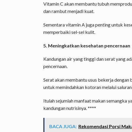
Vitamin C akan membantu tubuh memproduks
dan rambut menjadi kuat.
Sementara vitamin A juga penting untuk kese
memperbaiki sel-sel kulit.
5. Meningkatkan kesehatan pencernaan
Kandungan air yang tinggi dan serat yang 
pencernaan.
Serat akan membantu usus bekerja dengan b
untuk memindahkan kotoran melalui saluran 
Itulah sejumlah manfaat makan semangka ya
kandungan nutrisinya. ****
BACA JUGA:
Rekomendasi Porsi Makan