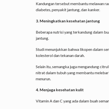
Kandungan tersebut membantu melawan rad
diabetes, penyakit jantung, dan kanker.
3. Meningkatkan kesehatan jantung
Beberapa nutrisi yang terkandung dalam b
jantung.
Studi menunjukkan bahwa likopen dalam 
kolesterol dan tekanan darah.
Selain itu, semangka juga mengandung citru
nitrat dalam tubuh yang membantu melebar
menurun.
4. Menjaga kesehatan kulit
Vitamin A dan C yang ada dalam buah semang