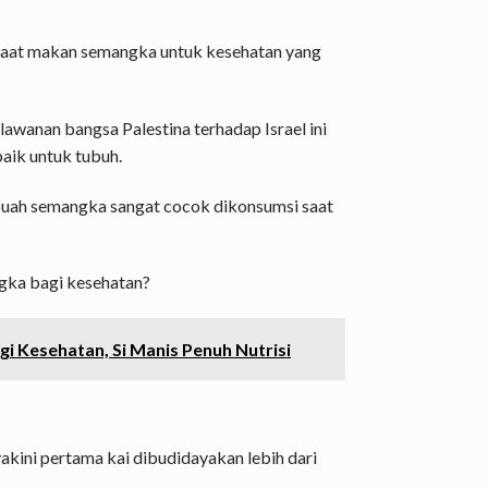
faat makan semangka untuk kesehatan yang
lawanan bangsa Palestina terhadap Israel ini
aik untuk tubuh.
buah semangka sangat cocok dikonsumsi saat
ka bagi kesehatan?
 Kesehatan, Si Manis Penuh Nutrisi
akini pertama kai dibudidayakan lebih dari