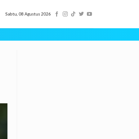
Sabtu, 08 Agustus 2026