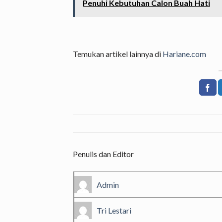
Penuhi Kebutuhan Calon Buah Hati
Temukan artikel lainnya di
Hariane.com
Penulis dan Editor
Admin
Tri Lestari