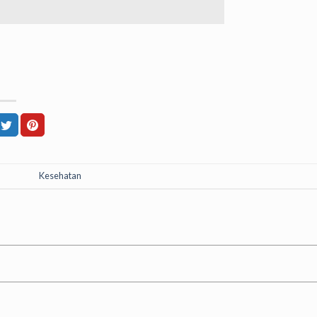
Kesehatan