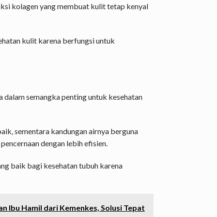
i kolagen yang membuat kulit tetap kenyal
hatan kulit karena berfungsi untuk
ada dalam semangka penting untuk kesehatan
aik, sementara kandungan airnya berguna
pencernaan dengan lebih efisien.
ng baik bagi kesehatan tubuh karena
 Ibu Hamil dari Kemenkes, Solusi Tepat