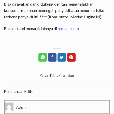
bisa dirayakan dan didukung dengan menggalakkan
konsumsi makanan pencegah penyakit atau penurun risiko
terkena penyakit ini. **** (Konributor: Marine Lugina M)
Baca artikel menarik lainnya di
hariane.com
Gaya Hidup
,
Kesehatan
Penulis dan Editor
Admin