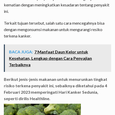
kematian dengan meningkatkan kesadaran tentang penyakit
ini.
Terkait tujuan tersebut, salah satu cara mencegahnya bisa
dengan mengonsumsi makanan untuk mengurangi resiko
terkena kanker.
BACA JUGA:
7 Manfaat Daun Kelor untuk
Kesehatan, Lengkap dengan Cara Penyajian
Terbaiknya
Berikut jenis-jenis makanan untuk menurunkan tingkat
risiko terkena penyakit ini, sebaiknya diketahui pada 4
Februari 2023 memperingati Hari Kanker Sedunia,
seperti dirilis Healthline.