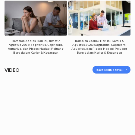
Ramalan Zodiak Hari Ini, Jumat 7
Ramalan Zodiak Hari Ini, Kamis 6
Agustus 2026: Sagitarius, Capricorn,
Agustus 2026: Sagitarius, Capricorn,
Aquarius, dan Pisces Hadapi Peluang
Aquarius, dan Pisces Hadapi Peluang
Baru dalam Karier & Keuangan
Baru dalam Karier & Keuangan
VIDEO
baca lebih banyak