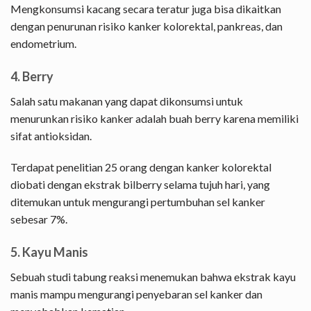
Mengkonsumsi kacang secara teratur juga bisa dikaitkan
dengan penurunan risiko kanker kolorektal, pankreas, dan
endometrium.
4. Berry
Salah satu makanan yang dapat dikonsumsi untuk
menurunkan risiko kanker adalah buah berry karena memiliki
sifat antioksidan.
Terdapat penelitian 25 orang dengan kanker kolorektal
diobati dengan ekstrak bilberry selama tujuh hari, yang
ditemukan untuk mengurangi pertumbuhan sel kanker
sebesar 7%.
5. Kayu Manis
Sebuah studi tabung reaksi menemukan bahwa ekstrak kayu
manis mampu mengurangi penyebaran sel kanker dan