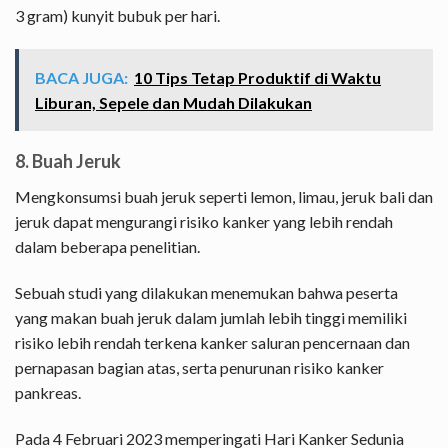
3 gram) kunyit bubuk per hari.
BACA JUGA:
10 Tips Tetap Produktif di Waktu
Liburan, Sepele dan Mudah Dilakukan
8. Buah Jeruk
Mengkonsumsi buah jeruk seperti lemon, limau, jeruk bali dan
jeruk dapat mengurangi risiko kanker yang lebih rendah
dalam beberapa penelitian.
Sebuah studi yang dilakukan menemukan bahwa peserta
yang makan buah jeruk dalam jumlah lebih tinggi memiliki
risiko lebih rendah terkena kanker saluran pencernaan dan
pernapasan bagian atas, serta penurunan risiko kanker
pankreas.
Pada 4 Februari 2023 memperingati Hari Kanker Sedunia