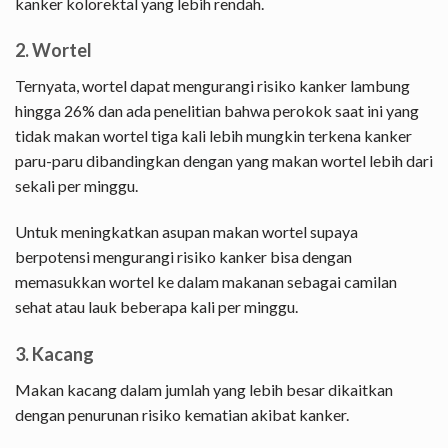
kanker kolorektal yang lebih rendah.
2. Wortel
Ternyata, wortel dapat mengurangi risiko kanker lambung
hingga 26% dan ada penelitian bahwa perokok saat ini yang
tidak makan wortel tiga kali lebih mungkin terkena kanker
paru-paru dibandingkan dengan yang makan wortel lebih dari
sekali per minggu.
Untuk meningkatkan asupan makan wortel supaya
berpotensi mengurangi risiko kanker bisa dengan
memasukkan wortel ke dalam makanan sebagai camilan
sehat atau lauk beberapa kali per minggu.
3. Kacang
Makan kacang dalam jumlah yang lebih besar dikaitkan
dengan penurunan risiko kematian akibat kanker.