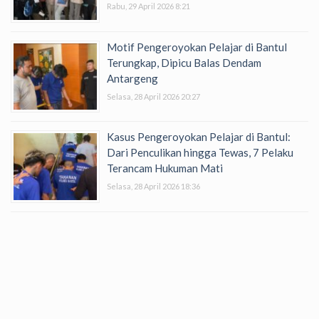
Rabu, 29 April 2026 8:21
Motif Pengeroyokan Pelajar di Bantul
Terungkap, Dipicu Balas Dendam
Antargeng
Selasa, 28 April 2026 20:27
Kasus Pengeroyokan Pelajar di Bantul:
Dari Penculikan hingga Tewas, 7 Pelaku
Terancam Hukuman Mati
Selasa, 28 April 2026 18:36