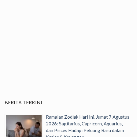
BERITA TERKINI
Ramalan Zodiak Hari Ini, Jumat 7 Agustus
2026: Sagitarius, Capricorn, Aquarius,
dan Pisces Hadapi Peluang Baru dalam
Karier & Keuangan