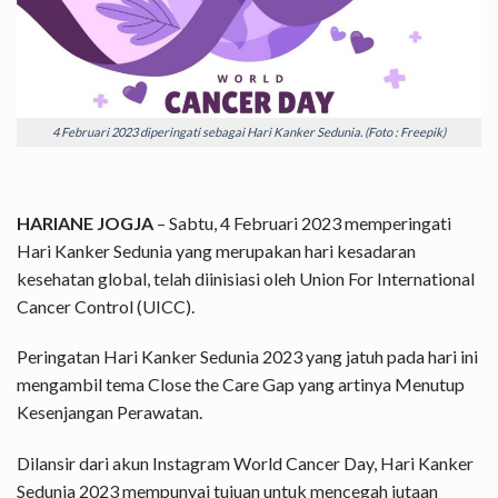
4 Februari 2023 diperingati sebagai Hari Kanker Sedunia. (Foto : Freepik)
HARIANE JOGJA
– Sabtu, 4 Februari 2023 memperingati
Hari Kanker Sedunia yang merupakan hari kesadaran
kesehatan global, telah diinisiasi oleh Union For International
Cancer Control (UICC).
Peringatan Hari Kanker Sedunia 2023 yang jatuh pada hari ini
mengambil tema Close the Care Gap yang artinya Menutup
Kesenjangan Perawatan.
Dilansir dari akun Instagram World Cancer Day, Hari Kanker
Sedunia 2023 mempunyai tujuan untuk mencegah jutaan