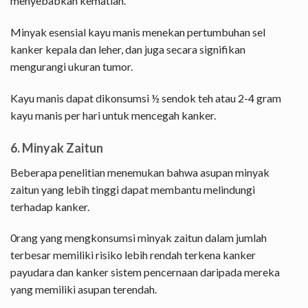
menyebabkan kematian.
Minyak esensial kayu manis menekan pertumbuhan sel
kanker kepala dan leher, dan juga secara signifikan
mengurangi ukuran tumor.
Kayu manis dapat dikonsumsi ½ sendok teh atau 2-4 gram
kayu manis per hari untuk mencegah kanker.
6. Minyak Zaitun
Beberapa penelitian menemukan bahwa asupan minyak
zaitun yang lebih tinggi dapat membantu melindungi
terhadap kanker.
0rang yang mengkonsumsi minyak zaitun dalam jumlah
terbesar memiliki risiko lebih rendah terkena kanker
payudara dan kanker sistem pencernaan daripada mereka
yang memiliki asupan terendah.