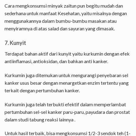
Cara mengkonsumsi minyak zaitun pun begitu mudah dan
sederhana untuk manfaat Kesehatan, yaitu misalnya dengan
menggunakannya dalam bumbu-bumbu masakan atau
menyiramnya di atas salad dan sayuran yang dimasak.
7. Kunyit
Terdapat bahan aktif dari kunyit yaitu kurkumin dengan efek
antiinflamasi, antioksidan, dan bahkan anti kanker.
Kurkumin juga ditemukan untuk mengurangi penyebaran sel
kanker usus besar dengan menargetkan enzim tertentu yang
terkait dengan pertumbuhan kanker.
Kurkumin juga telah terbukti efektif dalam memperlambat
pertumbuhan sel-sel kanker paru-paru, payudara dan prostat
dalam studi tabung reaksi lainnya .
Untuk hasil terbaik, bisa mengkonsumsi 1/2-3 sendok teh (1-