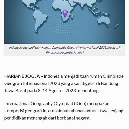
Indonesia menjadi tuan rumah Olimpiade Geografi Internasional 2023. (Ilustrasi:
Pixabay/dapple-designers)
HARIANE JOGJA
– Indonesia menjadi tuan rumah Olimpiade
Geografi Internasional 2023 yang akan digelar di Bandung,
Jawa Barat pada 8-14 Agustus 2023 mendatang.
International Geography Olympiad (iGeo) merupakan
kompetisi geografi internasional tahunan untuk siswa jenjang
pendidikan menengah dari berbagai negara.