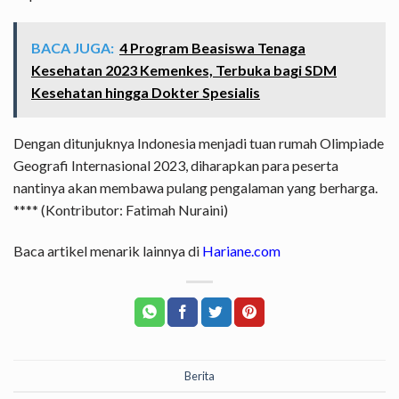
BACA JUGA:
4 Program Beasiswa Tenaga
Kesehatan 2023 Kemenkes, Terbuka bagi SDM
Kesehatan hingga Dokter Spesialis
Dengan ditunjuknya Indonesia menjadi tuan rumah Olimpiade
Geografi Internasional 2023, diharapkan para peserta
nantinya akan membawa pulang pengalaman yang berharga.
**** (Kontributor: Fatimah Nuraini)
Baca artikel menarik lainnya di
Hariane.com
Berita