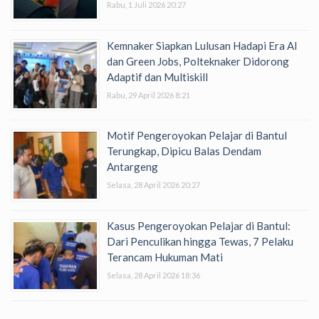
Rabu, 1 Juli 2026 20:27
Kemnaker Siapkan Lulusan Hadapi Era AI
dan Green Jobs, Polteknaker Didorong
Adaptif dan Multiskill
Rabu, 29 April 2026 8:21
Motif Pengeroyokan Pelajar di Bantul
Terungkap, Dipicu Balas Dendam
Antargeng
Selasa, 28 April 2026 20:27
Kasus Pengeroyokan Pelajar di Bantul:
Dari Penculikan hingga Tewas, 7 Pelaku
Terancam Hukuman Mati
Selasa, 28 April 2026 18:36