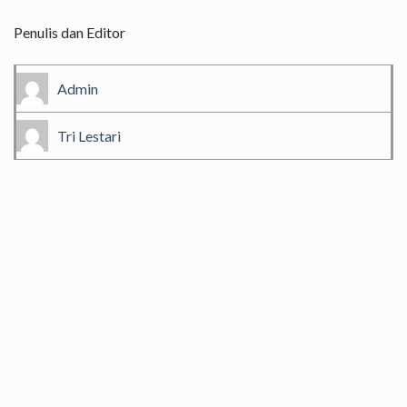
Penulis dan Editor
Admin
Tri Lestari