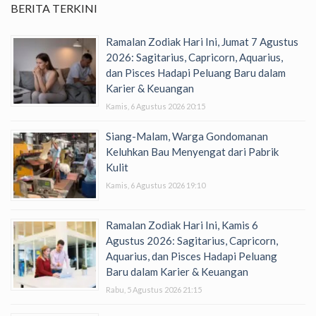
BERITA TERKINI
Ramalan Zodiak Hari Ini, Jumat 7 Agustus
2026: Sagitarius, Capricorn, Aquarius,
dan Pisces Hadapi Peluang Baru dalam
Karier & Keuangan
Kamis, 6 Agustus 2026 20:15
Siang-Malam, Warga Gondomanan
Keluhkan Bau Menyengat dari Pabrik
Kulit
Kamis, 6 Agustus 2026 19:10
Ramalan Zodiak Hari Ini, Kamis 6
Agustus 2026: Sagitarius, Capricorn,
Aquarius, dan Pisces Hadapi Peluang
Baru dalam Karier & Keuangan
Rabu, 5 Agustus 2026 21:15