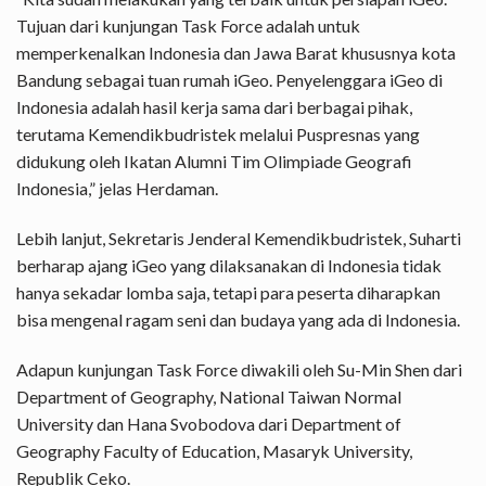
Tujuan dari kunjungan Task Force adalah untuk
memperkenalkan Indonesia dan Jawa Barat khususnya kota
Bandung sebagai tuan rumah iGeo. Penyelenggara iGeo di
Indonesia adalah hasil kerja sama dari berbagai pihak,
terutama Kemendikbudristek melalui Puspresnas yang
didukung oleh Ikatan Alumni Tim Olimpiade Geografi
Indonesia,” jelas Herdaman.
Lebih lanjut, Sekretaris Jenderal Kemendikbudristek, Suharti
berharap ajang iGeo yang dilaksanakan di Indonesia tidak
hanya sekadar lomba saja, tetapi para peserta diharapkan
bisa mengenal ragam seni dan budaya yang ada di Indonesia.
Adapun kunjungan Task Force diwakili oleh Su-Min Shen dari
Department of Geography, National Taiwan Normal
University dan Hana Svobodova dari Department of
Geography Faculty of Education, Masaryk University,
Republik Ceko.