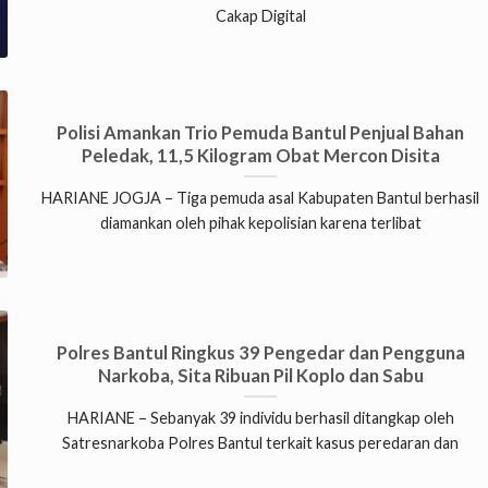
Cakap Digital
Polisi Amankan Trio Pemuda Bantul Penjual Bahan
Peledak, 11,5 Kilogram Obat Mercon Disita
HARIANE JOGJA – Tiga pemuda asal Kabupaten Bantul berhasil
diamankan oleh pihak kepolisian karena terlibat
Polres Bantul Ringkus 39 Pengedar dan Pengguna
Narkoba, Sita Ribuan Pil Koplo dan Sabu
HARIANE – Sebanyak 39 individu berhasil ditangkap oleh
Satresnarkoba Polres Bantul terkait kasus peredaran dan