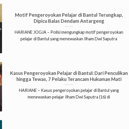
Motif Pengeroyokan Pelajar di Bantul Terungkap,
Dipicu Balas Dendam Antargeng
HARIANE JOGJA – Polisi mengungkap motif pengeroyokan
pelajar di Bantul yang menewaskan Ilham Dwi Saputra
Kasus Pengeroyokan Pelajar di Bantul: Dari Penculikan
hingga Tewas, 7 Pelaku Terancam Hukuman Mati
HARIANE – Kasus pengeroyokan pelajar di Bantul yang
menewaskan pelajar Ilham Dwi Saputra (16) di