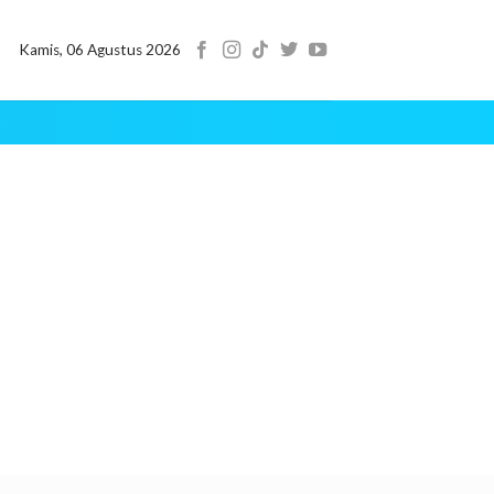
Kamis, 06 Agustus 2026