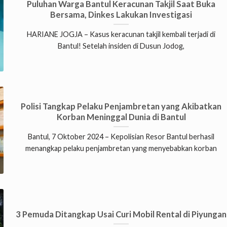
Puluhan Warga Bantul Keracunan Takjil Saat Buka
Bersama, Dinkes Lakukan Investigasi
HARIANE JOGJA – Kasus keracunan takjil kembali terjadi di
Bantul! Setelah insiden di Dusun Jodog,
Polisi Tangkap Pelaku Penjambretan yang Akibatkan
Korban Meninggal Dunia di Bantul
Bantul, 7 Oktober 2024 – Kepolisian Resor Bantul berhasil
menangkap pelaku penjambretan yang menyebabkan korban
3 Pemuda Ditangkap Usai Curi Mobil Rental di Piyungan