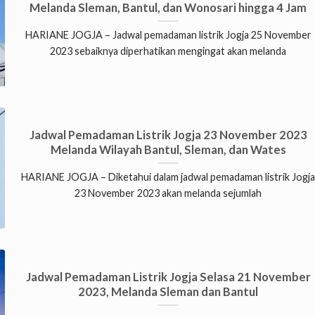
Melanda Sleman, Bantul, dan Wonosari hingga 4 Jam
HARIANE JOGJA – Jadwal pemadaman listrik Jogja 25 November
2023 sebaiknya diperhatikan mengingat akan melanda
Jadwal Pemadaman Listrik Jogja 23 November 2023
Melanda Wilayah Bantul, Sleman, dan Wates
HARIANE JOGJA – Diketahui dalam jadwal pemadaman listrik Jogj
23 November 2023 akan melanda sejumlah
Jadwal Pemadaman Listrik Jogja Selasa 21 November
2023, Melanda Sleman dan Bantul