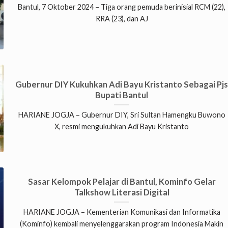
Bantul, 7 Oktober 2024 – Tiga orang pemuda berinisial RCM (22),
RRA (23), dan AJ
Gubernur DIY Kukuhkan Adi Bayu Kristanto Sebagai Pj
Bupati Bantul
HARIANE JOGJA – Gubernur DIY, Sri Sultan Hamengku Buwono
X, resmi mengukuhkan Adi Bayu Kristanto
Sasar Kelompok Pelajar di Bantul, Kominfo Gelar
Talkshow Literasi Digital
HARIANE JOGJA – Kementerian Komunikasi dan Informatika
(Kominfo) kembali menyelenggarakan program Indonesia Makin