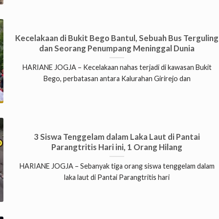
Kecelakaan di Bukit Bego Bantul, Sebuah Bus Terguling
dan Seorang Penumpang Meninggal Dunia
HARIANE JOGJA – Kecelakaan nahas terjadi di kawasan Bukit
Bego, perbatasan antara Kalurahan Girirejo dan
3 Siswa Tenggelam dalam Laka Laut di Pantai
Parangtritis Hari ini, 1 Orang Hilang
HARIANE JOGJA – Sebanyak tiga orang siswa tenggelam dalam
laka laut di Pantai Parangtritis hari