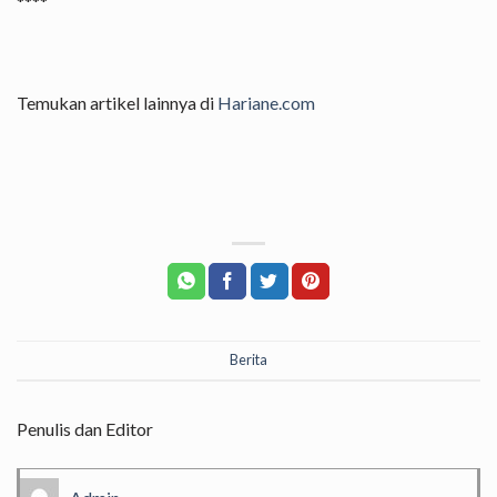
****
Temukan artikel lainnya di
Hariane.com
Berita
Penulis dan Editor