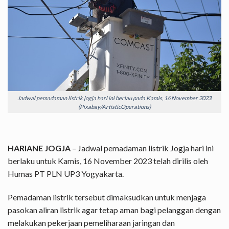
Jadwal pemadaman listrik jogja hari ini berlau pada Kamis, 16 November 2023.
(Pixabay/ArtisticOperations)
HARIANE JOGJA
– Jadwal pemadaman listrik Jogja hari ini
berlaku untuk Kamis, 16 November 2023 telah dirilis oleh
Humas PT PLN UP3 Yogyakarta.
Pemadaman listrik tersebut dimaksudkan untuk menjaga
pasokan aliran listrik agar tetap aman bagi pelanggan dengan
melakukan pekerjaan pemeliharaan jaringan dan