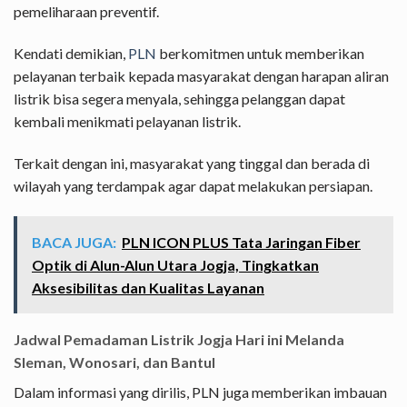
pemeliharaan preventif.
Kendati demikian,
PLN
berkomitmen untuk memberikan
pelayanan terbaik kepada masyarakat dengan harapan aliran
listrik bisa segera menyala, sehingga pelanggan dapat
kembali menikmati pelayanan listrik.
Terkait dengan ini, masyarakat yang tinggal dan berada di
wilayah yang terdampak agar dapat melakukan persiapan.
BACA JUGA:
PLN ICON PLUS Tata Jaringan Fiber
Optik di Alun-Alun Utara Jogja, Tingkatkan
Aksesibilitas dan Kualitas Layanan
Jadwal Pemadaman Listrik Jogja Hari ini Melanda
Sleman, Wonosari, dan Bantul
Dalam informasi yang dirilis, PLN juga memberikan imbauan