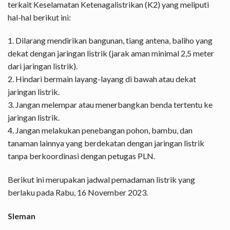
terkait Keselamatan Ketenagalistrikan (K2) yang meliputi
hal-hal berikut ini:
1. Dilarang mendirikan bangunan, tiang antena, baliho yang
dekat dengan jaringan listrik (jarak aman minimal 2,5 meter
dari jaringan listrik).
2. Hindari bermain layang-layang di bawah atau dekat
jaringan listrik.
3. Jangan melempar atau menerbangkan benda tertentu ke
jaringan listrik.
4. Jangan melakukan penebangan pohon, bambu, dan
tanaman lainnya yang berdekatan dengan jaringan listrik
tanpa berkoordinasi dengan petugas PLN.
Berikut ini merupakan jadwal pemadaman listrik yang
berlaku pada Rabu, 16 November 2023.
Sleman