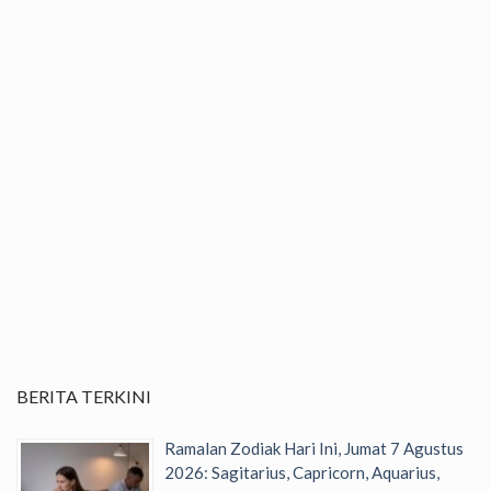
BERITA TERKINI
Ramalan Zodiak Hari Ini, Jumat 7 Agustus
2026: Sagitarius, Capricorn, Aquarius,