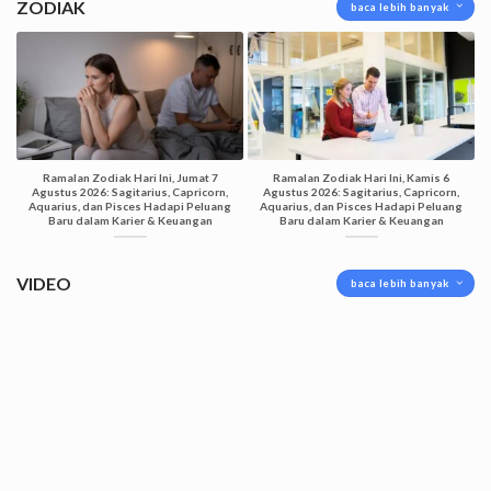
ZODIAK
baca lebih banyak
Ramalan Zodiak Hari Ini, Jumat 7
Ramalan Zodiak Hari Ini, Kamis 6
Agustus 2026: Sagitarius, Capricorn,
Agustus 2026: Sagitarius, Capricorn,
Aquarius, dan Pisces Hadapi Peluang
Aquarius, dan Pisces Hadapi Peluang
Baru dalam Karier & Keuangan
Baru dalam Karier & Keuangan
VIDEO
baca lebih banyak