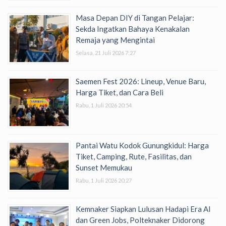
Masa Depan DIY di Tangan Pelajar:
Sekda Ingatkan Bahaya Kenakalan
Remaja yang Mengintai
Selasa, 21 Juli 2026 7:27
Saemen Fest 2026: Lineup, Venue Baru,
Harga Tiket, dan Cara Beli
Rabu, 1 Juli 2026 20:54
Pantai Watu Kodok Gunungkidul: Harga
Tiket, Camping, Rute, Fasilitas, dan
Sunset Memukau
Rabu, 1 Juli 2026 20:27
Kemnaker Siapkan Lulusan Hadapi Era AI
dan Green Jobs, Polteknaker Didorong