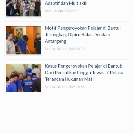
Adaptif dan Multiskill
Rabu, 29 April 2026 8:21
Motif Pengeroyokan Pelajar di Bantul
Terungkap, Dipicu Balas Dendam
Antargeng
Selasa, 28 April 2026 20:27
Kasus Pengeroyokan Pelajar di Bantul:
Dari Penculikan hingga Tewas, 7 Pelaku
Terancam Hukuman Mati
Selasa, 28 April 2026 18:36