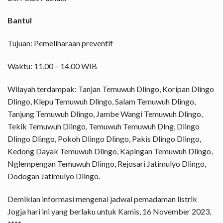
Bantul
Tujuan: Pemeliharaan preventif
Waktu: 11.00 – 14.00 WIB
Wilayah terdampak: Tanjan Temuwuh Dlingo, Koripan Dlingo
Dlingo, Klepu Temuwuh Dlingo, Salam Temuwuh Dlingo,
Tanjung Temuwuh Dlingo, Jambe Wangi Temuwuh Dlingo,
Tekik Temuwuh Dlingo, Temuwuh Temuwuh Dlng, Dlingo
Dlingo Dlingo, Pokoh Dlingo Dlingo, Pakis Dlingo Dlingo,
Kedong Dayak Temuwuh Dlingo, Kapingan Temuwuh Dlingo,
Nglempengan Temuwuh Dlingo, Rejosari Jatimulyo Dlingo,
Dodogan Jatimulyo Dlingo.
Demikian informasi mengenai jadwal pemadaman listrik
Jogja hari ini yang berlaku untuk Kamis, 16 November 2023.