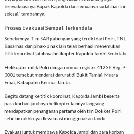
terevakuasinya Bapak Kapolda dan semuanya sudah hari ini
selesai,” tambahnya.
Proses Evakuasi Sempat Terkendala
Sebelumnya, Tim SAR gabungan yang terdiri dari Polri, TNI,
Basarnas, dan pihak-pihak lain telah berhasil menemukan
titik koordinat jatuhnya helikopter Kapolda Jambi Senin lalu.
Helikopter milik Polri dengan nomor register 412 SP Reg. P-
3001 tersebut mendarat darurat di Bukit Tamiai, Muara
Emat, Kabupaten Kerinci, Jambi.
Begitu datang ke titik koordinat, Kapolda Jambi beserta
para korban jatuhnya helikopter lainnya langsung
mendapatkan penanganan pertama oleh tim Dokkes Polri
sebelum akhirnya dievakuasi menggunakan tandu.
Evakuasi untuk membawa Kapolda Jambi dan para korban