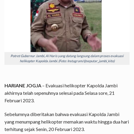
Potret Gubernur Jambi, Al Haris yang datang langsung dalam proses evakuasi
helikopter Kapolda Jambi. (Foto: Instagram/@seputar_jambi_kito)
HARIANE JOGJA
– Evakuasi helikopter Kapolda Jambi
akhirnya telah sepenuhnya selesai pada Selasa sore, 21
Februari 2023.
Sebelumnya diberitakan bahwa evakuasi Kapolda Jambi
yang menumpang helikopter memakan waktu hingga dua hari
terhitung sejak Senin, 20 Februari 2023.