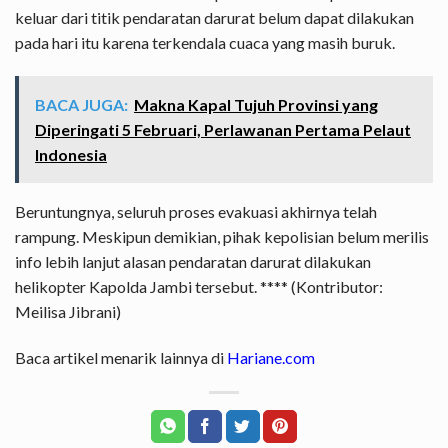
keluar dari titik pendaratan darurat belum dapat dilakukan
pada hari itu karena terkendala cuaca yang masih buruk.
BACA JUGA:
Makna Kapal Tujuh Provinsi yang
Diperingati 5 Februari, Perlawanan Pertama Pelaut
Indonesia
Beruntungnya, seluruh proses evakuasi akhirnya telah
rampung. Meskipun demikian, pihak kepolisian belum merilis
info lebih lanjut alasan pendaratan darurat dilakukan
helikopter Kapolda Jambi tersebut. **** (Kontributor:
Meilisa Jibrani)
Baca artikel menarik lainnya di
Hariane.com