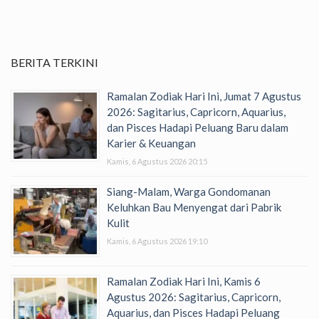
BERITA TERKINI
Ramalan Zodiak Hari Ini, Jumat 7 Agustus
2026: Sagitarius, Capricorn, Aquarius,
dan Pisces Hadapi Peluang Baru dalam
Karier & Keuangan
Kamis, 6 Agustus 2026 20:15
Siang-Malam, Warga Gondomanan
Keluhkan Bau Menyengat dari Pabrik
Kulit
Kamis, 6 Agustus 2026 19:10
Ramalan Zodiak Hari Ini, Kamis 6
Agustus 2026: Sagitarius, Capricorn,
Aquarius, dan Pisces Hadapi Peluang