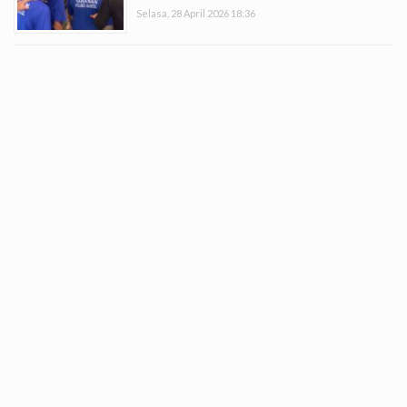
Selasa, 28 April 2026 18:36