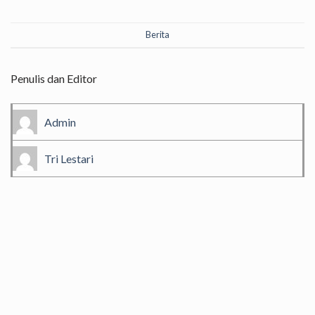
Berita
Penulis dan Editor
Admin
Tri Lestari