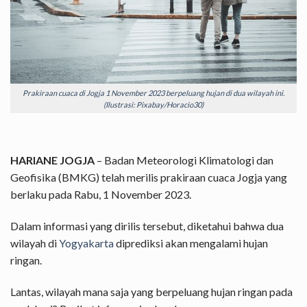
Prakiraan cuaca di Jogja 1 November 2023 berpeluang hujan di dua wilayah ini.
(Ilustrasi: Pixabay/Horacio30)
HARIANE JOGJA
– Badan Meteorologi Klimatologi dan
Geofisika (BMKG) telah merilis prakiraan cuaca Jogja yang
berlaku pada Rabu, 1 November 2023.
Dalam informasi yang dirilis tersebut, diketahui bahwa dua
wilayah di
Yogyakarta
diprediksi akan mengalami hujan
ringan.
Lantas, wilayah mana saja yang berpeluang hujan ringan pada