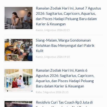
Ramalan Zodiak Hari Ini, Jumat 7 Agustus
2026: Sagitarius, Capricorn, Aquarius,
dan Pisces Hadapi Peluang Baru dalam
Karier & Keuangan
Kamis, 6 Agustus 2026 20:15
Siang-Malam, Warga Gondomanan
Keluhkan Bau Menyengat dari Pabrik
Kulit
Kamis, 6 Agustus 2026 19:10
Ramalan Zodiak Hari Ini, Kamis 6
Agustus 2026: Sagitarius, Capricorn,
Aquarius, dan Pisces Hadapi Peluang
Baru dalam Karier & Keuangan
Rabu, 5 Agustus 2026 21:15
Residivis Curi Tas Coach Rp3 Juta di