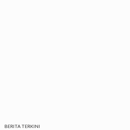
BERITA TERKINI