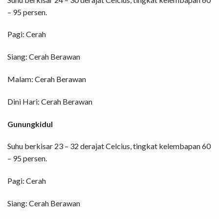
– 95 persen.
Pagi: Cerah
Siang: Cerah Berawan
Malam: Cerah Berawan
Dini Hari: Cerah Berawan
Gunungkidul
Suhu berkisar 23 – 32 derajat Celcius, tingkat kelembapan 60
– 95 persen.
Pagi: Cerah
Siang: Cerah Berawan