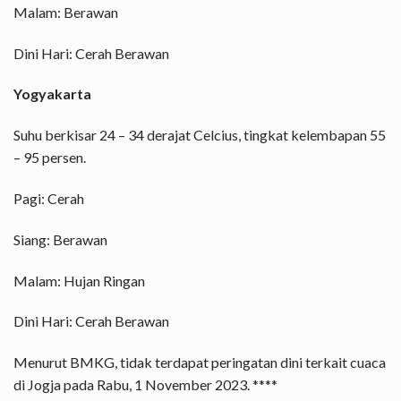
Malam: Berawan
Dini Hari: Cerah Berawan
Yogyakarta
Suhu berkisar 24 – 34 derajat Celcius, tingkat kelembapan 55
– 95 persen.
Pagi: Cerah
Siang: Berawan
Malam: Hujan Ringan
Dini Hari: Cerah Berawan
Menurut BMKG, tidak terdapat peringatan dini terkait cuaca
di Jogja pada Rabu, 1 November 2023. ****