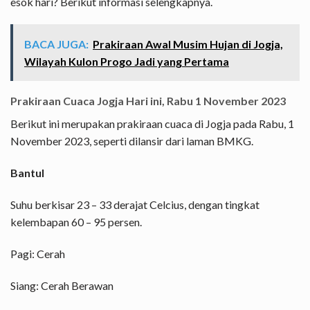
esok hari? Berikut informasi selengkapnya.
BACA JUGA:
Prakiraan Awal Musim Hujan di Jogja,
Wilayah Kulon Progo Jadi yang Pertama
Prakiraan Cuaca Jogja Hari ini, Rabu 1 November 2023
Berikut ini merupakan prakiraan cuaca di Jogja pada Rabu, 1
November 2023, seperti dilansir dari laman BMKG.
Bantul
Suhu berkisar 23 – 33 derajat Celcius, dengan tingkat
kelembapan 60 – 95 persen.
Pagi: Cerah
Siang: Cerah Berawan