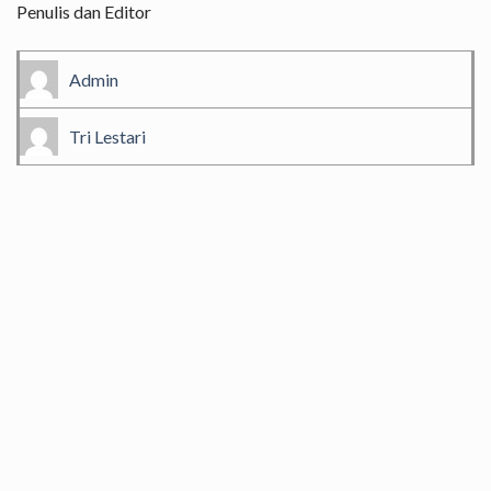
Penulis dan Editor
Admin
Tri Lestari