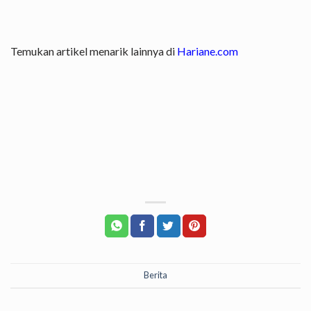
Temukan artikel menarik lainnya di
Hariane.com
Berita