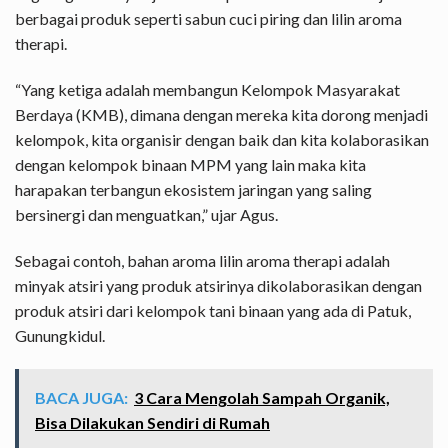
berbagai produk seperti sabun cuci piring dan lilin aroma
therapi.
“Yang ketiga adalah membangun Kelompok Masyarakat
Berdaya (KMB), dimana dengan mereka kita dorong menjadi
kelompok, kita organisir dengan baik dan kita kolaborasikan
dengan kelompok binaan MPM yang lain maka kita
harapakan terbangun ekosistem jaringan yang saling
bersinergi dan menguatkan,” ujar Agus.
Sebagai contoh, bahan aroma lilin aroma therapi adalah
minyak atsiri yang produk atsirinya dikolaborasikan dengan
produk atsiri dari kelompok tani binaan yang ada di Patuk,
Gunungkidul.
BACA JUGA:
3 Cara Mengolah Sampah Organik,
Bisa Dilakukan Sendiri di Rumah