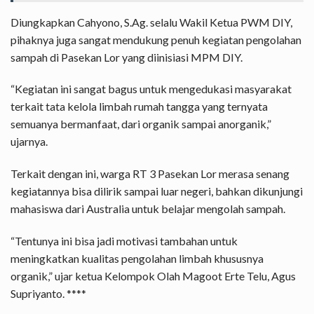
Diungkapkan Cahyono, S.Ag. selalu Wakil Ketua PWM DIY,
pihaknya juga sangat mendukung penuh kegiatan pengolahan
sampah di Pasekan Lor yang diinisiasi MPM DIY.
“Kegiatan ini sangat bagus untuk mengedukasi masyarakat
terkait tata kelola limbah rumah tangga yang ternyata
semuanya bermanfaat, dari organik sampai anorganik,”
ujarnya.
Terkait dengan ini, warga RT 3 Pasekan Lor merasa senang
kegiatannya bisa dilirik sampai luar negeri, bahkan dikunjungi
mahasiswa dari Australia untuk belajar mengolah sampah.
“Tentunya ini bisa jadi motivasi tambahan untuk
meningkatkan kualitas pengolahan limbah khususnya
organik,” ujar ketua Kelompok Olah Magoot Erte Telu, Agus
Supriyanto. ****