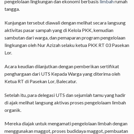
pengelolaan lingkungan dan ekonomi berbasis
limbah
rumah
tangga.
Kunjungan tersebut diawali dengan melihat secara langsung
aktivitas pasar sampah yang di Kelola PKK, kemudian
sambutan dari warga, dan pemaparan program pengelolaan
lingkungan oleh Nur Azizah selaku ketua PKK RT 03 Pasekan
Lor.
Acara keudian dilanjutkan dengan pemberikan sertifikat
penghargaan dari UTS Kepada Warga yang diterima oleh
Ketua RT di Pasekan Lor, Balecatur.
Setelah itu, para delegasi UTS dan sejumlah tamu yang hadir
di ajak melihat langsung aktivas proses pengelolaam limbah
organik.
Mereka diajak untuk mengamati pengelolaan limbah dengan
menggunakan maggot, proses budidaya maggot, pembuatan