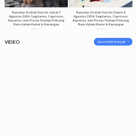
Ramalan Zodiak Hari Ini, Jumat 7
Ramalan Zodiak Hari Ini, Kamis 6
Agustus 2026: Sagitarius, Capricorn,
Agustus 2026: Sagitarius, Capricorn,
Aquarius, dan Pisces Hadapi Peluang
Aquarius, dan Pisces Hadapi Peluang
Baru dalam Karier & Keuangan
Baru dalam Karier & Keuangan
VIDEO
baca lebih banyak