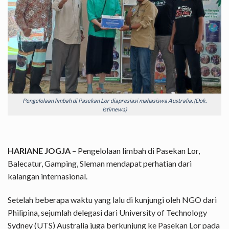
Pengelolaan limbah di Pasekan Lor diapresiasi mahasiswa Australia. (Dok.
Istimewa)
HARIANE JOGJA
– Pengelolaan limbah di Pasekan Lor,
Balecatur, Gamping, Sleman mendapat perhatian dari
kalangan internasional.
Setelah beberapa waktu yang lalu di kunjungi oleh NGO dari
Philipina, sejumlah delegasi dari University of Technology
Sydney (UTS) Australia juga berkunjung ke Pasekan Lor pada