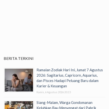
BERITA TERKINI
Ramalan Zodiak Hari Ini, Jumat 7 Agustus
2026: Sagitarius, Capricorn, Aquarius,
dan Pisces Hadapi Peluang Baru dalam
Karier & Keuangan
Kamis, 6 Agustus 2026 20:15
Siang-Malam, Warga Gondomanan
Keluhkan Bau Menyengat dari Pabrik