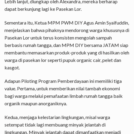
Lebih lanjut, diungkap oleh Alexandra, mereka berharap
dapat berkunjung lagi ke Pasekan Lor.
Sementara itu, Ketua MPM PWM DIY Agus Amin Syaifuddin,
menjelaskan bahwa pihaknya mendorong warga khususnya di
Pasekan Lor untuk terus konsisten mengolah sampah
berbasis rumah tangga, dan MPM DIY bersama JATAM siap
membantu memasarkan produk-produk yang di hasilkan oleh
warga di pasekan lor seperti pupuk organic cair, pelet dan
kasgot.
Adapun Piloting Program Pemberdayaan ini memiliki tiga
value. Pertama, untuk memberikan nilai tambah ekonomi
bagi warga melalui pemafaatan limbah rumah tangga baik
organik maupun anorganiknya.
Kedua, menjaga kelestarian lingkungan, misal warga
setempat tidak lagi membuang minyak jelantah di
lingkungan. Minyak jelantah dapat dimanfaatkan menjadi