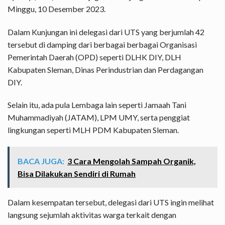
Minggu, 10 Desember 2023.
Dalam Kunjungan ini delegasi dari UTS yang berjumlah 42
tersebut di damping dari berbagai berbagai Organisasi
Pemerintah Daerah (OPD) seperti DLHK DIY, DLH
Kabupaten Sleman, Dinas Perindustrian dan Perdagangan
DIY.
Selain itu, ada pula Lembaga lain seperti Jamaah Tani
Muhammadiyah (JATAM), LPM UMY, serta penggiat
lingkungan seperti MLH PDM Kabupaten Sleman.
BACA JUGA:
3 Cara Mengolah Sampah Organik,
Bisa Dilakukan Sendiri di Rumah
Dalam kesempatan tersebut, delegasi dari UTS ingin melihat
langsung sejumlah aktivitas warga terkait dengan