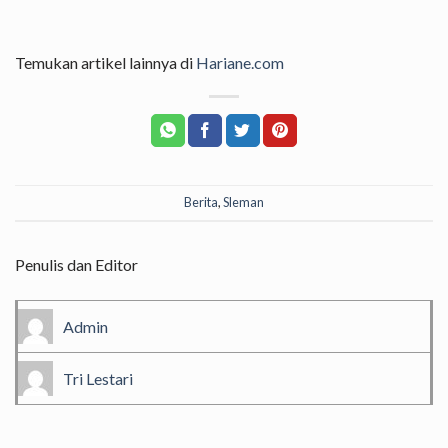
Temukan artikel lainnya di
Hariane.com
Berita
,
Sleman
Penulis dan Editor
Admin
Tri Lestari