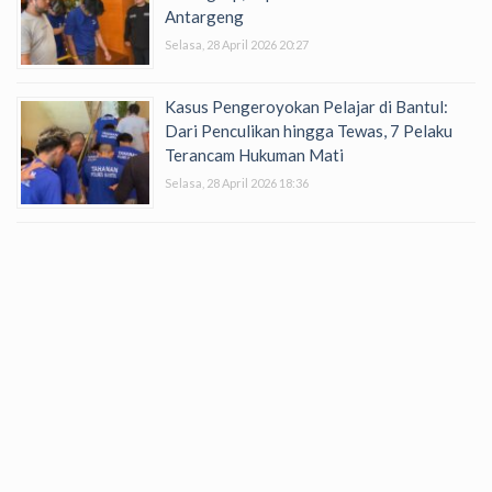
Antargeng
Selasa, 28 April 2026 20:27
Kasus Pengeroyokan Pelajar di Bantul:
Dari Penculikan hingga Tewas, 7 Pelaku
Terancam Hukuman Mati
Selasa, 28 April 2026 18:36