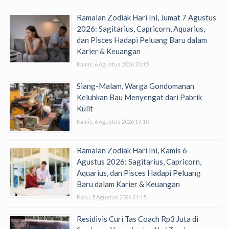
Ramalan Zodiak Hari Ini, Jumat 7 Agustus
2026: Sagitarius, Capricorn, Aquarius,
dan Pisces Hadapi Peluang Baru dalam
Karier & Keuangan
Kamis, 6 Agustus 2026 20:15
Siang-Malam, Warga Gondomanan
Keluhkan Bau Menyengat dari Pabrik
Kulit
Kamis, 6 Agustus 2026 19:10
Ramalan Zodiak Hari Ini, Kamis 6
Agustus 2026: Sagitarius, Capricorn,
Aquarius, dan Pisces Hadapi Peluang
Baru dalam Karier & Keuangan
Rabu, 5 Agustus 2026 21:15
Residivis Curi Tas Coach Rp3 Juta di