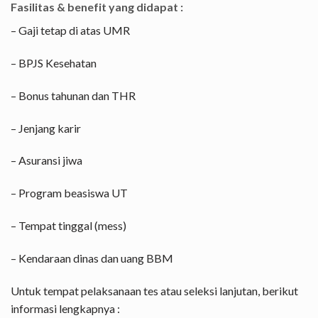
Fasilitas & benefit yang didapat :
– Gaji tetap di atas UMR
– BPJS Kesehatan
– Bonus tahunan dan THR
– Jenjang karir
– Asuransi jiwa
– Program beasiswa UT
– Tempat tinggal (mess)
– Kendaraan dinas dan uang BBM
Untuk tempat pelaksanaan tes atau seleksi lanjutan, berikut
informasi lengkapnya :