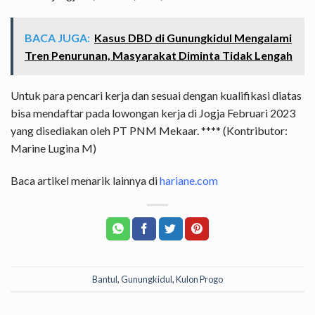
BACA JUGA:
Kasus DBD di Gunungkidul Mengalami
Tren Penurunan, Masyarakat Diminta Tidak Lengah
Untuk para pencari kerja dan sesuai dengan kualifikasi diatas
bisa mendaftar pada lowongan kerja di Jogja Februari 2023
yang disediakan oleh PT PNM Mekaar. **** (Kontributor:
Marine Lugina M)
Baca artikel menarik lainnya di
hariane.com
Bantul
,
Gunungkidul
,
Kulon Progo