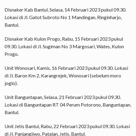
Disnaker Kab Bantul, Selasa, 14 Februari 2023 pukul 09.30.
Lokasi di Jl. Gatot Subroto No 1 Mandingan, Ringinharjo,
Bantul.
Disnaker Kab Kulon Progo, Rabu, 15 Februari 2023 pukul
09.30. Lokasi di Jl. Sugiman No 3 Margosari, Wates, Kulon
Progo.
Unit Wonosari, Kamis, 16 Februari 2023 pukul 09.30. Lokasi
di Jl. Baron Km 2, Karangrejek, Wonosari (sebelum moro
joglo).
Unit Banguntapan, Selasa, 21 Februari 2023 pukul 09.30.
Lokasi di Banguntapan RT 04 Perum Potorono, Banguntapan,
Bantul.
Unit Jetis Bantul, Rabu, 22 Februari 2023 pukul 09.30. Lokasi
di Jl. Panjangjiwo, Patalan, Jetis, Bantul.