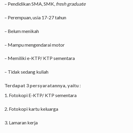
– Pendidikan SMA, SMK,
fresh graduate
– Perempuan, usia 17-27 tahun
– Belum menikah
– Mampu mengendarai motor
– Memiliki e-KTP/ KTP sementara
– Tidak sedang kuliah
Terdapat 3 persyaratannya, yaitu :
1. Fotokopi E-KTP/ KTP sementara
2. Fotokopi kartu keluarga
3. Lamaran kerja