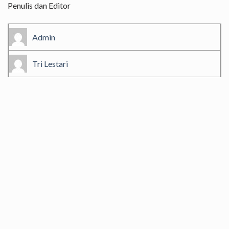
Penulis dan Editor
Admin
Tri Lestari