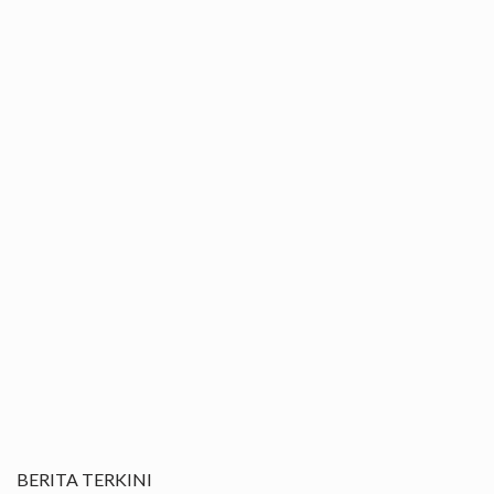
BERITA TERKINI