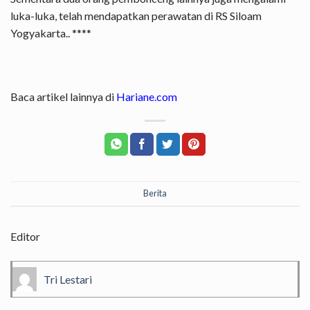
luka-luka, telah mendapatkan perawatan di RS Siloam
Yogyakarta.. ****
Baca artikel lainnya di
Hariane.com
Berita
Editor
Tri Lestari