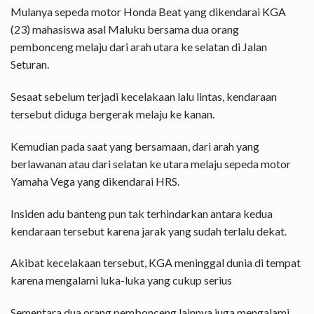
Mulanya sepeda motor Honda Beat yang dikendarai KGA
(23) mahasiswa asal Maluku bersama dua orang
pembonceng melaju dari arah utara ke selatan di Jalan
Seturan.
Sesaat sebelum terjadi kecelakaan lalu lintas, kendaraan
tersebut diduga bergerak melaju ke kanan.
Kemudian pada saat yang bersamaan, dari arah yang
berlawanan atau dari selatan ke utara melaju sepeda motor
Yamaha Vega yang dikendarai HRS.
Insiden adu banteng pun tak terhindarkan antara kedua
kendaraan tersebut karena jarak yang sudah terlalu dekat.
Akibat kecelakaan tersebut, KGA meninggal dunia di tempat
karena mengalami luka-luka yang cukup serius
Sementara dua orang pembonceng lainnya juga mengalami