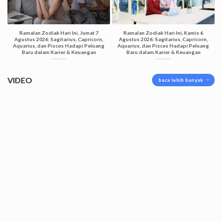
Ramalan Zodiak Hari Ini, Jumat 7
Ramalan Zodiak Hari Ini, Kamis 6
Agustus 2026: Sagitarius, Capricorn,
Agustus 2026: Sagitarius, Capricorn,
Aquarius, dan Pisces Hadapi Peluang
Aquarius, dan Pisces Hadapi Peluang
Baru dalam Karier & Keuangan
Baru dalam Karier & Keuangan
VIDEO
baca lebih banyak