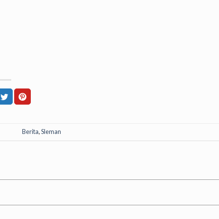
Berita
,
Sleman