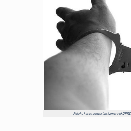
Pelaku kasus pencurian kamera di DPRD