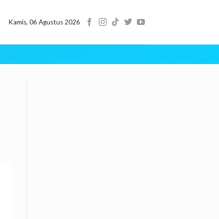
Kamis, 06 Agustus 2026