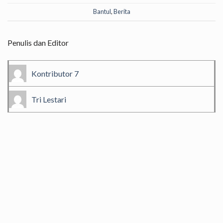
Bantul
,
Berita
Penulis dan Editor
Kontributor 7
Tri Lestari