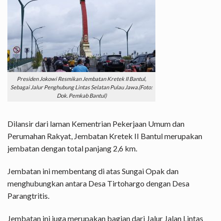
Presiden Jokowi Resmikan Jembatan Kretek II Bantul,
Sebagai Jalur Penghubung Lintas Selatan Pulau Jawa.(Foto:
Dok. Pemkab Bantul)
Dilansir dari laman Kementrian Pekerjaan Umum dan
Perumahan Rakyat, Jembatan Kretek II Bantul merupakan
jembatan dengan total panjang 2,6 km.
Jembatan ini membentang di atas Sungai Opak dan
menghubungkan antara Desa Tirtohargo dengan Desa
Parangtritis.
Jembatan ini juga merupakan bagian dari Jalur Jalan Lintas