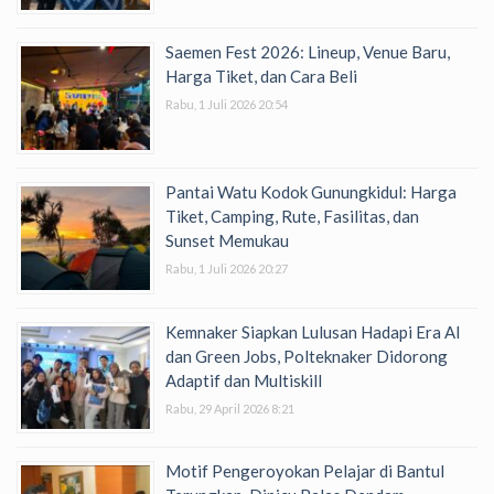
Saemen Fest 2026: Lineup, Venue Baru,
Harga Tiket, dan Cara Beli
Rabu, 1 Juli 2026 20:54
Pantai Watu Kodok Gunungkidul: Harga
Tiket, Camping, Rute, Fasilitas, dan
Sunset Memukau
Rabu, 1 Juli 2026 20:27
Kemnaker Siapkan Lulusan Hadapi Era AI
dan Green Jobs, Polteknaker Didorong
Adaptif dan Multiskill
Rabu, 29 April 2026 8:21
Motif Pengeroyokan Pelajar di Bantul