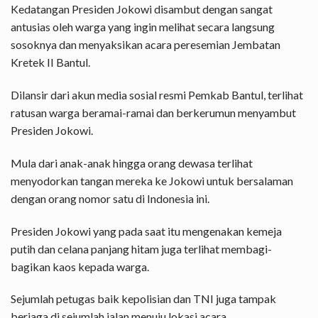
Kedatangan Presiden Jokowi disambut dengan sangat
antusias oleh warga yang ingin melihat secara langsung
sosoknya dan menyaksikan acara peresemian Jembatan
Kretek II Bantul.
Dilansir dari akun media sosial resmi Pemkab Bantul, terlihat
ratusan warga beramai-ramai dan berkerumun menyambut
Presiden Jokowi.
Mula dari anak-anak hingga orang dewasa terlihat
menyodorkan tangan mereka ke Jokowi untuk bersalaman
dengan orang nomor satu di Indonesia ini.
Presiden Jokowi yang pada saat itu mengenakan kemeja
putih dan celana panjang hitam juga terlihat membagi-
bagikan kaos kepada warga.
Sejumlah petugas baik kepolisian dan TNI juga tampak
berjaga di sejumlah jalan menuju lokasi acara.