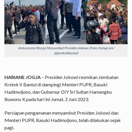
Antusiasme Warga Menyambut Presiden Jokowi. (Foto: Instagram/
@pemkabbantul)
HARIANE JOGJA
– Presiden Jokowi resmikan Jembatan
Kretek II Bantul di dampingi Menteri PUPR, Basuki
Hadimuljono, dan Gubernur DIY Sri Sultan Hamengku
Buwono X pada hari ini Jumat, 2 Juni 2023.
Persiapan pengamanan menyambut Presiden Jokowi dan
Menteri PUPR, Basuki Hadimuljono, telah dilakukan sejak
pagi.