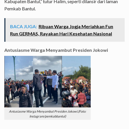
Kabupaten Bantul,” tutur Halim, seperti dilansir dari laman
Pemkab Bantul.
BACA JUGA:
Ribuan Warga Jogja Meriahkan Fun
Run GERMAS, Rayakan Hari Kesehatan Nasional
Antusiasme Warga Menyambut Presiden Jokowi
Antusiasme Warga Menyambut Presiden Jokowi.(Foto:
Instagram/pemkabbantul)