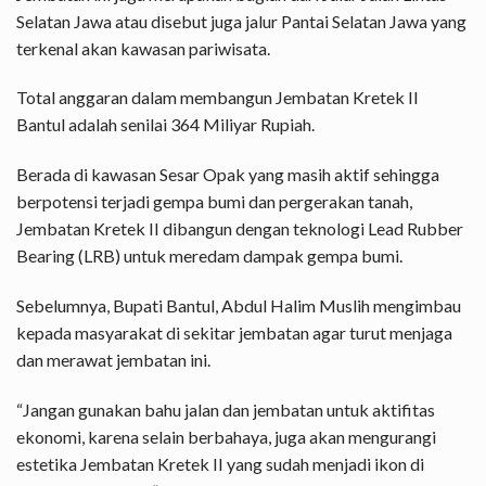
Selatan Jawa atau disebut juga jalur Pantai Selatan Jawa yang
terkenal akan kawasan pariwisata.
Total anggaran dalam membangun Jembatan Kretek II
Bantul adalah senilai 364 Miliyar Rupiah.
Berada di kawasan Sesar Opak yang masih aktif sehingga
berpotensi terjadi gempa bumi dan pergerakan tanah,
Jembatan Kretek II dibangun dengan teknologi Lead Rubber
Bearing (LRB) untuk meredam dampak gempa bumi.
Sebelumnya, Bupati Bantul, Abdul Halim Muslih mengimbau
kepada masyarakat di sekitar jembatan agar turut menjaga
dan merawat jembatan ini.
“Jangan gunakan bahu jalan dan jembatan untuk aktifitas
ekonomi, karena selain berbahaya, juga akan mengurangi
estetika Jembatan Kretek II yang sudah menjadi ikon di