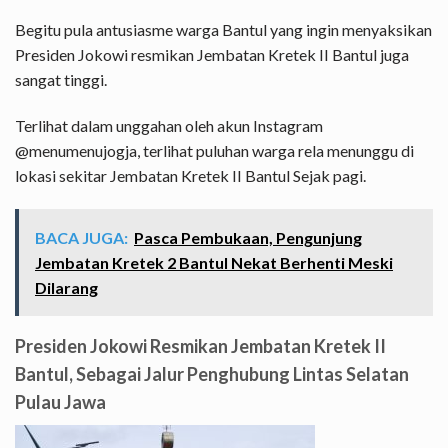
Begitu pula antusiasme warga Bantul yang ingin menyaksikan
Presiden Jokowi resmikan Jembatan Kretek II Bantul juga
sangat tinggi.
Terlihat dalam unggahan oleh akun Instagram
@menumenujogja, terlihat puluhan warga rela menunggu di
lokasi sekitar Jembatan Kretek II Bantul Sejak pagi.
BACA JUGA:
Pasca Pembukaan, Pengunjung
Jembatan Kretek 2 Bantul Nekat Berhenti Meski
Dilarang
Presiden Jokowi Resmikan Jembatan Kretek II
Bantul, Sebagai Jalur Penghubung Lintas Selatan
Pulau Jawa