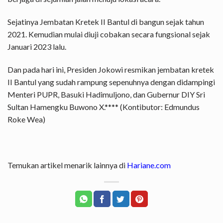
Sejatinya Jembatan Kretek II Bantul di bangun sejak tahun
2021. Kemudian mulai diuji cobakan secara fungsional sejak
Januari 2023 lalu.
Dan pada hari ini, Presiden Jokowi resmikan jembatan kretek
II Bantul yang sudah rampung sepenuhnya dengan didampingi
Menteri PUPR, Basuki Hadimuljono, dan Gubernur DIY Sri
Sultan Hamengku Buwono X.**** (Kontibutor: Edmundus
Roke Wea)
Temukan artikel menarik lainnya di
Hariane.com