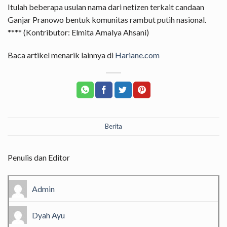
Itulah beberapa usulan nama dari netizen terkait candaan
Ganjar Pranowo bentuk komunitas rambut putih nasional.
**** (Kontributor: Elmita Amalya Ahsani)
Baca artikel menarik lainnya di
Hariane.com
Berita
Penulis dan Editor
Admin
Dyah Ayu