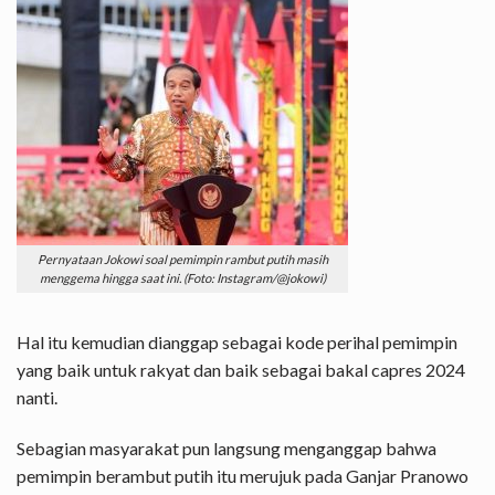
Pernyataan Jokowi soal pemimpin rambut putih masih
menggema hingga saat ini. (Foto: Instagram/@jokowi)
Hal itu kemudian dianggap sebagai kode perihal pemimpin
yang baik untuk rakyat dan baik sebagai bakal capres 2024
nanti.
Sebagian masyarakat pun langsung menganggap bahwa
pemimpin berambut putih itu merujuk pada Ganjar Pranowo