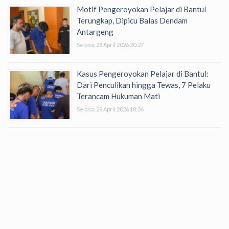
Motif Pengeroyokan Pelajar di Bantul
Terungkap, Dipicu Balas Dendam
Antargeng
Selasa, 28 April 2026 20:27
Kasus Pengeroyokan Pelajar di Bantul:
Dari Penculikan hingga Tewas, 7 Pelaku
Terancam Hukuman Mati
Selasa, 28 April 2026 18:36