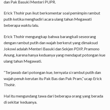
dan Pak Basuki Menteri PUPR.
Erick Thohir pun ikut berkomentar soal pemimpin rambut
putih ketika menghadiri acara ulang tahun Megawati
beberapa waktu lalu.
Erick Thohir mengungkap bahwa barangkali seseorang
dengan rambut putih dan wajah berkerut yang dimaksud
Jokowi adalah Menteri Basuki dan Sekjen PDIP, Pramono
Anung, karena hanya keduanya yang mendapat potongan kue
ulang tahun Megawati.
“Terjawab dari potongan kue, ternyata si rambut putih dan
wajah penuh kerutan itu Pak Bas dan Pak Pram,” ucap Erick
Thohir.
Hal itu mengundang tawa dari beberapa orang yang berada
di sekitar keduanya.