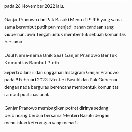
pada 26 November 2022 lalu.
Ganjar Pranowo dan Pak Basuki Menteri PUPR yang sama-
sama berambut putih pun menjadi bahan candaan sang
Gubernur Jawa Tengah untuk membentuk sebuah komunitas
bersama.
Usul Nama-nama Unik Saat Ganjar Pranowo Bentuk
Komunitas Rambut Putih
Seperti dilansir dari unggahan Instagram Ganjar Pranowo
pada 9 Februari 2023, Menteri Basuki dan Pak Gubernur
dengan nada bergurau berencana membentuk komunitas
rambut putih nasional.
Ganjar Pranowo membagikan potret dirinya sedang
berbincang berdua bersama Menteri Basuki dengan
menuliskan keterangan yang menarik.