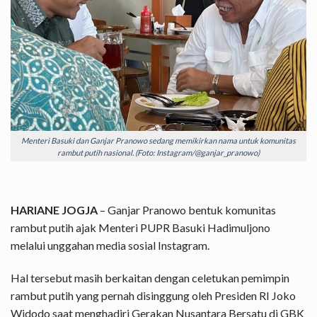
Menteri Basuki dan Ganjar Pranowo sedang memikirkan nama untuk komunitas
rambut putih nasional. (Foto: Instagram/@ganjar_pranowo)
HARIANE JOGJA
– Ganjar Pranowo bentuk komunitas
rambut putih ajak Menteri PUPR Basuki Hadimuljono
melalui unggahan media sosial Instagram.
Hal tersebut masih berkaitan dengan celetukan pemimpin
rambut putih yang pernah disinggung oleh Presiden RI Joko
Widodo saat menghadiri Gerakan Nusantara Bersatu di GBK