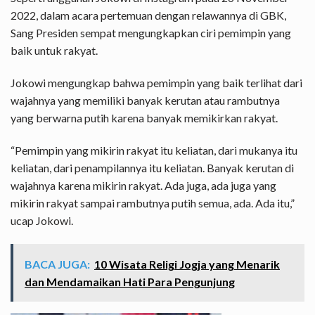
2022, dalam acara pertemuan dengan relawannya di GBK,
Sang Presiden sempat mengungkapkan ciri pemimpin yang
baik untuk rakyat.
Jokowi mengungkap bahwa pemimpin yang baik terlihat dari
wajahnya yang memiliki banyak kerutan atau rambutnya
yang berwarna putih karena banyak memikirkan rakyat.
“Pemimpin yang mikirin rakyat itu keliatan, dari mukanya itu
keliatan, dari penampilannya itu keliatan. Banyak kerutan di
wajahnya karena mikirin rakyat. Ada juga, ada juga yang
mikirin rakyat sampai rambutnya putih semua, ada. Ada itu,”
ucap Jokowi.
BACA JUGA:
10 Wisata Religi Jogja yang Menarik
dan Mendamaikan Hati Para Pengunjung