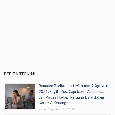
BERITA TERKINI
Ramalan Zodiak Hari Ini, Jumat 7 Agustus
2026: Sagitarius, Capricorn, Aquarius,
dan Pisces Hadapi Peluang Baru dalam
Karier & Keuangan
Kamis, 6 Agustus 2026 20:15