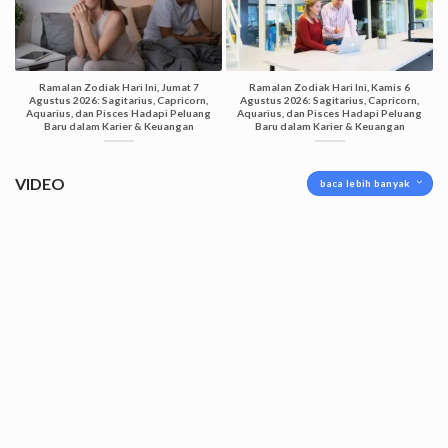
Ramalan Zodiak Hari Ini, Jumat 7
Ramalan Zodiak Hari Ini, Kamis 6
Agustus 2026: Sagitarius, Capricorn,
Agustus 2026: Sagitarius, Capricorn,
Aquarius, dan Pisces Hadapi Peluang
Aquarius, dan Pisces Hadapi Peluang
Baru dalam Karier & Keuangan
Baru dalam Karier & Keuangan
VIDEO
baca lebih banyak