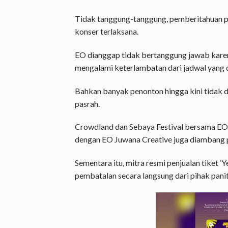
Tidak tanggung-tanggung, pemberitahuan p
konser terlaksana.
EO dianggap tidak bertanggung jawab karen
mengalami keterlambatan dari jadwal yang d
Bahkan banyak penonton hingga kini tidak di
pasrah.
Crowdland dan Sebaya Festival bersama EO
dengan EO Juwana Creative juga diambang 
Sementara itu, mitra resmi penjualan tiket 
pembatalan secara langsung dari pihak panit