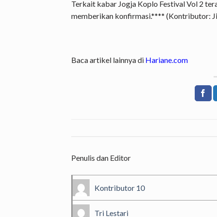
Terkait kabar Jogja Koplo Festival Vol 2 te
memberikan konfirmasi.**** (Kontributor: J
Baca artikel lainnya di
Hariane.com
Penulis dan Editor
Kontributor 10
Tri Lestari