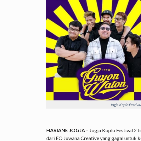
Jogja Koplo Festival
HARIANE JOGJA
– Jogja Koplo Festival 2 t
dari EO Juwana Creative yang gagal untuk ke