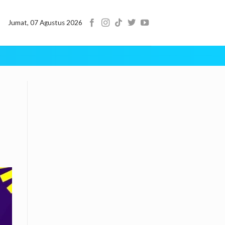
Jumat, 07 Agustus 2026