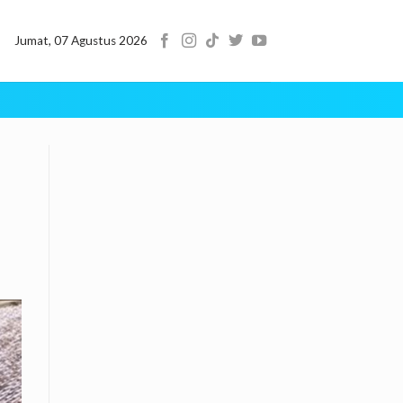
Jumat, 07 Agustus 2026