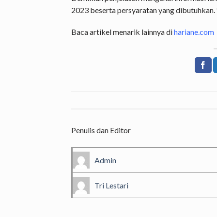
2023 beserta persyaratan yang dibutuhkan. *
Baca artikel menarik lainnya di
hariane.com
Penulis dan Editor
Admin
Tri Lestari