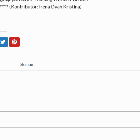
*** (Kontributor: Irena Dyah Kristina)
Sleman