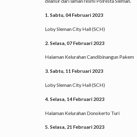
dilansir dari laman resmi Polresta Sleman.
1. Sabtu, 04 Februari 2023
Loby Sleman City Hall (SCH)
2. Selasa, 07 Februari 2023
Halaman Kelurahan Candibinangun Pakem
3. Sabtu, 11 Februari 2023
Loby Sleman City Hall (SCH)
4. Selasa, 14 Februari 2023
Halaman Kelurahan Donokerto Turi
5. Selasa, 21 Februari 2023