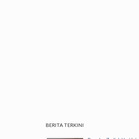
BERITA TERKINI