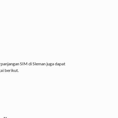
erpanjangan SIM di Sleman juga dapat
ai berikut.