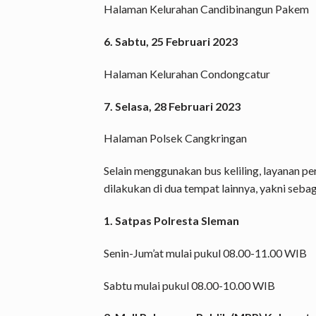
Halaman Kelurahan Candibinangun Pakem
6. Sabtu, 25 Februari 2023
Halaman Kelurahan Condongcatur
7. Selasa, 28 Februari 2023
Halaman Polsek Cangkringan
Selain menggunakan bus keliling, layanan p
dilakukan di dua tempat lainnya, yakni sebag
1. Satpas Polresta Sleman
Senin-Jum’at mulai pukul 08.00-11.00 WIB
Sabtu mulai pukul 08.00-10.00 WIB