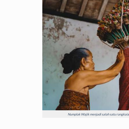
Numplak Wajik menjadi salah satu rangkaian