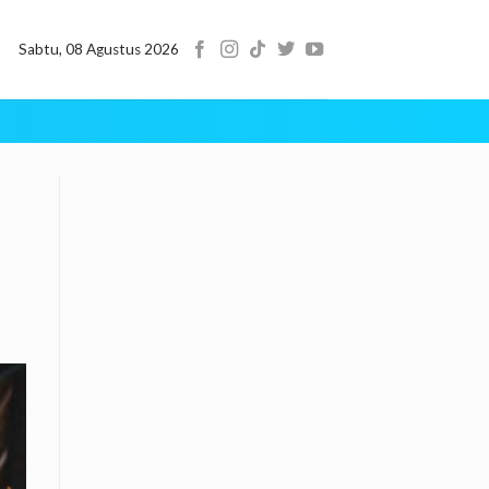
Sabtu, 08 Agustus 2026