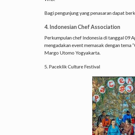
Bagi pengunjung yang penasaran dapat berk
4. Indonesian Chef Association
Perkumpulan chef Indonesia di tanggal 09 A
mengadakan event memasak dengan tema “Co
Margo Utomo Yogyakarta.
5. Paceklik Culture Festival