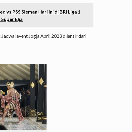
 vs PSS Sleman Hari ini di BRI Liga 1
Super Elja
 Jadwal event Jogja April 2023 dilansir dari