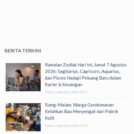
BERITA TERKINI
Ramalan Zodiak Hari Ini, Jumat 7 Agustus
2026: Sagitarius, Capricorn, Aquarius,
dan Pisces Hadapi Peluang Baru dalam
Karier & Keuangan
Kamis, 6 Agustus 2026 20:15
Siang-Malam, Warga Gondomanan
Keluhkan Bau Menyengat dari Pabrik
Kulit
Kamis, 6 Agustus 2026 19:10