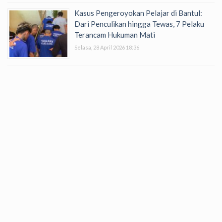
Kasus Pengeroyokan Pelajar di Bantul:
Dari Penculikan hingga Tewas, 7 Pelaku
Terancam Hukuman Mati
Selasa, 28 April 2026 18:36