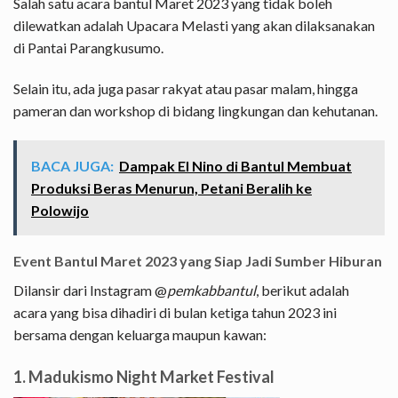
Salah satu acara bantul Maret 2023 yang tidak boleh
dilewatkan adalah Upacara Melasti yang akan dilaksanakan
di Pantai Parangkusumo.
Selain itu, ada juga pasar rakyat atau pasar malam, hingga
pameran dan workshop di bidang lingkungan dan kehutanan.
BACA JUGA:
Dampak El Nino di Bantul Membuat
Produksi Beras Menurun, Petani Beralih ke
Polowijo
Event Bantul Maret 2023 yang Siap Jadi Sumber Hiburan
Dilansir dari Instagram @
pemkabbantul
, berikut adalah
acara yang bisa dihadiri di bulan ketiga tahun 2023 ini
bersama dengan keluarga maupun kawan:
1. Madukismo Night Market Festival