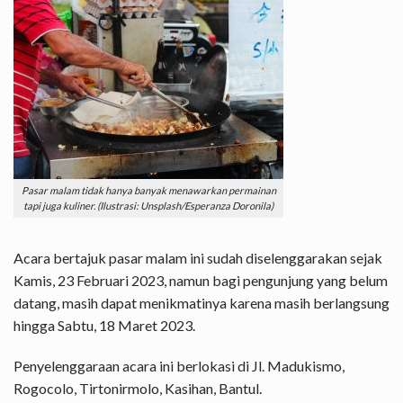
Pasar malam tidak hanya banyak menawarkan permainan
tapi juga kuliner. (Ilustrasi: Unsplash/Esperanza Doronila)
Acara bertajuk pasar malam ini sudah diselenggarakan sejak
Kamis, 23 Februari 2023, namun bagi pengunjung yang belum
datang, masih dapat menikmatinya karena masih berlangsung
hingga Sabtu, 18 Maret 2023.
Penyelenggaraan acara ini berlokasi di Jl. Madukismo,
Rogocolo, Tirtonirmolo, Kasihan, Bantul.