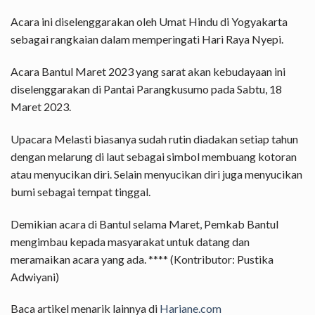
Acara ini diselenggarakan oleh Umat Hindu di Yogyakarta
sebagai rangkaian dalam memperingati Hari Raya Nyepi.
Acara Bantul Maret 2023 yang sarat akan kebudayaan ini
diselenggarakan di Pantai Parangkusumo pada Sabtu, 18
Maret 2023.
Upacara Melasti biasanya sudah rutin diadakan setiap tahun
dengan melarung di laut sebagai simbol membuang kotoran
atau menyucikan diri. Selain menyucikan diri juga menyucikan
bumi sebagai tempat tinggal.
Demikian acara di Bantul selama Maret, Pemkab Bantul
mengimbau kepada masyarakat untuk datang dan
meramaikan acara yang ada. **** (Kontributor: Pustika
Adwiyani)
Baca artikel menarik lainnya di
Hariane.com