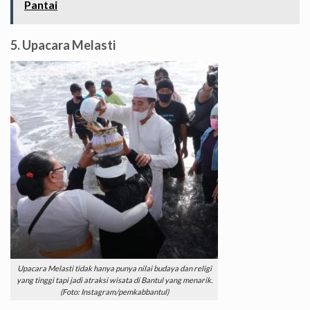
Pantai
5. Upacara Melasti
Upacara Melasti tidak hanya punya nilai budaya dan religi
yang tinggi tapi jadi atraksi wisata di Bantul yang menarik.
(Foto: Instagram/pemkabbantul)