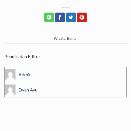
Wisata
,
Bantul
Penulis dan Editor
Admin
Dyah Ayu