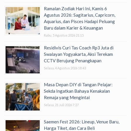
Ramalan Zodiak Hari Ini, Kamis 6
Agustus 2026: Sagitarius, Capricorn,
Aquarius, dan Pisces Hadapi Peluang
Baru dalam Karier & Keuangan
Rabu, 5 Agustus 2026 21:15
Residivis Curi Tas Coach Rp3 Juta di
Swalayan Yogyakarta, Aksi Terekam
CCTV Berujung Penangkapan
Selasa, 4 Agustus 2026 18:43
Masa Depan DIY di Tangan Pelajar:
Sekda Ingatkan Bahaya Kenakalan
Remaja yang Mengintai
Selasa, 21 Juli 2026 7:27
Saemen Fest 2026: Lineup, Venue Baru,
Harga Tiket, dan Cara Beli