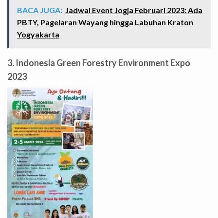
BACA JUGA:
Jadwal Event Jogja Februari 2023: Ada
PBTY, Pagelaran Wayang hingga Labuhan Kraton
Yogyakarta
3. Indonesia Green Forestry Environment Expo
2023