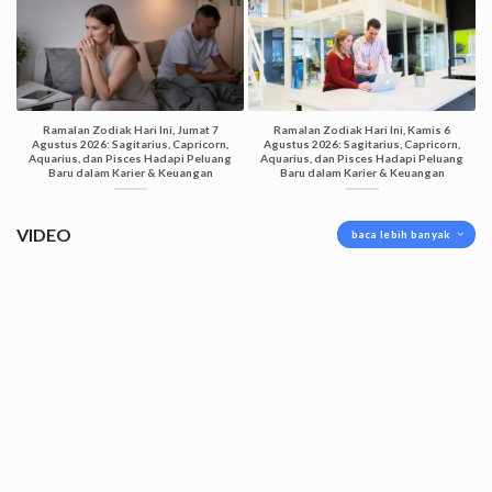
Ramalan Zodiak Hari Ini, Jumat 7
Ramalan Zodiak Hari Ini, Kamis 6
Agustus 2026: Sagitarius, Capricorn,
Agustus 2026: Sagitarius, Capricorn,
Aquarius, dan Pisces Hadapi Peluang
Aquarius, dan Pisces Hadapi Peluang
Baru dalam Karier & Keuangan
Baru dalam Karier & Keuangan
VIDEO
baca lebih banyak