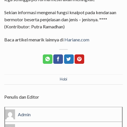
Sekian informasi mengenai fungsi knalpot pada kendaraan
bermotor beserta penjelasan dan jenis – jenisnya. ****
(Kontributor: Putra Ramadhan)
Baca artikel menarik lainnya di
Hariane.com
Hobi
Penulis dan Editor
Admin