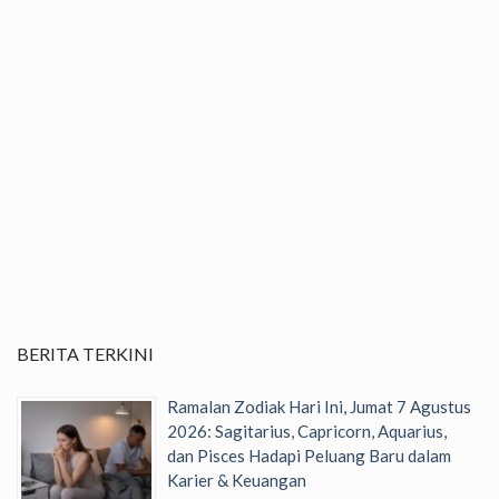
BERITA TERKINI
Ramalan Zodiak Hari Ini, Jumat 7 Agustus
2026: Sagitarius, Capricorn, Aquarius,
dan Pisces Hadapi Peluang Baru dalam
Karier & Keuangan