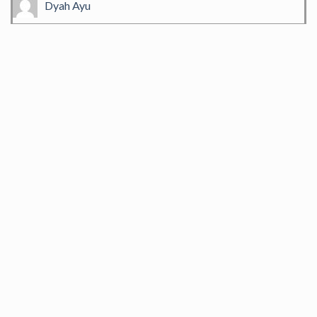
Dyah Ayu