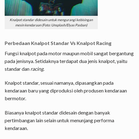
Knalpot standar didesain untuk mengurangi kebisingan
mesin kendaraan (Foto: Unsplash/Elyas Pasban)
Perbedaan Knalpot Standar Vs Knalpot Racing
Fungsi knalpot pada motor maupun mobil sangat bergantung
pada jenisnya. Setidaknya terdapat dua jenis knalpot, yaitu
standar dan
racing
.
Knalpot standar, sesuai namanya, dipasangkan pada
kendaraan baru yang diproduksi oleh produsen kendaraan
bermotor.
Biasanya knalpot standar didesain dengan banyak
pertimbangan lain selain untuk menunjang performa
kendaraan.