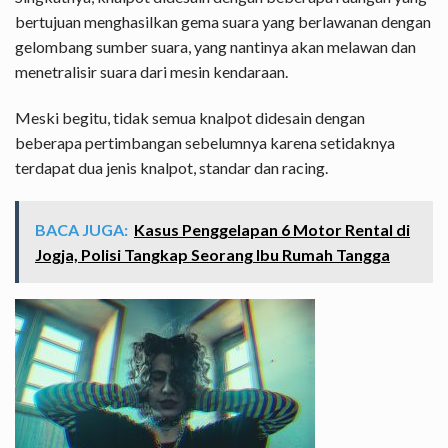
bertujuan menghasilkan gema suara yang berlawanan dengan
gelombang sumber suara, yang nantinya akan melawan dan
menetralisir suara dari mesin kendaraan.
Meski begitu, tidak semua knalpot didesain dengan
beberapa pertimbangan sebelumnya karena setidaknya
terdapat dua jenis knalpot, standar dan racing.
BACA JUGA:
Kasus Penggelapan 6 Motor Rental di
Jogja, Polisi Tangkap Seorang Ibu Rumah Tangga