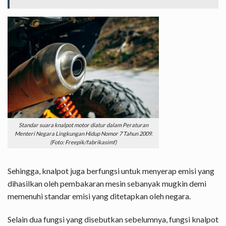
Standar suara knalpot motor diatur dalam Peraturan
Menteri Negara Lingkungan Hidup Nomor 7 Tahun 2009.
(Foto: Freepik/fabrikasimf)
Sehingga, knalpot juga berfungsi untuk menyerap emisi yang
dihasilkan oleh pembakaran mesin sebanyak mugkin demi
memenuhi standar emisi yang ditetapkan oleh negara.
Selain dua fungsi yang disebutkan sebelumnya, fungsi knalpot