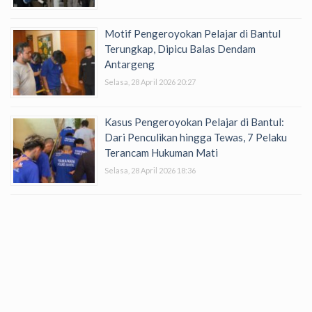
Motif Pengeroyokan Pelajar di Bantul
Terungkap, Dipicu Balas Dendam
Antargeng
Selasa, 28 April 2026 20:27
Kasus Pengeroyokan Pelajar di Bantul:
Dari Penculikan hingga Tewas, 7 Pelaku
Terancam Hukuman Mati
Selasa, 28 April 2026 18:36