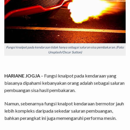
Fungsi knalpot pada kendaraan tidak hanya sebagai saluran sisa pembakaran. (Foto:
Unsplash/Oscar Sutton)
HARIANE JOGJA
– Fungsi knalpot pada kendaraan yang
biasanya dipahami kebanyakan orang adalah sebagai saluran
pembuangan sisa hasil pembakaran.
Namun, sebenarnya fungsi knalpot kendaraan bermotor jauh
lebih kompleks daripada sekedar saluran pembuangan,
bahkan perangkat ini juga memengaruhi performa mesin.