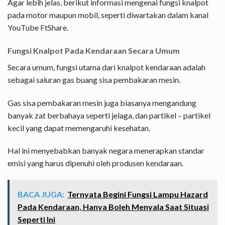
Agar lebih jelas, berikut informasi mengenai fungsi knalpot
pada motor maupun mobil, seperti diwartakan dalam kanal
YouTube FtShare.
Fungsi Knalpot Pada Kendaraan Secara Umum
Secara umum, fungsi utama dari knalpot kendaraan adalah
sebagai saluran gas buang sisa pembakaran mesin.
Gas sisa pembakaran mesin juga biasanya mengandung
banyak zat berbahaya seperti jelaga, dan partikel – partikel
kecil yang dapat memengaruhi kesehatan.
Hal ini menyebabkan banyak negara menerapkan standar
emisi yang harus dipenuhi oleh produsen kendaraan.
BACA JUGA:
Ternyata Begini Fungsi Lampu Hazard
Pada Kendaraan, Hanya Boleh Menyala Saat Situasi
Seperti Ini