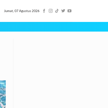
Jumat, 07 Agustus 2026