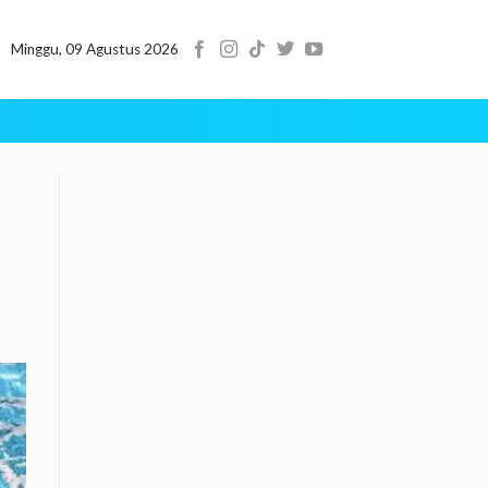
Minggu, 09 Agustus 2026