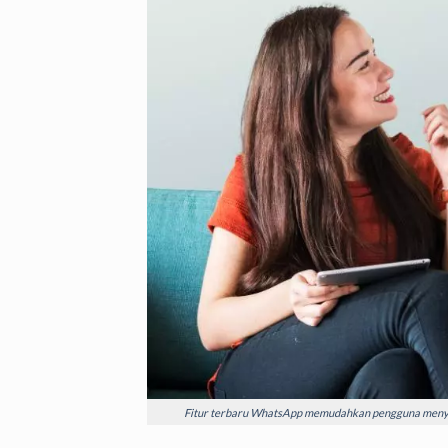
Fitur terbaru WhatsApp memudahkan pengguna menyimp