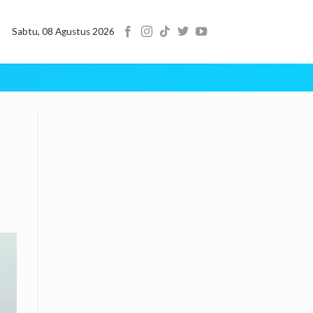
Sabtu, 08 Agustus 2026