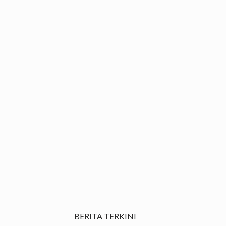
BERITA TERKINI