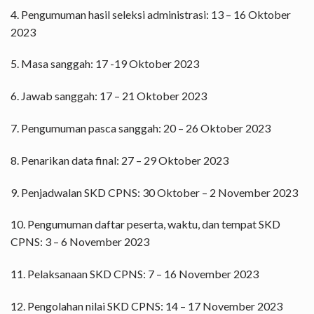
4. Pengumuman hasil seleksi administrasi: 13 – 16 Oktober
2023
5. Masa sanggah: 17 -19 Oktober 2023
6. Jawab sanggah: 17 – 21 Oktober 2023
7. Pengumuman pasca sanggah: 20 – 26 Oktober 2023
8. Penarikan data final: 27 – 29 Oktober 2023
9. Penjadwalan SKD CPNS: 30 Oktober – 2 November 2023
10. Pengumuman daftar peserta, waktu, dan tempat SKD
CPNS: 3 – 6 November 2023
11. Pelaksanaan SKD CPNS: 7 – 16 November 2023
12. Pengolahan nilai SKD CPNS: 14 – 17 November 2023