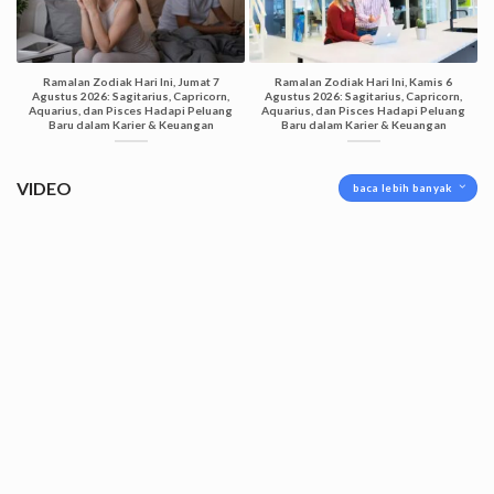
Ramalan Zodiak Hari Ini, Jumat 7
Ramalan Zodiak Hari Ini, Kamis 6
Agustus 2026: Sagitarius, Capricorn,
Agustus 2026: Sagitarius, Capricorn,
Aquarius, dan Pisces Hadapi Peluang
Aquarius, dan Pisces Hadapi Peluang
Baru dalam Karier & Keuangan
Baru dalam Karier & Keuangan
VIDEO
baca lebih banyak