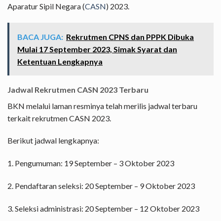
Aparatur Sipil Negara (
CASN
) 2023.
BACA JUGA:
Rekrutmen CPNS dan PPPK Dibuka
Mulai 17 September 2023, Simak Syarat dan
Ketentuan Lengkapnya
Jadwal Rekrutmen CASN 2023 Terbaru
BKN melalui laman resminya telah merilis jadwal terbaru
terkait rekrutmen CASN 2023.
Berikut jadwal lengkapnya:
1. Pengumuman: 19 September – 3 Oktober 2023
2. Pendaftaran seleksi: 20 September – 9 Oktober 2023
3. Seleksi administrasi: 20 September – 12 Oktober 2023