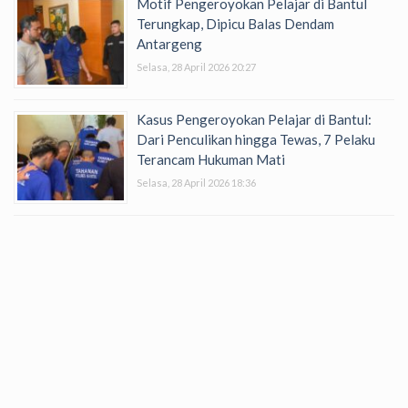
Motif Pengeroyokan Pelajar di Bantul
Terungkap, Dipicu Balas Dendam
Antargeng
Selasa, 28 April 2026 20:27
Kasus Pengeroyokan Pelajar di Bantul:
Dari Penculikan hingga Tewas, 7 Pelaku
Terancam Hukuman Mati
Selasa, 28 April 2026 18:36