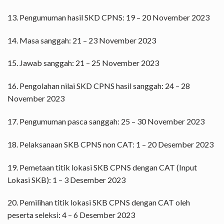
13. Pengumuman hasil SKD CPNS: 19 – 20 November 2023
14. Masa sanggah: 21 – 23 November 2023
15. Jawab sanggah: 21 – 25 November 2023
16. Pengolahan nilai SKD CPNS hasil sanggah: 24 – 28
November 2023
17. Pengumuman pasca sanggah: 25 – 30 November 2023
18. Pelaksanaan SKB CPNS non CAT: 1 – 20 Desember 2023
19. Pemetaan titik lokasi SKB CPNS dengan CAT (Input
Lokasi SKB): 1 – 3 Desember 2023
20. Pemilihan titik lokasi SKB CPNS dengan CAT oleh
peserta seleksi: 4 – 6 Desember 2023