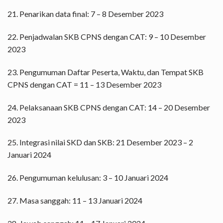
21. Penarikan data final: 7 – 8 Desember 2023
22. Penjadwalan SKB CPNS dengan CAT: 9 – 10 Desember
2023
23. Pengumuman Daftar Peserta, Waktu, dan Tempat SKB
CPNS dengan CAT = 11 – 13 Desember 2023
24. Pelaksanaan SKB CPNS dengan CAT: 14 – 20 Desember
2023
25. Integrasi nilai SKD dan SKB: 21 Desember 2023 – 2
Januari 2024
26. Pengumuman kelulusan: 3 – 10 Januari 2024
27. Masa sanggah: 11 – 13 Januari 2024