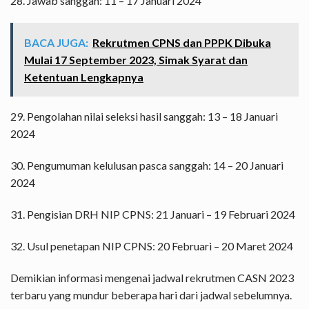
28. Jawab sanggah: 11 – 17 Januari 2024
BACA JUGA:
Rekrutmen CPNS dan PPPK Dibuka
Mulai 17 September 2023, Simak Syarat dan
Ketentuan Lengkapnya
29. Pengolahan nilai seleksi hasil sanggah: 13 – 18 Januari
2024
30. Pengumuman kelulusan pasca sanggah: 14 – 20 Januari
2024
31. Pengisian DRH NIP CPNS: 21 Januari – 19 Februari 2024
32. Usul penetapan NIP CPNS: 20 Februari – 20 Maret 2024
Demikian informasi mengenai jadwal rekrutmen CASN 2023
terbaru yang mundur beberapa hari dari jadwal sebelumnya.