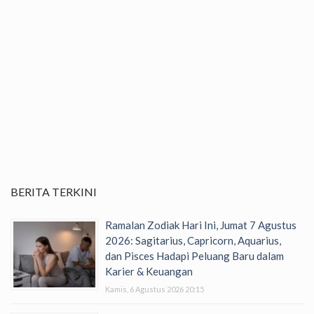
BERITA TERKINI
Ramalan Zodiak Hari Ini, Jumat 7 Agustus
2026: Sagitarius, Capricorn, Aquarius,
dan Pisces Hadapi Peluang Baru dalam
Karier & Keuangan
Kamis, 6 Agustus 2026 20:15