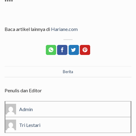
****
Baca artikel lainnya di
Hariane.com
Berita
Penulis dan Editor
Admin
Tri Lestari