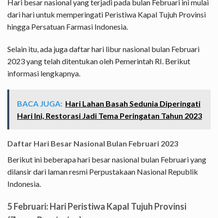
Hari besar nasional yang terjadi pada bulan Februari ini mulai
dari hari untuk memperingati Peristiwa Kapal Tujuh Provinsi
hingga Persatuan Farmasi Indonesia.
Selain itu, ada juga daftar hari libur nasional bulan Februari
2023 yang telah ditentukan oleh Pemerintah RI. Berikut
informasi lengkapnya.
BACA JUGA:
Hari Lahan Basah Sedunia Diperingati
Hari Ini, Restorasi Jadi Tema Peringatan Tahun 2023
Daftar Hari Besar Nasional Bulan Februari 2023
Berikut ini beberapa hari besar nasional bulan Februari yang
dilansir dari laman resmi Perpustakaan Nasional Republik
Indonesia.
5 Februari: Hari Peristiwa Kapal Tujuh Provinsi