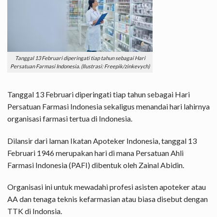
Tanggal 13 Februari diperingati tiap tahun sebagai Hari
Persatuan Farmasi Indonesia. (Ilustrasi: Freepik/zinkevych)
Tanggal 13 Februari diperingati tiap tahun sebagai Hari
Persatuan Farmasi Indonesia sekaligus menandai hari lahirnya
organisasi farmasi tertua di Indonesia.
Dilansir dari laman Ikatan Apoteker Indonesia, tanggal 13
Februari 1946 merupakan hari di mana Persatuan Ahli
Farmasi Indonesia (PAFI) dibentuk oleh Zainal Abidin.
Organisasi ini untuk mewadahi profesi asisten apoteker atau
AA dan tenaga teknis kefarmasian atau biasa disebut dengan
TTK di Indonsia.