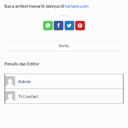
Baca artikel menarik lainnya di
hariane.com
Berita
Penulis dan Editor
Admin
Tri Lestari