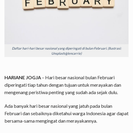
Daftar hari-hari besar nasional yang diperingati di bulan Februari. (Ilustrasi:
Unsplash/glencarrie)
HARIANE JOGJA
– Hari besar nasional bulan Februari
diperingati tiap tahun dengan tujuan untuk merayakan dan
mengenang peristiwa penting yang sudah ada sejak dulu.
Ada banyak hari besar nasional yang jatuh pada bulan
Februari dan sebaiknya diketahui warga Indonesia agar dapat
bersama-sama mengingat dan merayakannya.