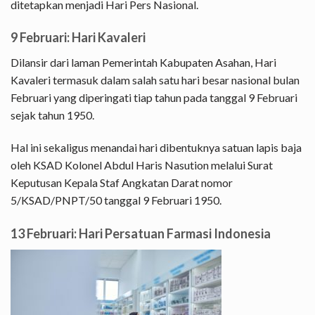
ditetapkan menjadi Hari Pers Nasional.
9 Februari: Hari Kavaleri
Dilansir dari laman Pemerintah Kabupaten Asahan, Hari
Kavaleri termasuk dalam salah satu hari besar nasional bulan
Februari yang diperingati tiap tahun pada tanggal 9 Februari
sejak tahun 1950.
Hal ini sekaligus menandai hari dibentuknya satuan lapis baja
oleh KSAD Kolonel Abdul Haris Nasution melalui Surat
Keputusan Kepala Staf Angkatan Darat nomor
5/KSAD/PNPT/50 tanggal 9 Februari 1950.
13 Februari: Hari Persatuan Farmasi Indonesia