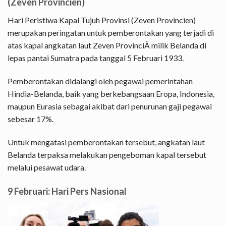
(Zeven Provincien)
Hari Peristiwa Kapal Tujuh Provinsi (Zeven Provincien)
merupakan peringatan untuk pemberontakan yang terjadi di
atas kapal angkatan laut Zeven ProvinciÃ milik Belanda di
lepas pantai Sumatra pada tanggal 5 Februari 1933.
Pemberontakan didalangi oleh pegawai pemerintahan
Hindia-Belanda, baik yang berkebangsaan Eropa, Indonesia,
maupun Eurasia sebagai akibat dari penurunan gaji pegawai
sebesar 17%.
Untuk mengatasi pemberontakan tersebut, angkatan laut
Belanda terpaksa melakukan pengeboman kapal tersebut
melalui pesawat udara.
9 Februari: Hari Pers Nasional