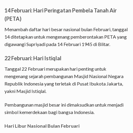
14 Februari: Hari Peringatan Pembela Tanah Air
(PETA)
Menambah daftar hari besar nasional bulan Februari, tanggal
14 ditetapkan untuk mengenang pemberontakan PETA yang
digawangi Supriyadi pada 14 Februari 1945 di Blitar.
22 Februari: Hari Istiqlal
Tanggal 22 Februari merupakan hari penting untuk
mengenang sejarah pembangunan Masjid Nasional Negara
Republik Indonesia yang terletak di Pusat Ibukota Jakarta,
yakni Masjid Istiqlal.
Pembangunan masjid besar ini dimaksudkan untuk menjadi
simbol kemerdekaan bagi bangsa Indonesia.
Hari Libur Nasional Bulan Februari