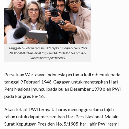
Tanggal 09 Februari resmi ditetapkan menjadi Hari Pers
Nasional melalui Surat Keputusan Presiden No. 5/1985.
(Ilustrasi: freepik/freepik)
Persatuan Wartawan Indonesia pertama kali dibentuk pada
tanggal 9 Februari 1946. Gagasan untuk menetapkan Hari
Pers Nasional muncul pada bulan Desember 1978 oleh PWI
pada kongres ke-16.
Akan tetapi, PWI ternyata harus menunggu selama tujuh
tahun untuk dapat meresmikan Hari Pers Nasional. Melalui
Surat Keputusan Presiden No. 5/1985, hari lahir PWI resmi