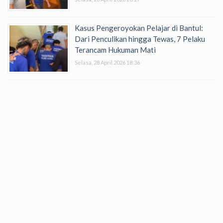
Kasus Pengeroyokan Pelajar di Bantul:
Dari Penculikan hingga Tewas, 7 Pelaku
Terancam Hukuman Mati
Selasa, 28 April 2026 18:36