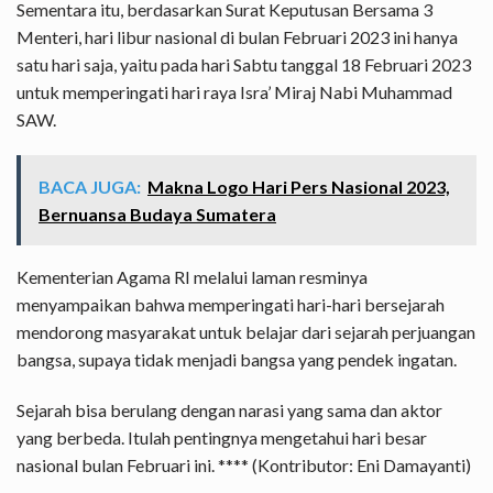
Sementara itu, berdasarkan Surat Keputusan Bersama 3
Menteri, hari libur nasional di bulan Februari 2023 ini hanya
satu hari saja, yaitu pada hari Sabtu tanggal 18 Februari 2023
untuk memperingati hari raya Isra’ Miraj Nabi Muhammad
SAW.
BACA JUGA:
Makna Logo Hari Pers Nasional 2023,
Bernuansa Budaya Sumatera
Kementerian Agama RI melalui laman resminya
menyampaikan bahwa memperingati hari-hari bersejarah
mendorong masyarakat untuk belajar dari sejarah perjuangan
bangsa, supaya tidak menjadi bangsa yang pendek ingatan.
Sejarah bisa berulang dengan narasi yang sama dan aktor
yang berbeda. Itulah pentingnya mengetahui hari besar
nasional bulan Februari ini. **** (Kontributor: Eni Damayanti)