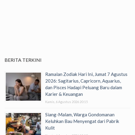
BERITA TERKINI
Ramalan Zodiak Hari Ini, Jumat 7 Agustus
2026: Sagitarius, Capricorn, Aquarius,
dan Pisces Hadapi Peluang Baru dalam
Karier & Keuangan
Kamis, 6 Agustus 2026 20:15
Siang-Malam, Warga Gondomanan
Keluhkan Bau Menyengat dari Pabrik
Kulit