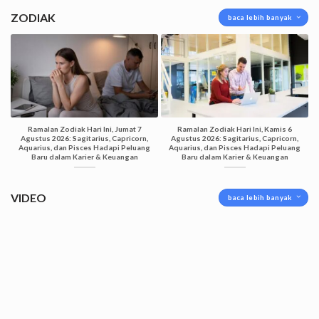
ZODIAK
baca lebih banyak
Ramalan Zodiak Hari Ini, Jumat 7
Ramalan Zodiak Hari Ini, Kamis 6
Agustus 2026: Sagitarius, Capricorn,
Agustus 2026: Sagitarius, Capricorn,
Aquarius, dan Pisces Hadapi Peluang
Aquarius, dan Pisces Hadapi Peluang
Baru dalam Karier & Keuangan
Baru dalam Karier & Keuangan
VIDEO
baca lebih banyak