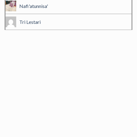
Nafi'atunnisa'
Tri Lestari