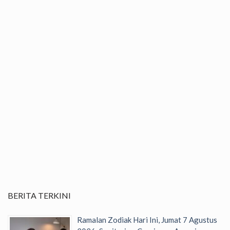
BERITA TERKINI
Ramalan Zodiak Hari Ini, Jumat 7 Agustus