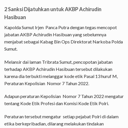
2 Sanksi Dijatuhkan untuk AKBP Achirudin
Hasibuan
Kapolda Sumut Irjen Panca Putra dengan tegas mencopot
jabatan AKBP Achirudin Hasibuan yang sebelumnya
menjabat sebagai Kabag Bin Ops Direktorat Narkoba Polda
Sumut.
Melansir dai laman Tribrata Sumut, pencopotan jabatan
terhadap AKBP Achirudin Hasibuan tersebut dilakukan
karena dia terbukti melanggar kode etik Pasal 13 huruf M,
Peraturan Kepolisian Nomor 7 Tahun 2022.
Adapun peraturan Kepolisian Nomor 7 Tahun 2022 mengatur
tentang Kode Etik Profesi dan Komisi Kode Etik Polri.
Peraturan tersebut mengatur setiap pejabat Polri di dalam
etika berkepribadian, dilarang melakukan tindakan