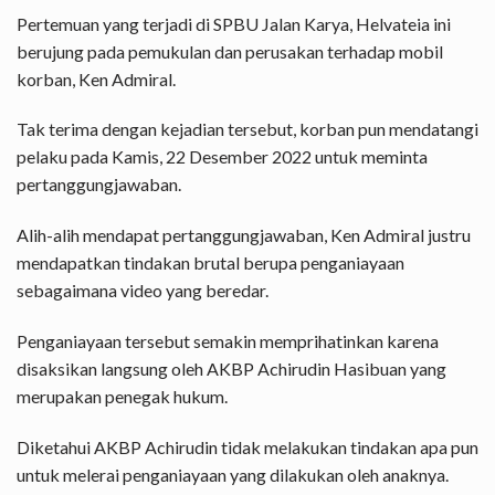
Pertemuan yang terjadi di SPBU Jalan Karya, Helvateia ini
berujung pada pemukulan dan perusakan terhadap mobil
korban, Ken Admiral.
Tak terima dengan kejadian tersebut, korban pun mendatangi
pelaku pada Kamis, 22 Desember 2022 untuk meminta
pertanggungjawaban.
Alih-alih mendapat pertanggungjawaban, Ken Admiral justru
mendapatkan tindakan brutal berupa penganiayaan
sebagaimana video yang beredar.
Penganiayaan tersebut semakin memprihatinkan karena
disaksikan langsung oleh AKBP Achirudin Hasibuan yang
merupakan penegak hukum.
Diketahui AKBP Achirudin tidak melakukan tindakan apa pun
untuk melerai penganiayaan yang dilakukan oleh anaknya.