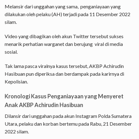
Melansir dari unggahan yang sama, penganiayaan yang
dilakukan oleh pelaku (AH) terjadi pada 11 Desember 2022
silam.
Video yang dibagikan oleh akun Twitter tersebut sukses
menarik perhatian warganet dan berujung viral di media
sosial.
Tak lama pasca viralnya kasus tersebut, AKBP Achirudin
Hasibuan pun diperiksa dan berdampak pada karirnya di
Kepolisian.
Kronologi Kasus Penganiayaan yang Menyeret
Anak AKBP Achirudin Hasibuan
Dilansir dari unggahan pada akun Instagram Polda Sumatera
Utara, pelaku dan korban bertemu pada Rabu, 21 Desember
2022 silam.