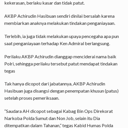
kekerasan, berlaku kasar dan tidak patut.
AKBP Achirudin Hasibuan sendiri dinilai bersalah karena
membiarkan anaknya melakukan tindakan penganiayaan.
Terlebih, ia juga tidak melakukan upaya pencegaha apa pun
saat penganiayaan terhadap Ken Admiral berlangsung.
Perilaku AKBP Achirudin dianggap menciderai nama baik
Polri, sehingga perilaku tersebut patut mendapat tindakan
tegas
Tak hanya dicopot dari jabatannya, AKBP Achirudin
Hasibuan juga disangsi dengan penempatan khusun (patus)
setelah proses pemeriksaan.
“Saudara AH dicopot sebagai Kabag Bin Ops Direkorat
Narkoba Polda Sumut dan Non Job, selain itu Dia
ditempatkan dalam Tahanan,” tegas Kabid Humas Polda