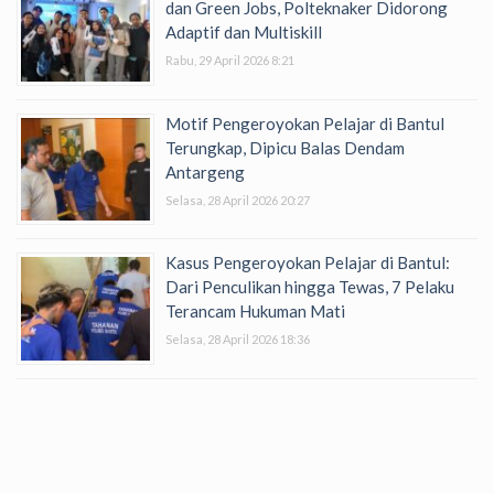
dan Green Jobs, Polteknaker Didorong
Adaptif dan Multiskill
Rabu, 29 April 2026 8:21
Motif Pengeroyokan Pelajar di Bantul
Terungkap, Dipicu Balas Dendam
Antargeng
Selasa, 28 April 2026 20:27
Kasus Pengeroyokan Pelajar di Bantul:
Dari Penculikan hingga Tewas, 7 Pelaku
Terancam Hukuman Mati
Selasa, 28 April 2026 18:36