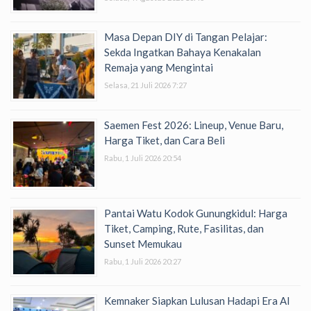
Masa Depan DIY di Tangan Pelajar:
Sekda Ingatkan Bahaya Kenakalan
Remaja yang Mengintai
Selasa, 21 Juli 2026 7:27
Saemen Fest 2026: Lineup, Venue Baru,
Harga Tiket, dan Cara Beli
Rabu, 1 Juli 2026 20:54
Pantai Watu Kodok Gunungkidul: Harga
Tiket, Camping, Rute, Fasilitas, dan
Sunset Memukau
Rabu, 1 Juli 2026 20:27
Kemnaker Siapkan Lulusan Hadapi Era AI