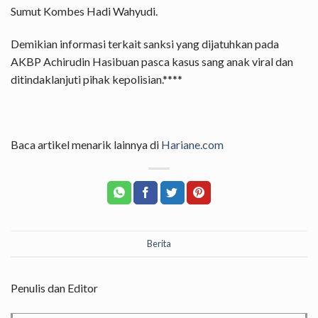
Sumut Kombes Hadi Wahyudi.
Demikian informasi terkait sanksi yang dijatuhkan pada
AKBP Achirudin Hasibuan pasca kasus sang anak viral dan
ditindaklanjuti pihak kepolisian.****
Baca artikel menarik lainnya di
Hariane.com
Berita
Penulis dan Editor