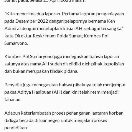
“Kita menerima dua laporan. Pertama laporan penganiayaan
pada Desember 2022 dengan pelapornya bernama Ken
Admiral dengan menetaplam inisial AH, sebagai tersangka,”
kata Direktur Reskrimum Polda Sumut, Kombes Pol
Sumaryono.
Kombes Pol Sumaryono juga menegaskan bahwa laporan
satunya atas nama AH sudah diselidiki oleh pihak kepolisian
dan bukan merupakan tindak pidana.
Penyidik juga menegaskan bahwa pihaknya telah menjemput
paksa Aditya Hasibuan (AH) dan kini telah resmi menjadi
tahanan.
Adapun keterlambatan proses penanganan lantaran korban
diduga berada di luar negeri untuk menjalani proses
pendidikan.