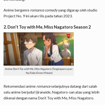
Anime bergenre
romance comedy
yang digarap oleh studio
Project No. 9 ini akan rilis pada tahun 2023.
2. Don’t Toy with Me, Miss Nagatoro Season 2
Anime Don’t Toy with Me, Miss Nagatoro (Tangkapan Layar:
YouTube/Green Potato)
Rekomendasi anime
romance
selanjutnya datang dari salah
satu anime berjudul Ijiranaide, Nagatoro-san atau yang lebih
dikenal dengan nama Don’t Toy with Me, Miss Nagatoro.