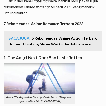
Dilansir dari kanal
Youtube
Isaka, berikut merupakan tujuh
rekomendasi anime
romance
terbaru 2023 yang menarik
untuk ditonton.
7 Rekomendasi Anime Romance Terbaru 2023
BACA JUGA:
5 Rekomendasi Anime Action Terbaik,
Nomor 3 Tentang Mesin Waktu dari Microwave
1. The Angel Next Door Spoils Me Rotten
Anime The Angel Next Door Spoils Me Rotten (Tangkapan
Layar: YouTube/NUSANIME OFICIAL)