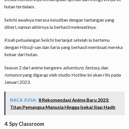
hutan terdalam.
Seiichi awalnya merasa kesulitan dengan tantangan yang
diberi, namun akhirnya ia berhasil melewatinya.
Kisah petualangan Seiichi berlanjut setelah ia bertemu
dengan Hitsuji-san dan Saria yang berhasil membuat mereka
keluar dari hutan.
Season 2 dari anime bergenre
adventure, fantasy,
dan
romance
yang digarap oleh studio Hotline ini akan rilis pada
Januari 2023.
BACA JUGA:
8 Rekomendasi Anime Baru 2023:
Titan Pemangsa Manusia Hingga Isekai Siap Hadir
4. Spy Classroom