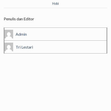
Hobi
Penulis dan Editor
Admin
Tri Lestari