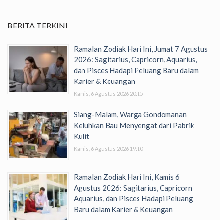
BERITA TERKINI
Ramalan Zodiak Hari Ini, Jumat 7 Agustus
2026: Sagitarius, Capricorn, Aquarius,
dan Pisces Hadapi Peluang Baru dalam
Karier & Keuangan
Kamis, 6 Agustus 2026 20:15
Siang-Malam, Warga Gondomanan
Keluhkan Bau Menyengat dari Pabrik
Kulit
Kamis, 6 Agustus 2026 19:10
Ramalan Zodiak Hari Ini, Kamis 6
Agustus 2026: Sagitarius, Capricorn,
Aquarius, dan Pisces Hadapi Peluang
Baru dalam Karier & Keuangan