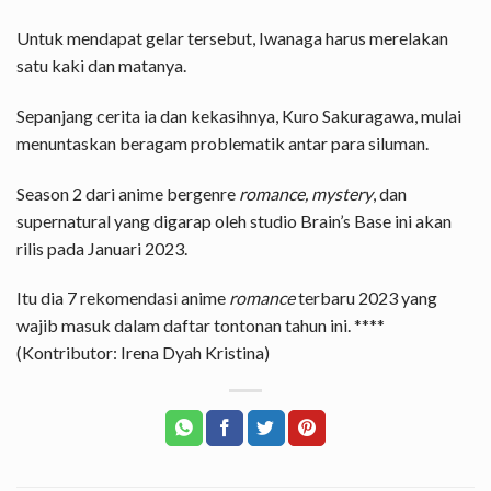
Untuk mendapat gelar tersebut, Iwanaga harus merelakan
satu kaki dan matanya.
Sepanjang cerita ia dan kekasihnya, Kuro Sakuragawa, mulai
menuntaskan beragam problematik antar para siluman.
Season 2 dari anime bergenre
romance, mystery
, dan
supernatural yang digarap oleh studio Brain’s Base ini akan
rilis pada Januari 2023.
Itu dia 7 rekomendasi anime
romance
terbaru 2023 yang
wajib masuk dalam daftar tontonan tahun ini. ****
(Kontributor: Irena Dyah Kristina)