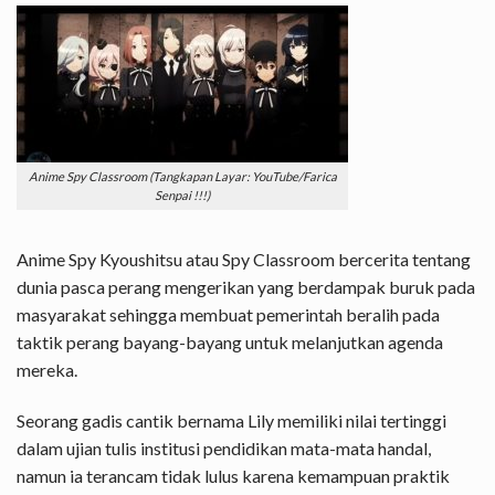
Anime Spy Classroom (Tangkapan Layar: YouTube/Farica
Senpai !!!)
Anime Spy Kyoushitsu atau Spy Classroom bercerita tentang
dunia pasca perang mengerikan yang berdampak buruk pada
masyarakat sehingga membuat pemerintah beralih pada
taktik perang bayang-bayang untuk melanjutkan agenda
mereka.
Seorang gadis cantik bernama Lily memiliki nilai tertinggi
dalam ujian tulis institusi pendidikan mata-mata handal,
namun ia terancam tidak lulus karena kemampuan praktik