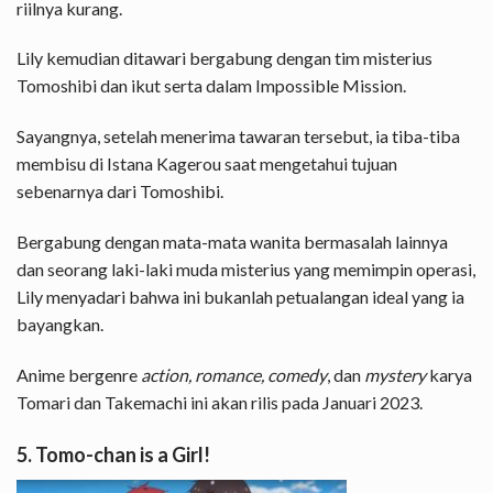
riilnya kurang.
Lily kemudian ditawari bergabung dengan tim misterius
Tomoshibi dan ikut serta dalam Impossible Mission.
Sayangnya, setelah menerima tawaran tersebut, ia tiba-tiba
membisu di Istana Kagerou saat mengetahui tujuan
sebenarnya dari Tomoshibi.
Bergabung dengan mata-mata wanita bermasalah lainnya
dan seorang laki-laki muda misterius yang memimpin operasi,
Lily menyadari bahwa ini bukanlah petualangan ideal yang ia
bayangkan.
Anime bergenre
action, romance, comedy
, dan
mystery
karya
Tomari dan Takemachi ini akan rilis pada Januari 2023.
5. Tomo-chan is a Girl!