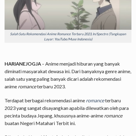
Salah Satu Rekomendasi Anime Romance Terbaru 2023, In/Spectre (Tangkapan
Layar: YouTube/Muse Indonesia)
HARIANEJOGJA
– Anime menjadi hiburan yang banyak
diminati masyarakat dewasa ini. Dari banyaknya genre anime,
salah satu yang paling banyak dicari adalah rekomendasi
anime
romance
terbaru 2023.
Terdapat berbagai rekomendasi anime
romance
terbaru
2023 yang sangat disayangkan apabila dilewatkan oleh para
pecinta budaya Jepang, khususnya anime-anime
romance
buatan Negeri Matahari Terbit ini.