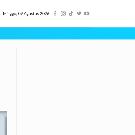
Minggu, 09 Agustus 2026