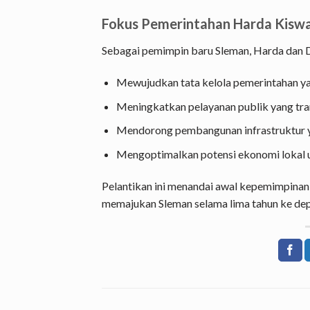
Fokus Pemerintahan Harda Kisw
Sebagai pemimpin baru Sleman, Harda dan
Mewujudkan tata kelola pemerintahan ya
Meningkatkan pelayanan publik yang tra
Mendorong pembangunan infrastruktur 
Mengoptimalkan potensi ekonomi lokal 
Pelantikan ini menandai awal kepemimpina
memajukan Sleman selama lima tahun ke dep