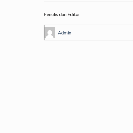
Penulis dan Editor
Admin