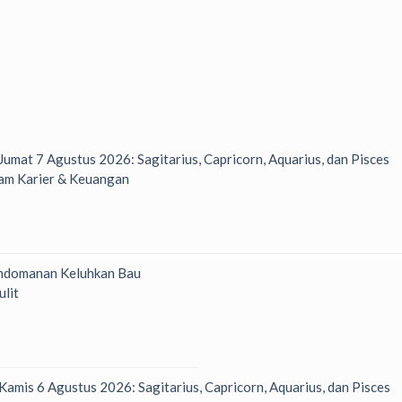
 Jumat 7 Agustus 2026: Sagitarius, Capricorn, Aquarius, dan Pisces
am Karier & Keuangan
ndomanan Keluhkan Bau
ulit
 Kamis 6 Agustus 2026: Sagitarius, Capricorn, Aquarius, dan Pisces