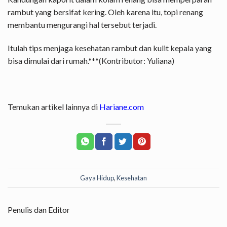
rambut yang bersifat kering. Oleh karena itu, topi renang
membantu mengurangi hal tersebut terjadi.
Itulah tips menjaga kesehatan rambut dan kulit kepala yang
bisa dimulai dari rumah.***(Kontributor: Yuliana)
Temukan artikel lainnya di
Hariane.com
Gaya Hidup
,
Kesehatan
Penulis dan Editor