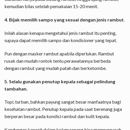
kemudian bilas setelah pemakaian 15-20 menit.
4. Bijak memilih sampo yang sesuai dengan jenis rambut.
Inilah alasan kenapa mengetahui jenis rambut itu penting,
supaya dapat memilih sampo dan kondisioner yang tepat.
Pun dengan masker rambut apabila diperlukan. Rambut
rusak dan mudah rontok tentu perawatannya berbeda
dengan rambut yang mudah patah dan berketombe.
5. Selalu gunakan penutup kepala sebagai pelindung
tambahan.
Topi, turban, bahkan payung sangat besar manfaatnya bagi
kesehatan rambut. Penutup kepala pada saat berenang juga
berperan besar pada kondisi rambut dan kulit kepala.
Kandungan kaporit dalam kolam renang bisa memperparah