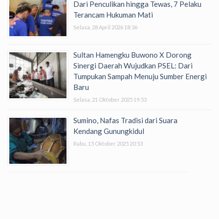
Dari Penculikan hingga Tewas, 7 Pelaku
Terancam Hukuman Mati
Selasa, 28 April 2026 18:36
Sultan Hamengku Buwono X Dorong
Sinergi Daerah Wujudkan PSEL: Dari
Tumpukan Sampah Menuju Sumber Energi
Baru
Selasa, 21 Oktober 2025 19:53
Sumino, Nafas Tradisi dari Suara
Kendang Gunungkidul
Rabu, 15 Oktober 2025 20:53