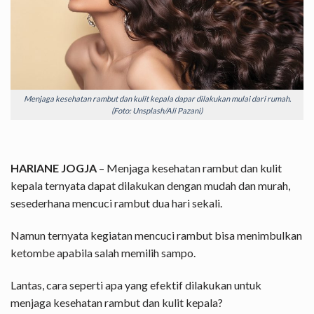
Menjaga kesehatan rambut dan kulit kepala dapar dilakukan mulai dari rumah.
(Foto: Unsplash/Ali Pazani)
HARIANE JOGJA
– Menjaga kesehatan rambut dan kulit
kepala ternyata dapat dilakukan dengan mudah dan murah,
sesederhana mencuci rambut dua hari sekali.
Namun ternyata kegiatan mencuci rambut bisa menimbulkan
ketombe apabila salah memilih sampo.
Lantas, cara seperti apa yang efektif dilakukan untuk
menjaga kesehatan rambut dan kulit kepala?