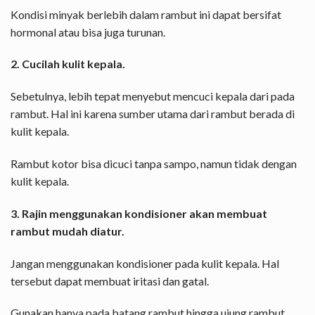
Kondisi minyak berlebih dalam rambut ini dapat bersifat
hormonal atau bisa juga turunan.
2. Cucilah kulit kepala.
Sebetulnya, lebih tepat menyebut mencuci kepala dari pada
rambut. Hal ini karena sumber utama dari rambut berada di
kulit kepala.
Rambut kotor bisa dicuci tanpa sampo, namun tidak dengan
kulit kepala.
3. Rajin menggunakan kondisioner akan membuat
rambut mudah diatur.
Jangan menggunakan kondisioner pada kulit kepala. Hal
tersebut dapat membuat iritasi dan gatal.
Gunakan hanya pada batang rambut hingga ujung rambut,