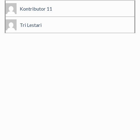
Kontributor 11
Tri Lestari