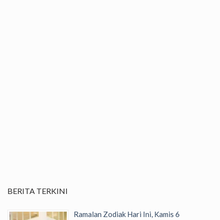
BERITA TERKINI
Ramalan Zodiak Hari Ini, Kamis 6