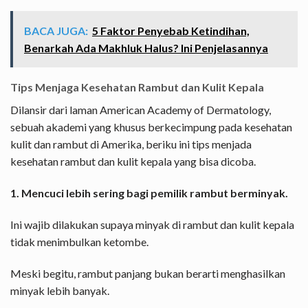
BACA JUGA:
5 Faktor Penyebab Ketindihan,
Benarkah Ada Makhluk Halus? Ini Penjelasannya
Tips Menjaga Kesehatan Rambut dan Kulit Kepala
Dilansir dari laman American Academy of Dermatology,
sebuah akademi yang khusus berkecimpung pada kesehatan
kulit dan rambut di Amerika, beriku ini tips menjada
kesehatan rambut dan kulit kepala yang bisa dicoba.
1. Mencuci lebih sering bagi pemilik rambut berminyak.
Ini wajib dilakukan supaya minyak di rambut dan kulit kepala
tidak menimbulkan ketombe.
Meski begitu, rambut panjang bukan berarti menghasilkan
minyak lebih banyak.