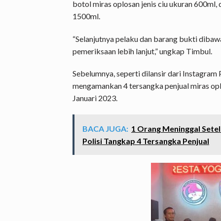
botol miras oplosan jenis ciu ukuran 600ml, 
1500ml.
“Selanjutnya pelaku dan barang bukti diba
pemeriksaan lebih lanjut,” ungkap Timbul.
Sebelumnya, seperti dilansir dari Instagram 
mengamankan 4 tersangka penjual miras oplo
Januari 2023.
BACA JUGA:
1 Orang Meninggal Setel
Polisi Tangkap 4 Tersangka Penjual