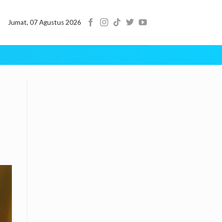
Jumat, 07 Agustus 2026