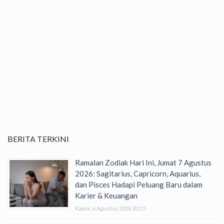
BERITA TERKINI
Ramalan Zodiak Hari Ini, Jumat 7 Agustus
2026: Sagitarius, Capricorn, Aquarius,
dan Pisces Hadapi Peluang Baru dalam
Karier & Keuangan
Kamis, 6 Agustus 2026 20:15