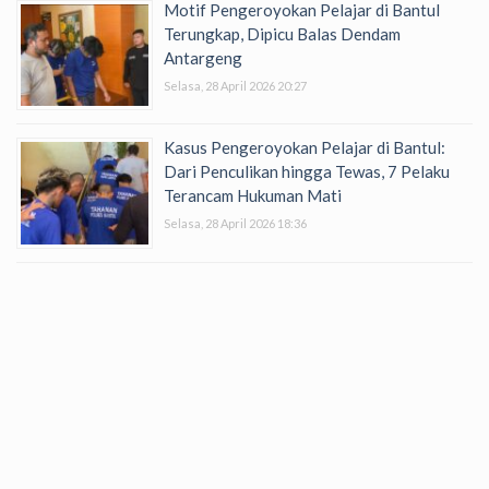
Motif Pengeroyokan Pelajar di Bantul
Terungkap, Dipicu Balas Dendam
Antargeng
Selasa, 28 April 2026 20:27
Kasus Pengeroyokan Pelajar di Bantul:
Dari Penculikan hingga Tewas, 7 Pelaku
Terancam Hukuman Mati
Selasa, 28 April 2026 18:36