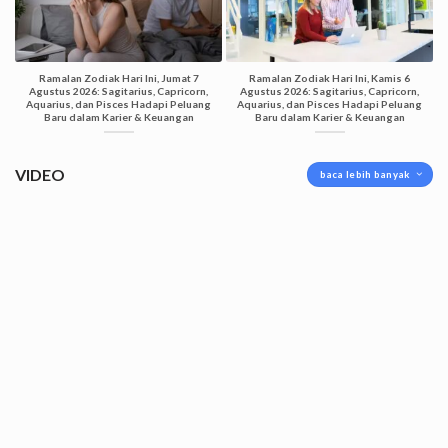
Ramalan Zodiak Hari Ini, Jumat 7
Ramalan Zodiak Hari Ini, Kamis 6
Agustus 2026: Sagitarius, Capricorn,
Agustus 2026: Sagitarius, Capricorn,
Aquarius, dan Pisces Hadapi Peluang
Aquarius, dan Pisces Hadapi Peluang
Baru dalam Karier & Keuangan
Baru dalam Karier & Keuangan
VIDEO
baca lebih banyak