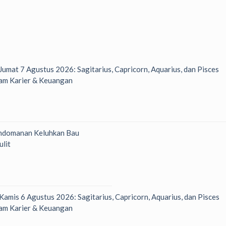
 Jumat 7 Agustus 2026: Sagitarius, Capricorn, Aquarius, dan Pisces
am Karier & Keuangan
ndomanan Keluhkan Bau
ulit
 Kamis 6 Agustus 2026: Sagitarius, Capricorn, Aquarius, dan Pisces
am Karier & Keuangan