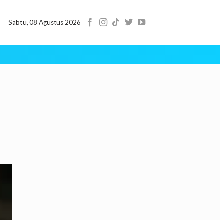
Sabtu, 08 Agustus 2026