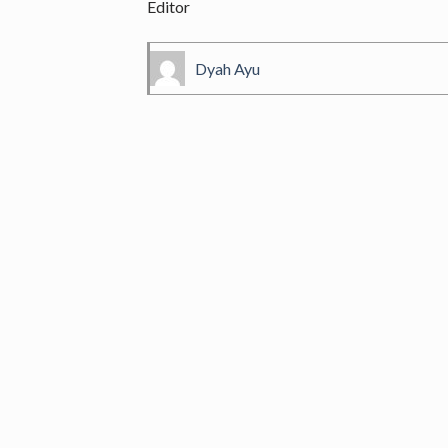
Editor
Dyah Ayu