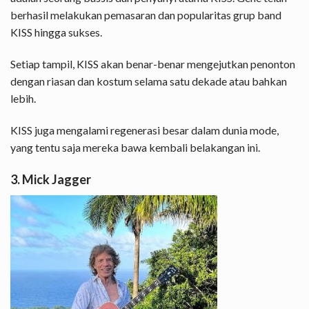
berhasil melakukan pemasaran dan popularitas grup band
KISS hingga sukses.
Setiap tampil, KISS akan benar-benar mengejutkan penonton
dengan riasan dan kostum selama satu dekade atau bahkan
lebih.
KISS juga mengalami regenerasi besar dalam dunia mode,
yang tentu saja mereka bawa kembali belakangan ini.
3. Mick Jagger