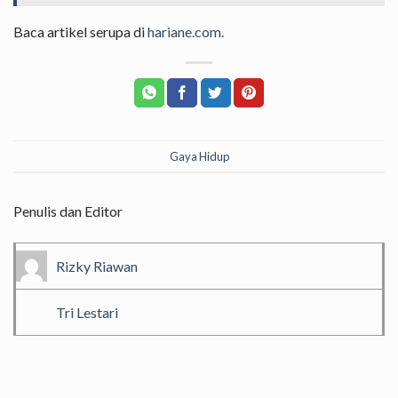
Baca artikel serupa di
hariane.com.
Gaya Hidup
Penulis dan Editor
Rizky Riawan
Tri Lestari