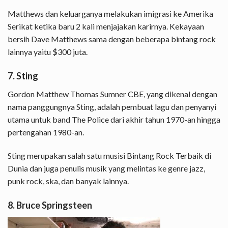
Matthews dan keluarganya melakukan imigrasi ke Amerika
Serikat ketika baru 2 kali menjajakan karirnya. Kekayaan
bersih Dave Matthews sama dengan beberapa bintang rock
lainnya yaitu $300 juta.
7. Sting
Gordon Matthew Thomas Sumner CBE, yang dikenal dengan
nama panggungnya Sting, adalah pembuat lagu dan penyanyi
utama untuk band The Police dari akhir tahun 1970-an hingga
pertengahan 1980-an.
Sting merupakan salah satu musisi Bintang Rock Terbaik di
Dunia dan juga penulis musik yang melintas ke genre jazz,
punk rock, ska, dan banyak lainnya.
8. Bruce Springsteen