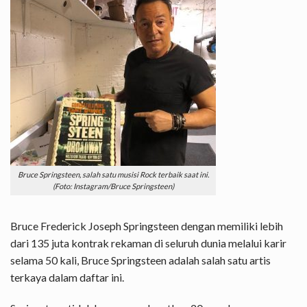
Bruce Springsteen, salah satu musisi Rock terbaik saat ini.
(Foto: Instagram/Bruce Springsteen)
Bruce Frederick Joseph Springsteen dengan memiliki lebih
dari 135 juta kontrak rekaman di seluruh dunia melalui karir
selama 50 kali, Bruce Springsteen adalah salah satu artis
terkaya dalam daftar ini.