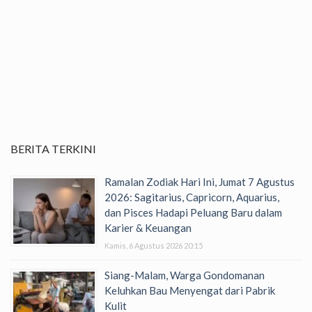
BERITA TERKINI
Ramalan Zodiak Hari Ini, Jumat 7 Agustus
2026: Sagitarius, Capricorn, Aquarius,
dan Pisces Hadapi Peluang Baru dalam
Karier & Keuangan
Kamis, 6 Agustus 2026 20:15
Siang-Malam, Warga Gondomanan
Keluhkan Bau Menyengat dari Pabrik
Kulit