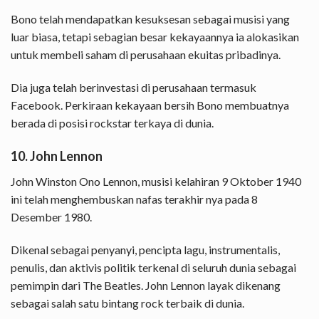
Bono telah mendapatkan kesuksesan sebagai musisi yang
luar biasa, tetapi sebagian besar kekayaannya ia alokasikan
untuk membeli saham di perusahaan ekuitas pribadinya.
Dia juga telah berinvestasi di perusahaan termasuk
Facebook. Perkiraan kekayaan bersih Bono membuatnya
berada di posisi rockstar terkaya di dunia.
10. John Lennon
John Winston Ono Lennon, musisi kelahiran 9 Oktober 1940
ini telah menghembuskan nafas terakhir nya pada 8
Desember 1980.
Dikenal sebagai penyanyi, pencipta lagu, instrumentalis,
penulis, dan aktivis politik terkenal di seluruh dunia sebagai
pemimpin dari The Beatles. John Lennon layak dikenang
sebagai salah satu bintang rock terbaik di dunia.