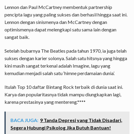
Lennon dan Paul McCartney membentuk partnership
pencipta lagu yang paling sukses dan berhasil hingga saat ini.
Lennon dengan sinismenya dan McCartney dengan
optimismenya dapat melengkapi satu sama lain dengan
sangat baik.
Setelah bubarnya The Beatles pada tahun 1970, ia juga telah
sukses dengan karier solonya. Salah satu hitsnya yang hingga
kini masih sangat terkenal adalah Imagine, lagu yang
kemudian menjadi salah satu ‘himne perdamaian dunia’.
Itulah Top 10 daftar Bintang Rock terbaik di dunia saat ini.
Karya dan popularitasnya tidak mampu diungkapkan lagi,
karena prestasinya yang mentereng.****
BACA JUGA:
9 Tanda Depresi yang Tidak Disadari,
Segera Hubungi Psikolog Jika Butuh Bantuan!