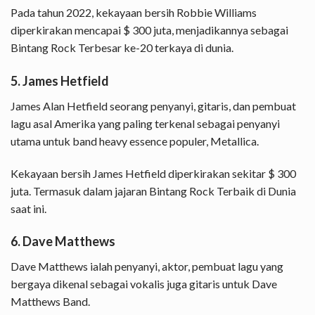
Pada tahun 2022, kekayaan bersih Robbie Williams
diperkirakan mencapai $ 300 juta, menjadikannya sebagai
Bintang Rock Terbesar ke-20 terkaya di dunia.
5. James Hetfield
James Alan Hetfield seorang penyanyi, gitaris, dan pembuat
lagu asal Amerika yang paling terkenal sebagai penyanyi
utama untuk band heavy essence populer, Metallica.
Kekayaan bersih James Hetfield diperkirakan sekitar $ 300
juta. Termasuk dalam jajaran Bintang Rock Terbaik di Dunia
saat ini.
6. Dave Matthews
Dave Matthews ialah penyanyi, aktor, pembuat lagu yang
bergaya dikenal sebagai vokalis juga gitaris untuk Dave
Matthews Band.