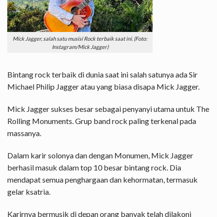
Mick Jagger, salah satu musisi Rock terbaik saat ini. (Foto:
Instagram/Mick Jagger)
Bintang rock terbaik di dunia saat ini salah satunya ada Sir
Michael Philip Jagger atau yang biasa disapa Mick Jagger.
Mick Jagger sukses besar sebagai penyanyi utama untuk The
Rolling Monuments. Grup band rock paling terkenal pada
massanya.
Dalam karir solonya dan dengan Monumen, Mick Jagger
berhasil masuk dalam top 10 besar bintang rock. Dia
mendapat semua penghargaan dan kehormatan, termasuk
gelar ksatria.
Karirnya bermusik di depan orang banyak telah dilakoni