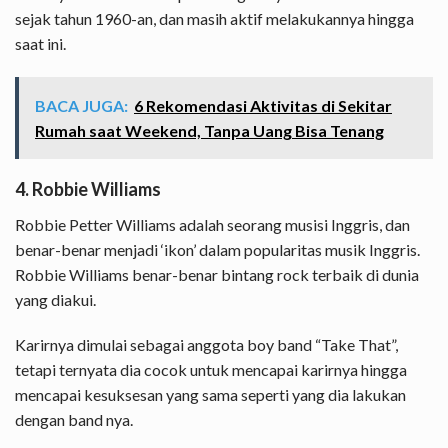
sejak tahun 1960-an, dan masih aktif melakukannya hingga
saat ini.
BACA JUGA:
6 Rekomendasi Aktivitas di Sekitar
Rumah saat Weekend, Tanpa Uang Bisa Tenang
4. Robbie Williams
Robbie Petter Williams adalah seorang musisi Inggris, dan
benar-benar menjadi ‘ikon’ dalam popularitas musik Inggris.
Robbie Williams benar-benar bintang rock terbaik di dunia
yang diakui.
Karirnya dimulai sebagai anggota boy band “Take That”,
tetapi ternyata dia cocok untuk mencapai karirnya hingga
mencapai kesuksesan yang sama seperti yang dia lakukan
dengan band nya.