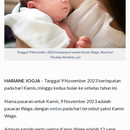
Tanggal 9 November 2023 mempunyai weton Kamis Wage. (Ilustrasi:
Pixabay/blankita_ua)
HARIANE JOGJA
– Tanggal 9 November 2023 bertepatan
pada hari Kamis, minggu kedua bulan ke sebelas tahun ini.
Nama pasaran untuk Kamis, 9 November 2023 adalah
pasaran Wage, dengan
weton
pada hari tersebut yakni Kamis
Wage.
Adapan jumlah neptu weton Kamis Wage adalah 12 yang