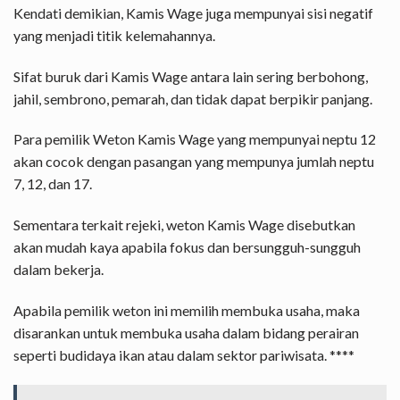
Kendati demikian, Kamis Wage juga mempunyai sisi negatif
yang menjadi titik kelemahannya.
Sifat buruk dari Kamis Wage antara lain sering berbohong,
jahil, sembrono, pemarah, dan tidak dapat berpikir panjang.
Para pemilik Weton Kamis Wage yang mempunyai neptu 12
akan cocok dengan pasangan yang mempunya jumlah neptu
7, 12, dan 17.
Sementara terkait rejeki, weton Kamis Wage disebutkan
akan mudah kaya apabila fokus dan bersungguh-sungguh
dalam bekerja.
Apabila pemilik weton ini memilih membuka usaha, maka
disarankan untuk membuka usaha dalam bidang perairan
seperti budidaya ikan atau dalam sektor pariwisata. ****