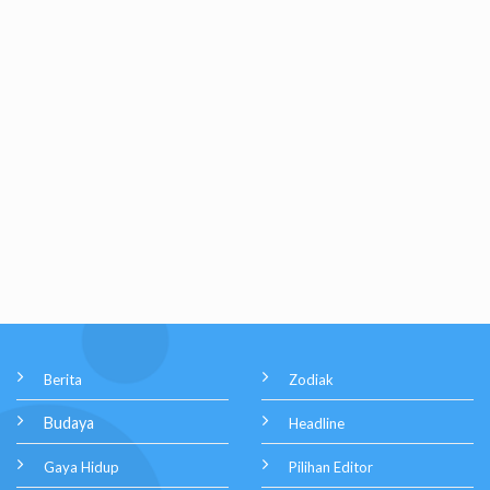
Berita
Zodiak
Budaya
Headline
Gaya Hidup
Pilihan Editor