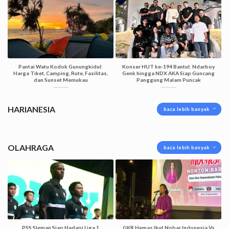
Pantai Watu Kodok Gunungkidul:
Konser HUT ke-194 Bantul: Ndarboy
Harga Tiket, Camping, Rute, Fasilitas,
Genk hingga NDX AKA Siap Guncang
dan Sunset Memukau
Panggung Malam Puncak
HARIANESIA
baca lebih banyak
OLAHRAGA
baca lebih banyak
PSS Sleman Siap Hadapi Liga 1
GKR Hemas Ikut Nobar Indonesia Vs