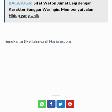
BACA JUGA:
Sifat Weton Jumat Legi dengan
Karakter Sanggar Waringin, Mempunyai Jalan
Hidup yang Unik
Temukan artikel lainnya di
Hariane.com