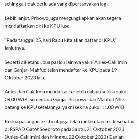
sehingga tidak perlu ada yang dipertanyakan lagi.
Lebih lanjut, Prbowo juga mengungkapkan akan segera
mendaftarkan diri ke KPU lusa.
“Pada tanggal 25, hari Rabu kita akan daftar di KPU,”
lanjutnya.
Seperti diketahui, dua paslon lainnya yakni Anies-Cak Imin
dan Ganjar-Mahfud telah mendaftar ke KPU pada 19
Oktober 2023 lalu.
Anies dan Cak Imin mendaftar terlebih dahulu sekira pukul
08.00 WIB. Sementara Ganjar Pranowo dan Mahfud MD
datang ke KPU setelahnya, yakni sekira pukul 11.00 WIB.
Kedua pasangan tersbeut juga telah melakukan tes kesehatan
di RSPAD Gatot Soebroto pada Sabtu, 21 Oktober 2023
(Anies-Cak Imin) dan Minggu, 22 Oktober 2023 (Ganjar-