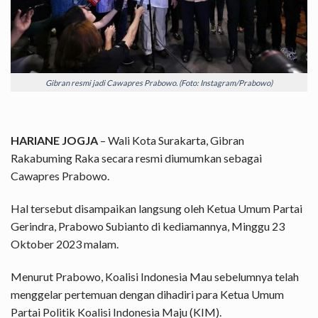
Gibran resmi jadi Cawapres Prabowo. (Foto: Instagram/Prabowo)
HARIANE JOGJA
– Wali Kota Surakarta, Gibran
Rakabuming Raka secara resmi diumumkan sebagai
Cawapres Prabowo.
Hal tersebut disampaikan langsung oleh Ketua Umum Partai
Gerindra, Prabowo Subianto di kediamannya, Minggu 23
Oktober 2023 malam.
Menurut Prabowo, Koalisi Indonesia Mau sebelumnya telah
menggelar pertemuan dengan dihadiri para Ketua Umum
Partai Politik Koalisi Indonesia Maju (KIM).