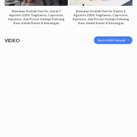
Ramalan Zodiak Hari Ini, Jumat 7
Ramalan Zodiak Hari Ini, Kamis 6
Agustus 2026: Sagitarius, Capricorn,
Agustus 2026: Sagitarius, Capricorn,
Aquarius, dan Pisces Hadapi Peluang
Aquarius, dan Pisces Hadapi Peluang
Baru dalam Karier & Keuangan
Baru dalam Karier & Keuangan
VIDEO
baca lebih banyak