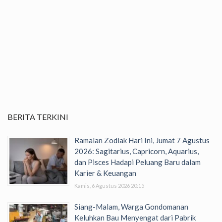
BERITA TERKINI
Ramalan Zodiak Hari Ini, Jumat 7 Agustus
2026: Sagitarius, Capricorn, Aquarius,
dan Pisces Hadapi Peluang Baru dalam
Karier & Keuangan
Kamis, 6 Agustus 2026 20:15
Siang-Malam, Warga Gondomanan
Keluhkan Bau Menyengat dari Pabrik