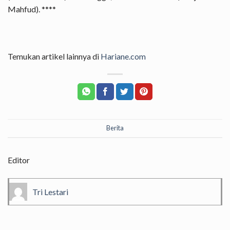
Mahfud). ****
Temukan artikel lainnya di
Hariane.com
Berita
Editor
Tri Lestari