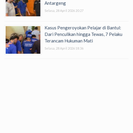
Antargeng
Selasa, 28 April 2026 20:27
Kasus Pengeroyokan Pelajar di Bantul:
Dari Penculikan hingga Tewas, 7 Pelaku
Terancam Hukuman Mati
Selasa, 28 April 2026 18:36