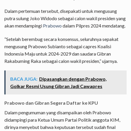
Dalam pertemuan tersebut, disepakati untuk mengusung
putra sulung Joko Widodo sebagai calon wakil presiden yang
akan mendampingi
Prabowo
dalam Pilpres 2024 mendatang.
“Setelah berembug secara konsensus, seluruhnya sepakat
mengusung Prabowo Subianto sebagai capres Koalisi
Indonesia Maju untuk 2024-2029 dan saudara Gibran
Rakabuming Raka sebagai calon wakil presiden,” ujarnya.
BACA JUGA:
Dipasangkan dengan Prabowo,
Golkar Resmi Usung Gibran Jadi Cawapres
Prabowo dan Gibran Segera Daftar ke KPU
Dalam pengumuman yang disampaikan oleh Prabowo
didampingi para Ketua Umum Partai Politik anggota KIM,
dirinya menyebut bahwa keputusan tersebut sudah final