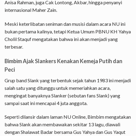
Anisa Rahman, juga Cak Lontong, Akbar, hingga penyanyi
internasional Maher Zain.
Meski keterlibatan seniman dan musisi dalam acara NU ini
bukan pertama kalinya, tetapi Ketua Umum PBNU KH Yahya
Cholil Staquf mengatakan bahwa ini akan menjadi yang
terbesar.
Bimbim Ajak Slankers Kenakan Kemeja Putih dan
Peci
Grup band Slank yang terbentuk sejak tahun 1983 ini menjadi
salah satu yang ditunggu untuk memeriahkan acara,
mengingat banyaknya Slanker (sebutan fans Slank) yang
sampai saat ini mencapai 4 juta anggota.
Seperti dilansir dalam laman NU Online, Bimbim mengatakan
bahwa Slank akan membawakan sekitar 13 lagu, diawali
dengan Shalawat Badar bersama Gus Yahya dan Gus Yaqut