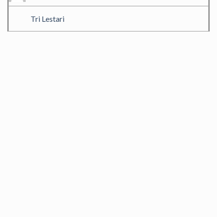
Tri Lestari