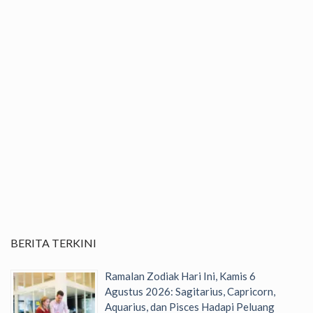
BERITA TERKINI
Ramalan Zodiak Hari Ini, Kamis 6
Agustus 2026: Sagitarius, Capricorn,
Aquarius, dan Pisces Hadapi Peluang