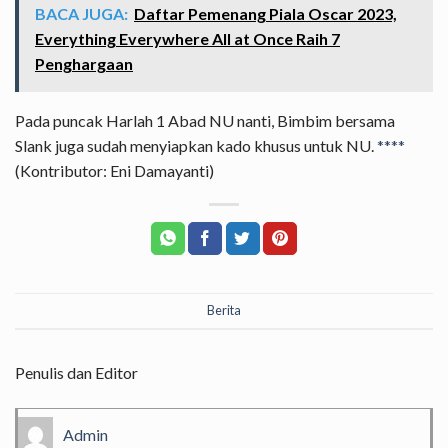
BACA JUGA:
Daftar Pemenang Piala Oscar 2023,
Everything Everywhere All at Once Raih 7
Penghargaan
Pada puncak Harlah 1 Abad NU nanti, Bimbim bersama
Slank juga sudah menyiapkan kado khusus untuk NU.
****
(Kontributor: Eni Damayanti)
Berita
Penulis dan Editor
Admin