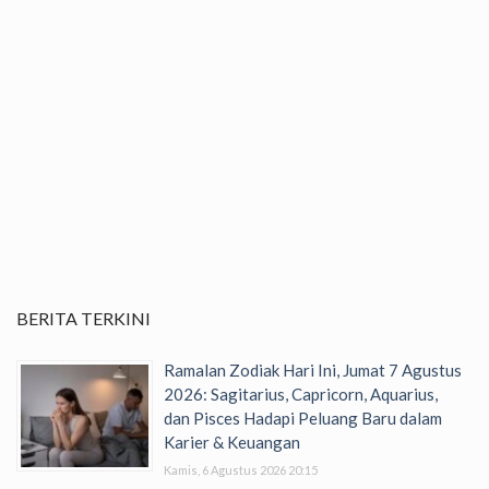
BERITA TERKINI
Ramalan Zodiak Hari Ini, Jumat 7 Agustus
2026: Sagitarius, Capricorn, Aquarius,
dan Pisces Hadapi Peluang Baru dalam
Karier & Keuangan
Kamis, 6 Agustus 2026 20:15