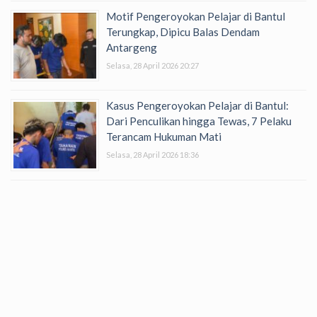
Motif Pengeroyokan Pelajar di Bantul
Terungkap, Dipicu Balas Dendam
Antargeng
Selasa, 28 April 2026 20:27
Kasus Pengeroyokan Pelajar di Bantul:
Dari Penculikan hingga Tewas, 7 Pelaku
Terancam Hukuman Mati
Selasa, 28 April 2026 18:36