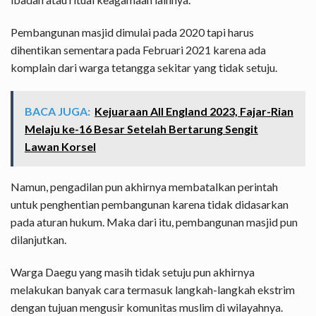
Pembangunan masjid dimulai pada 2020 tapi harus
dihentikan sementara pada Februari 2021 karena ada
komplain dari warga tetangga sekitar yang tidak setuju.
BACA JUGA:
Kejuaraan All England 2023, Fajar-Rian
Melaju ke-16 Besar Setelah Bertarung Sengit
Lawan Korsel
Namun, pengadilan pun akhirnya membatalkan perintah
untuk penghentian pembangunan karena tidak didasarkan
pada aturan hukum. Maka dari itu, pembangunan masjid pun
dilanjutkan.
Warga Daegu yang masih tidak setuju pun akhirnya
melakukan banyak cara termasuk langkah-langkah ekstrim
dengan tujuan mengusir komunitas muslim di wilayahnya.