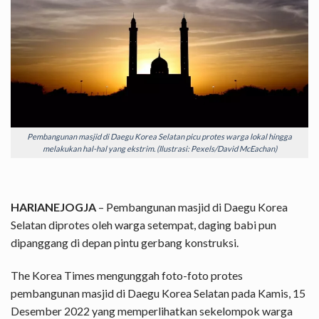
Pembangunan masjid di Daegu Korea Selatan picu protes warga lokal hingga
melakukan hal-hal yang ekstrim. (Ilustrasi: Pexels/David McEachan)
HARIANEJOGJA
– Pembangunan masjid di Daegu Korea
Selatan diprotes oleh warga setempat, daging babi pun
dipanggang di depan pintu gerbang konstruksi.
The Korea Times
mengunggah foto-foto protes
pembangunan masjid di Daegu Korea Selatan pada Kamis, 15
Desember 2022 yang memperlihatkan sekelompok warga