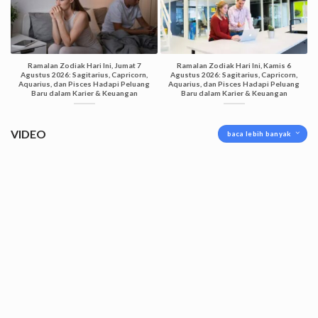
Ramalan Zodiak Hari Ini, Jumat 7
Ramalan Zodiak Hari Ini, Kamis 6
Agustus 2026: Sagitarius, Capricorn,
Agustus 2026: Sagitarius, Capricorn,
Aquarius, dan Pisces Hadapi Peluang
Aquarius, dan Pisces Hadapi Peluang
Baru dalam Karier & Keuangan
Baru dalam Karier & Keuangan
VIDEO
baca lebih banyak