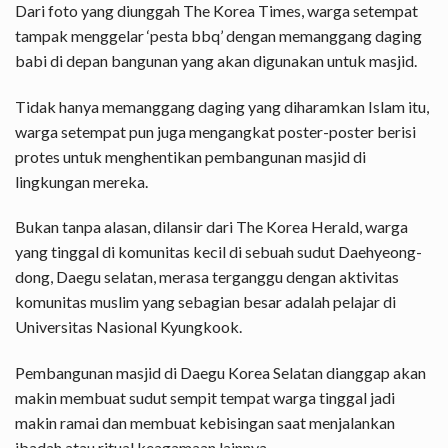
Dari foto yang diunggah The Korea Times, warga setempat
tampak menggelar ‘pesta bbq’ dengan memanggang daging
babi di depan bangunan yang akan digunakan untuk masjid.
Tidak hanya memanggang daging yang diharamkan Islam itu,
warga setempat pun juga mengangkat poster-poster berisi
protes untuk menghentikan pembangunan masjid di
lingkungan mereka.
Bukan tanpa alasan, dilansir dari
The Korea Herald
, warga
yang tinggal di komunitas kecil di sebuah sudut Daehyeong-
dong, Daegu selatan, merasa terganggu dengan aktivitas
komunitas muslim yang sebagian besar adalah pelajar di
Universitas Nasional Kyungkook.
Pembangunan masjid di Daegu Korea Selatan dianggap akan
makin membuat sudut sempit tempat warga tinggal jadi
makin ramai dan membuat kebisingan saat menjalankan
ibadah atau ritual keagamaan lainnya.