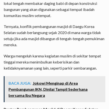
lokal tengah membakar daging babi di depan konstruksi
bangunan yang akan digunakan sebagai tempat ibadah
komunitas muslim setempat.
Ternyata, konflik pembangunan masjid di Daegu Korea
Selatan sudah berlangsung sejak 2020 di mana warga tidak
setuju jika ada masjid dibangun di tengah-tengah pemukiman
mereka.
Warga mengeluh karena kegiatan muslim di sekitar tempat
tinggal mereka menimbulkan keberisikan dan
ketidaknyamanan yang lain, seperti parkir sembarangan.
BACA JUGA:
Jokowi Menginap di Area
Pembangunan IKN, Dinilai Tampil Sederhana
bersama Ibu Negara