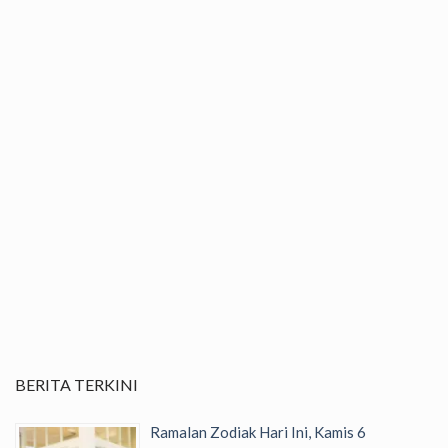
BERITA TERKINI
Ramalan Zodiak Hari Ini, Kamis 6