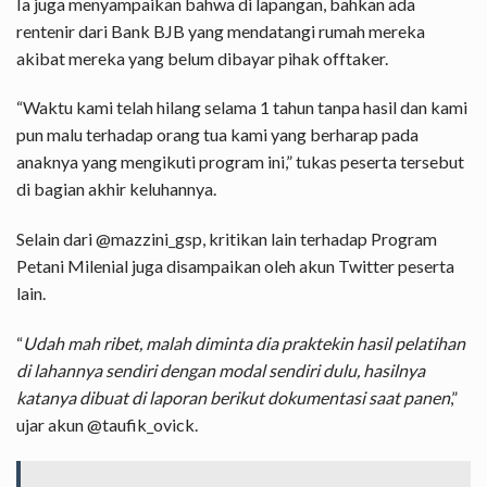
Ia juga menyampaikan bahwa di lapangan, bahkan ada
rentenir dari Bank BJB yang mendatangi rumah mereka
akibat mereka yang belum dibayar pihak offtaker.
“Waktu kami telah hilang selama 1 tahun tanpa hasil dan kami
pun malu terhadap orang tua kami yang berharap pada
anaknya yang mengikuti program ini,” tukas peserta tersebut
di bagian akhir keluhannya.
Selain dari @mazzini_gsp, kritikan lain terhadap Program
Petani Milenial juga disampaikan oleh akun Twitter peserta
lain.
“
Udah mah ribet, malah diminta dia praktekin hasil pelatihan
di lahannya sendiri dengan modal sendiri dulu, hasilnya
katanya dibuat di laporan berikut dokumentasi saat panen
,”
ujar akun @taufik_ovick.