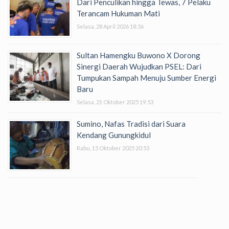
Dari Penculikan hingga Tewas, 7 Pelaku
Terancam Hukuman Mati
Selasa, 28 April 2026 18:36
Sultan Hamengku Buwono X Dorong
Sinergi Daerah Wujudkan PSEL: Dari
Tumpukan Sampah Menuju Sumber Energi
Baru
Selasa, 21 Oktober 2025 19:53
Sumino, Nafas Tradisi dari Suara
Kendang Gunungkidul
Rabu, 15 Oktober 2025 20:53