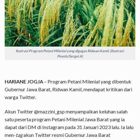
Ilustrasi Program Petani Milenial yang digagas Ridwan Kamil. (Ilustrasi:
Pexels/Sergei A)
HARIANE JOGJA
– Program Petani Milenial yang dibentuk
Gubernur Jawa Barat, Ridwan Kamil, mendapat kritikan dari
warga Twitter.
Akun Twitter @mazzini_gsp menyampaikan keluhan salah
satu peserta program Petani Milenial Jawa Barat yang ia
dapat dari DM di Instagram pada 31 Januari 2023 lalu. Ia lalu
men-
tag
akun Twitter resmi Gubernur Jawa Barat