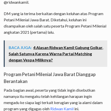
@ridwankamil.
DM yang ia terima berkaitan dengan keluhan atas Program
Petani Milenial Jawa Barat. Diketahui, keluhan ini
disampaikan oleh salah satu peserta Program Petani Milenial
angkatan 2021 (pertama) lalu.
BACA JUGA:
4 Alasan Ridwan Kamil Gabung Golkar,
Salah Satunya Karena Warna Partai Matching
dengan Vespa Miliknya?
Program Petani Milenial Jawa Barat Dianggap
Berantakan
Pada bagian awal, peserta yang tidak ingin disebutkan
namanya itu mengaku telah kehilangan harapan ingin
mengadu ke siapa lagi terkait kerugian yang ia alami dalam
program yang digagas oleh
Ridwan Kamil
ini.