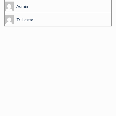
Admin
Tri Lestari