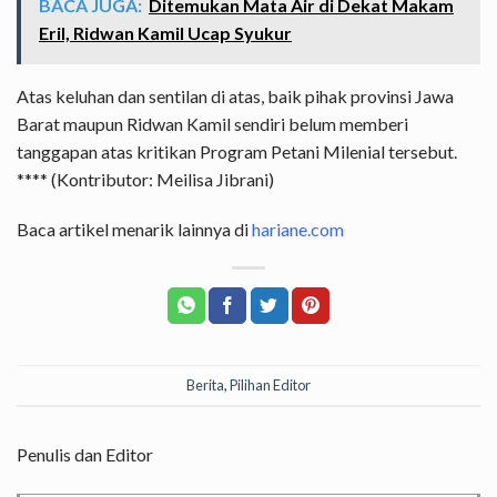
BACA JUGA:
Ditemukan Mata Air di Dekat Makam
Eril, Ridwan Kamil Ucap Syukur
Atas keluhan dan sentilan di atas, baik pihak provinsi Jawa
Barat maupun Ridwan Kamil sendiri belum memberi
tanggapan atas kritikan Program Petani Milenial tersebut.
**** (Kontributor: Meilisa Jibrani)
Baca artikel menarik lainnya di
hariane.com
Berita
,
Pilihan Editor
Penulis dan Editor