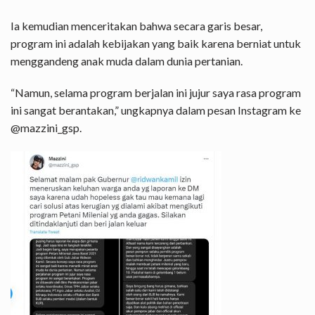
Ia kemudian menceritakan bahwa secara garis besar,
program ini adalah kebijakan yang baik karena berniat untuk
menggandeng anak muda dalam dunia pertanian.
“Namun, selama program berjalan ini jujur saya rasa program
ini sangat berantakan,” ungkapnya dalam pesan Instagram ke
@mazzini_gsp.