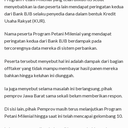
menyebabkan ia dan peserta lain mendapat peringatan kedua
dari Bank BJB selaku penyedia dana dalam bentuk Kredit
Usaha Rakyat (KUR).
Nama peserta Program Petani Milenial yang mendapat
peringatan kedua dari Bank BJB berdampak pada
tercorengnya data mereka di sistem perbankan.
Peserta tersebut menyebut hal ini adalah dampak dari bagian
offtaker yang tidak mampu membayar hasil panen mereka
bahkan hingga keluhan ini diunggah.
Ia juga menyebut selama masalah ini berlangsung, pihak
pemprov Jawa Barat sama sekali belum memberikan respon.
Di sisi lain, pihak Pemprov masih terus melanjutkan Program
Petani Milenial hingga saat ini telah mencapai gelombang 10.