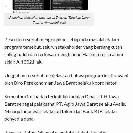
Unggahan oleh salah satu warga Twitter. (Tangkap Layar
Twitter/@mazzini_gsp)
Peserta tersebut mengeluhkan setiap ada masalah dalam
program tersebut, seluruh stakeholder yang bersangkutan
saling tuduh dan terkesan menghindar. Hal ini terus ia alami
sejak Juli 2021 lalu.
Unggahan tersebut menjelaskan bahwa program ini dibawahi
oleh Biro Perekonomian Jawa Barat selaku koordinator.
Sementara itu, badan terkait lain adalah Dinas TPH Jawa
Barat sebagai pelaksana, PT. Agro Jawa Barat selaku Avalis,
Minaqu Indonesia selaku offtaker, dan Bank BJB selaku
penyedia dana.
Program Petani Milenial yang telah diikuti tersebut