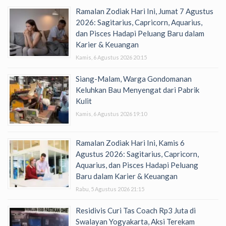
Ramalan Zodiak Hari Ini, Jumat 7 Agustus
2026: Sagitarius, Capricorn, Aquarius,
dan Pisces Hadapi Peluang Baru dalam
Karier & Keuangan
Kamis, 6 Agustus 2026 20:15
Siang-Malam, Warga Gondomanan
Keluhkan Bau Menyengat dari Pabrik
Kulit
Kamis, 6 Agustus 2026 19:10
Ramalan Zodiak Hari Ini, Kamis 6
Agustus 2026: Sagitarius, Capricorn,
Aquarius, dan Pisces Hadapi Peluang
Baru dalam Karier & Keuangan
Rabu, 5 Agustus 2026 21:15
Residivis Curi Tas Coach Rp3 Juta di
Swalayan Yogyakarta, Aksi Terekam