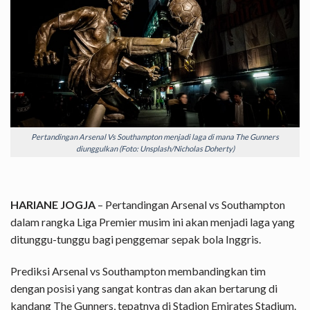
Pertandingan Arsenal Vs Southampton menjadi laga di mana The Gunners
diunggulkan (Foto: Unsplash/Nicholas Doherty)
HARIANE JOGJA
– Pertandingan Arsenal vs Southampton
dalam rangka Liga Premier musim ini akan menjadi laga yang
ditunggu-tunggu bagi penggemar sepak bola Inggris.
Prediksi Arsenal vs Southampton membandingkan tim
dengan posisi yang sangat kontras dan akan bertarung di
kandang The Gunners, tepatnya di Stadion Emirates Stadium.