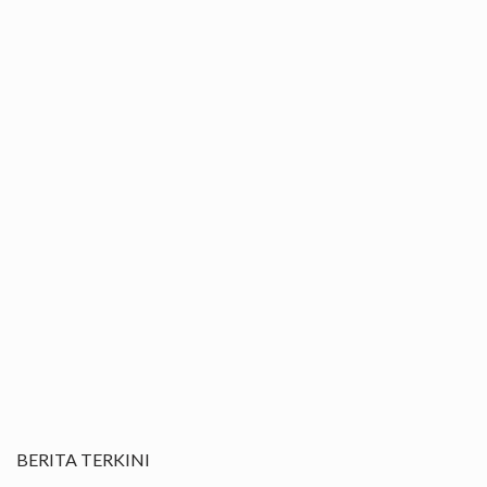
BERITA TERKINI