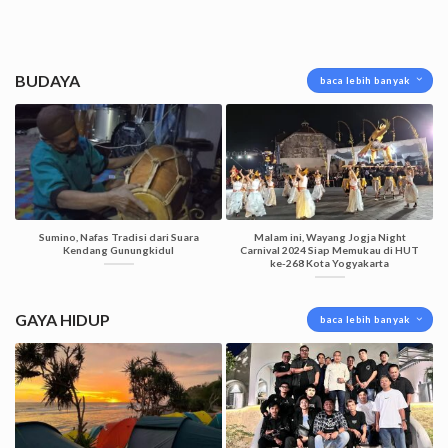
BUDAYA
baca lebih banyak
Sumino, Nafas Tradisi dari Suara
Malam ini, Wayang Jogja Night
Kendang Gunungkidul
Carnival 2024 Siap Memukau di HUT
ke-268 Kota Yogyakarta
GAYA HIDUP
baca lebih banyak