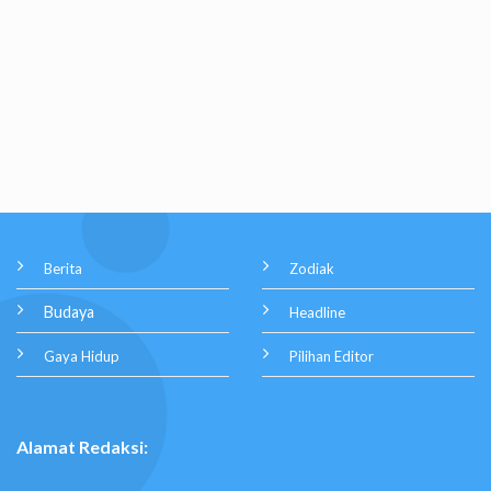
Berita
Zodiak
Budaya
Headline
Gaya Hidup
Pilihan Editor
Alamat Redaksi: