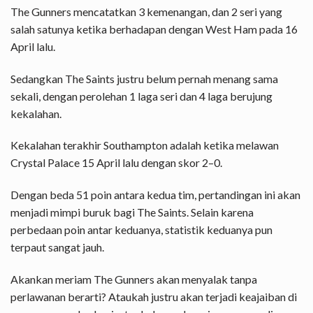
The Gunners mencatatkan 3 kemenangan, dan 2 seri yang
salah satunya ketika berhadapan dengan West Ham pada 16
April lalu.
Sedangkan The Saints justru belum pernah menang sama
sekali, dengan perolehan 1 laga seri dan 4 laga berujung
kekalahan.
Kekalahan terakhir Southampton adalah ketika melawan
Crystal Palace 15 April lalu dengan skor 2–0.
Dengan beda 51 poin antara kedua tim, pertandingan ini akan
menjadi mimpi buruk bagi The Saints. Selain karena
perbedaan poin antar keduanya, statistik keduanya pun
terpaut sangat jauh.
Akankan meriam The Gunners akan menyalak tanpa
perlawanan berarti? Ataukah justru akan terjadi keajaiban di