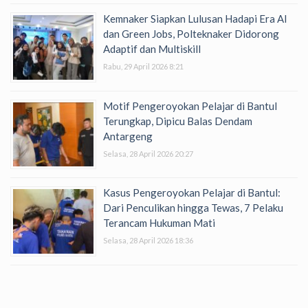
Kemnaker Siapkan Lulusan Hadapi Era AI
dan Green Jobs, Polteknaker Didorong
Adaptif dan Multiskill
Rabu, 29 April 2026 8:21
Motif Pengeroyokan Pelajar di Bantul
Terungkap, Dipicu Balas Dendam
Antargeng
Selasa, 28 April 2026 20:27
Kasus Pengeroyokan Pelajar di Bantul:
Dari Penculikan hingga Tewas, 7 Pelaku
Terancam Hukuman Mati
Selasa, 28 April 2026 18:36