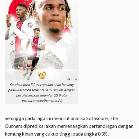
Southampton FC merupakan anak bawang
pada klasemen sementara musim ini, dengan
perolehan poin sejumlah 23. (Foto:
Instagram/southamptonfc)
Sehingga pada laga ini menurut analisa Sofascore, The
Gunners diprediksi akan memenangkan pertandingan dengan
kemungkinan yang cukup tinggi pada angka 83%.