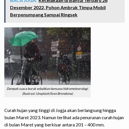
BACA JUGA:
Kecelakaan di Bantul Terbaru 26
Desember 2022, Pohon Ambruk Timpa Mobil
Berpenumpang Sampai Ringsek
Dampak cuaca buruk sebabkan bencana hidrometeorologi.
(Ilustrasi: Unsplash/Sven Brendsma)
Curah hujan yang tinggi di Jogja akan berlangsung hingga
bulan Maret 2023. Namun terlihat ada penurunan curah hujan
di bulan Maret yang berkisar antara 201 – 400 mm.