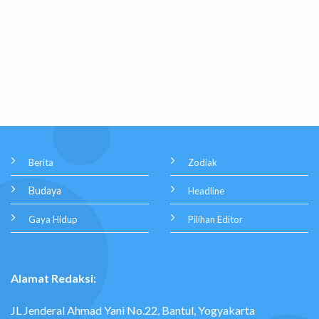
Berita
Zodiak
Budaya
Headline
Gaya Hidup
Pilihan Editor
Alamat Redaksi:
JL Jenderal Ahmad Yani No.22, Bantul, Yogyakarta