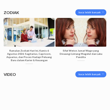
ZODIAK
baca lebih banyak
Ramalan Zodiak Hari Ini, Kamis 6
Sifat Weton Jumat Wage yang
Agustus 2026: Sagitarius, Capricorn,
Dinaungi Lintang Magelut dan Laku
Aquarius, dan Pisces Hadapi Peluang
Pandita
Baru dalam Karier & Keuangan
VIDEO
baca lebih banyak