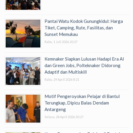
Pantai Watu Kodok Gunungkidul: Harga
Tiket, Camping, Rute, Fasilitas, dan
Sunset Memukau
Rabu, 1 Juli 2026 20:27
Kemnaker Siapkan Lulusan Hadapi Era AI
dan Green Jobs, Polteknaker Didorong
Adaptif dan Multiskill
Rabu, 29 April 2026 8:21
Motif Pengeroyokan Pelajar di Bantul
Terungkap, Dipicu Balas Dendam
Antargeng
Selasa, 28 April 2026 20:27