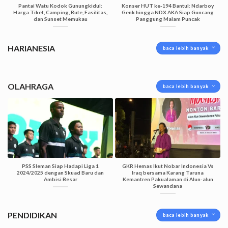
Pantai Watu Kodok Gunungkidul:
Konser HUT ke-194 Bantul: Ndarboy
Harga Tiket, Camping, Rute, Fasilitas,
Genk hingga NDX AKA Siap Guncang
dan Sunset Memukau
Panggung Malam Puncak
HARIANESIA
baca lebih banyak
OLAHRAGA
baca lebih banyak
PSS Sleman Siap Hadapi Liga 1
GKR Hemas Ikut Nobar Indonesia Vs
2024/2025 dengan Skuad Baru dan
Iraq bersama Karang Taruna
Ambisi Besar
Kemantren Pakualaman di Alun-alun
Sewandana
PENDIDIKAN
baca lebih banyak