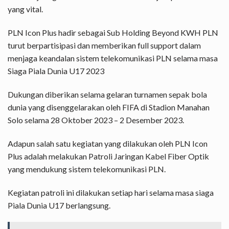
yang vital.
PLN Icon Plus hadir sebagai Sub Holding Beyond KWH PLN
turut berpartisipasi dan memberikan full support dalam
menjaga keandalan sistem telekomunikasi PLN selama masa
Siaga Piala Dunia U17 2023
Dukungan diberikan selama gelaran turnamen sepak bola
dunia yang disenggelarakan oleh FIFA di Stadion Manahan
Solo selama 28 Oktober 2023 – 2 Desember 2023.
Adapun salah satu kegiatan yang dilakukan oleh PLN Icon
Plus adalah melakukan Patroli Jaringan Kabel Fiber Optik
yang mendukung sistem telekomunikasi PLN.
Kegiatan patroli ini dilakukan setiap hari selama masa siaga
Piala Dunia U17 berlangsung.