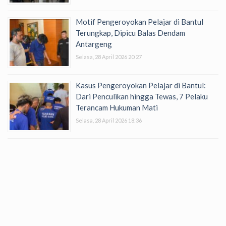
Motif Pengeroyokan Pelajar di Bantul
Terungkap, Dipicu Balas Dendam
Antargeng
Selasa, 28 April 2026 20:27
Kasus Pengeroyokan Pelajar di Bantul:
Dari Penculikan hingga Tewas, 7 Pelaku
Terancam Hukuman Mati
Selasa, 28 April 2026 18:36