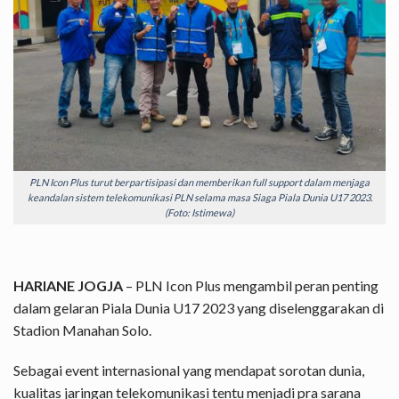
PLN Icon Plus turut berpartisipasi dan memberikan full support dalam menjaga
keandalan sistem telekomunikasi PLN selama masa Siaga Piala Dunia U17 2023.
(Foto: Istimewa)
HARIANE JOGJA
– PLN Icon Plus mengambil peran penting
dalam gelaran Piala Dunia U17 2023 yang diselenggarakan di
Stadion Manahan Solo.
Sebagai event internasional yang mendapat sorotan dunia,
kualitas jaringan telekomunikasi tentu menjadi pra sarana