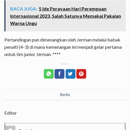
BACA JUGA:
5 Ide Perayaan Hari Perempuan
Internasional 2023, Salah Satunya Memakai Pakaian
Warna Ungu
Pertandingan pun dimenangkan oleh Jerman melalui babak
penalti (4-3) di mana kemenangan ini menjadi gelar pertama
untuk tim junior Jerman. ****
Berita
Editor