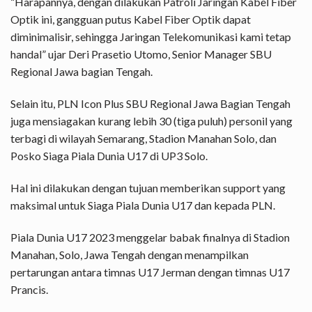
“Harapannya, dengan dilakukan Patroli Jaringan Kabel Fiber
Optik ini, gangguan putus Kabel Fiber Optik dapat
diminimalisir, sehingga Jaringan Telekomunikasi kami tetap
handal” ujar Deri Prasetio Utomo, Senior Manager SBU
Regional Jawa bagian Tengah.
Selain itu, PLN Icon Plus SBU Regional Jawa Bagian Tengah
juga mensiagakan kurang lebih 30 (tiga puluh) personil yang
terbagi di wilayah Semarang, Stadion Manahan Solo, dan
Posko Siaga Piala Dunia U17 di UP3 Solo.
Hal ini dilakukan dengan tujuan memberikan support yang
maksimal untuk Siaga Piala Dunia U17 dan kepada PLN.
Piala Dunia U17 2023 menggelar babak finalnya di Stadion
Manahan, Solo, Jawa Tengah dengan menampilkan
pertarungan antara timnas U17 Jerman dengan timnas U17
Prancis.