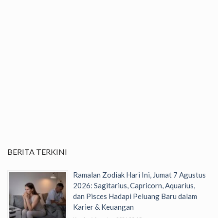
BERITA TERKINI
Ramalan Zodiak Hari Ini, Jumat 7 Agustus
2026: Sagitarius, Capricorn, Aquarius,
dan Pisces Hadapi Peluang Baru dalam
Karier & Keuangan