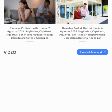
Ramalan Zodiak Hari Ini, Jumat 7
Ramalan Zodiak Hari Ini, Kamis 6
Agustus 2026: Sagitarius, Capricorn,
Agustus 2026: Sagitarius, Capricorn,
Aquarius, dan Pisces Hadapi Peluang
Aquarius, dan Pisces Hadapi Peluang
Baru dalam Karier & Keuangan
Baru dalam Karier & Keuangan
VIDEO
baca lebih banyak