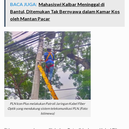
BACA JUGA:
Mahasiswi Kalbar Meninggal di
Bantul, Ditemukan Tak Bernyawa dalam Kamar Kos
oleh Mantan Pacar
PLN Icon Plus melakukan Patroli Jaringan Kabel Fiber
Optik yang mendukung sistem telekomunikasi PLN. (Foto:
Istimewa)