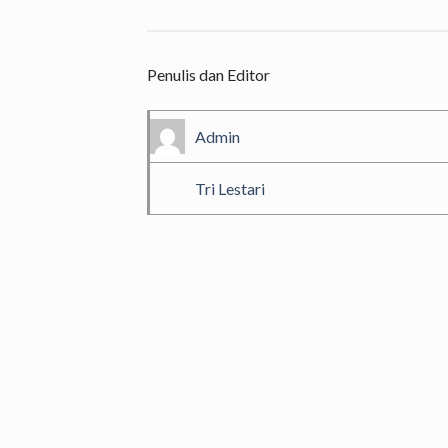
Penulis dan Editor
Admin
Tri Lestari