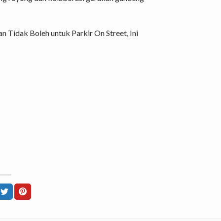
n Tidak Boleh untuk Parkir On Street, Ini