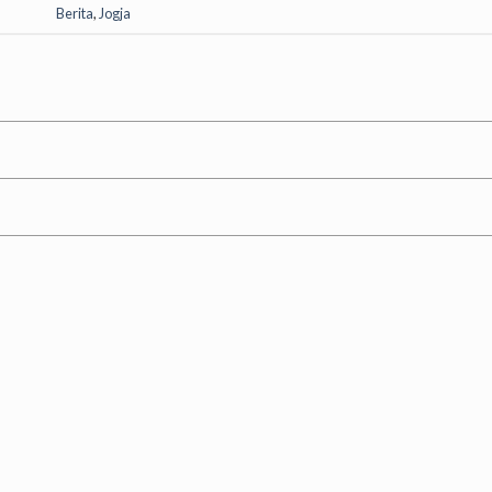
Berita
,
Jogja