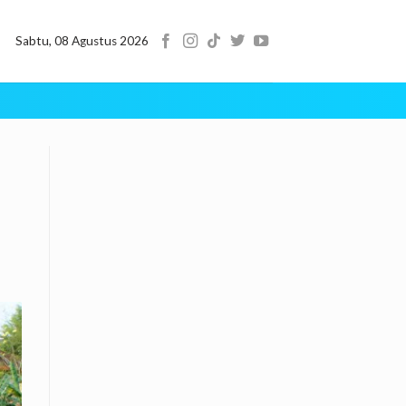
Sabtu, 08 Agustus 2026