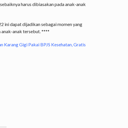
i sebaiknya harus dibiasakan pada anak-anak
22 ini dapat dijadikan sebagai momen yang
anak-anak tersebut. ****
n Karang Gigi Pakai BPJS Kesehatan, Gratis