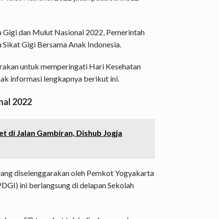
 Gigi dan Mulut Nasional 2022, Pemerintah
Sikat Gigi Bersama Anak Indonesia.
garakan untuk memperingati Hari Kesehatan
k informasi lengkapnya berikut ini.
nal 2022
t di Jalan Gambiran, Dishub Jogja
 yang diselenggarakan oleh Pemkot Yogyakarta
DGI) ini berlangsung di delapan Sekolah