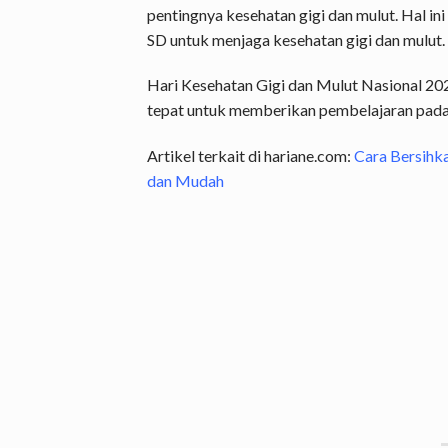
pentingnya kesehatan gigi dan mulut. Hal in
SD untuk menjaga kesehatan gigi dan mulut.
Hari Kesehatan Gigi dan Mulut Nasional 20
tepat untuk memberikan pembelajaran pada 
Artikel terkait di hariane.com:
Cara Bersihka
dan Mudah