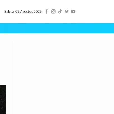
Sabtu, 08 Agustus 2026