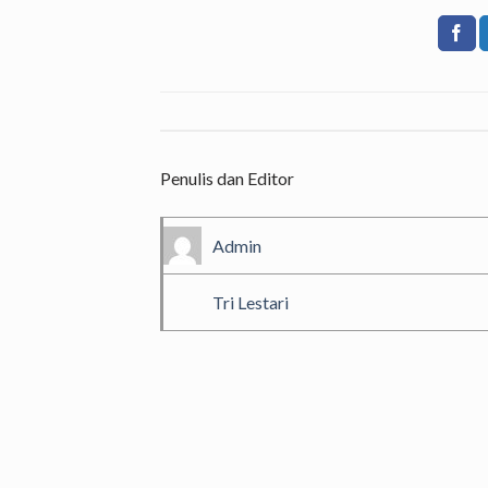
Penulis dan Editor
Admin
Tri Lestari