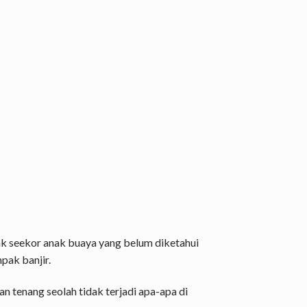
k seekor anak buaya yang belum diketahui
pak banjir.
 tenang seolah tidak terjadi apa-apa di