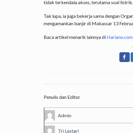
tidak terkendala akses, terutama soal listrik.
Tak lupa, ia juga bekerja sama dengan Orga
mengamankan banjir di Makassar 13 Februari
Baca artikel menarik lainnya di
Hariane.com
Penulis dan Editor
Admin
Tri Lestari