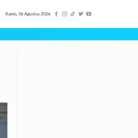
Kamis, 06 Agustus 2026