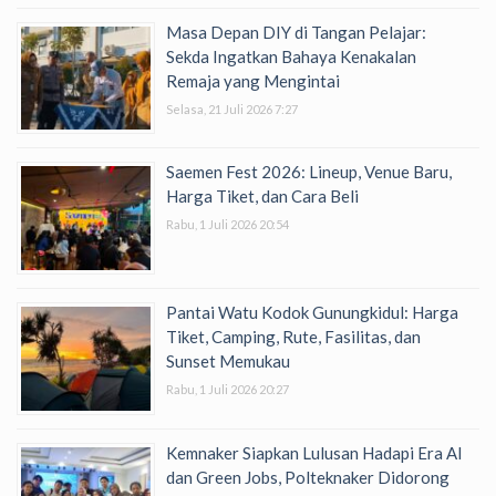
Masa Depan DIY di Tangan Pelajar:
Sekda Ingatkan Bahaya Kenakalan
Remaja yang Mengintai
Selasa, 21 Juli 2026 7:27
Saemen Fest 2026: Lineup, Venue Baru,
Harga Tiket, dan Cara Beli
Rabu, 1 Juli 2026 20:54
Pantai Watu Kodok Gunungkidul: Harga
Tiket, Camping, Rute, Fasilitas, dan
Sunset Memukau
Rabu, 1 Juli 2026 20:27
Kemnaker Siapkan Lulusan Hadapi Era AI
dan Green Jobs, Polteknaker Didorong