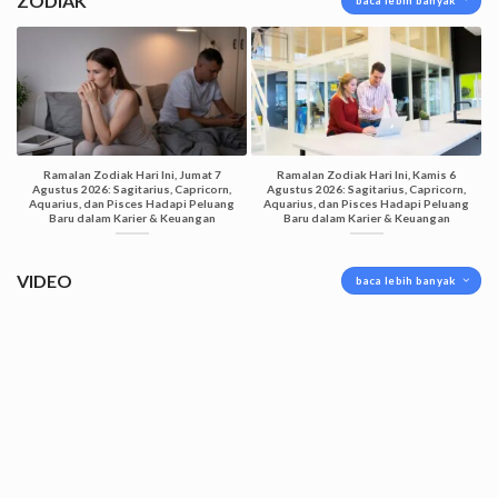
ZODIAK
baca lebih banyak
Ramalan Zodiak Hari Ini, Jumat 7
Ramalan Zodiak Hari Ini, Kamis 6
Agustus 2026: Sagitarius, Capricorn,
Agustus 2026: Sagitarius, Capricorn,
Aquarius, dan Pisces Hadapi Peluang
Aquarius, dan Pisces Hadapi Peluang
Baru dalam Karier & Keuangan
Baru dalam Karier & Keuangan
VIDEO
baca lebih banyak