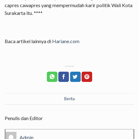
capres cawapres yang mempermudah karir politik Wali Kota
Surakarta itu. ****
Baca artikel lainnya di
Hariane.com
Berita
Penulis dan Editor
Admin