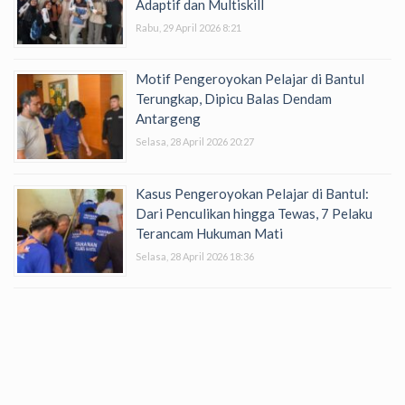
Adaptif dan Multiskill
Rabu, 29 April 2026 8:21
Motif Pengeroyokan Pelajar di Bantul
Terungkap, Dipicu Balas Dendam
Antargeng
Selasa, 28 April 2026 20:27
Kasus Pengeroyokan Pelajar di Bantul:
Dari Penculikan hingga Tewas, 7 Pelaku
Terancam Hukuman Mati
Selasa, 28 April 2026 18:36