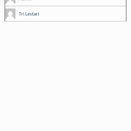
Tri Lestari