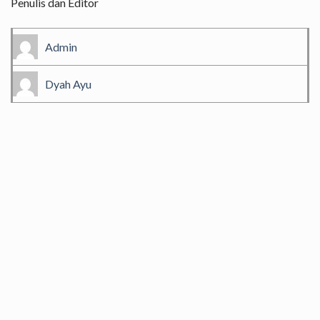
Penulis dan Editor
Admin
Dyah Ayu