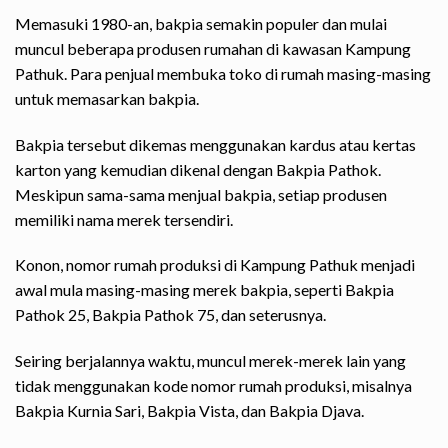
Memasuki 1980-an, bakpia semakin populer dan mulai
muncul beberapa produsen rumahan di kawasan Kampung
Pathuk. Para penjual membuka toko di rumah masing-masing
untuk memasarkan bakpia.
Bakpia tersebut dikemas menggunakan kardus atau kertas
karton yang kemudian dikenal dengan Bakpia Pathok.
Meskipun sama-sama menjual bakpia, setiap produsen
memiliki nama merek tersendiri.
Konon, nomor rumah produksi di Kampung Pathuk menjadi
awal mula masing-masing merek bakpia, seperti Bakpia
Pathok 25, Bakpia Pathok 75, dan seterusnya.
Seiring berjalannya waktu, muncul merek-merek lain yang
tidak menggunakan kode nomor rumah produksi, misalnya
Bakpia Kurnia Sari, Bakpia Vista, dan Bakpia Djava.