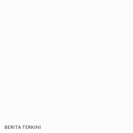
BERITA TERKINI