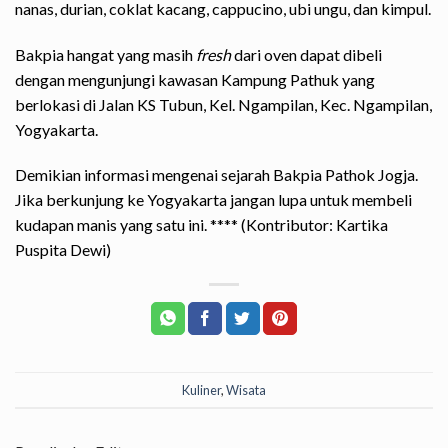
nanas, durian, coklat kacang, cappucino, ubi ungu, dan kimpul.
Bakpia hangat yang masih
fresh
dari oven dapat dibeli
dengan mengunjungi kawasan Kampung Pathuk yang
berlokasi di Jalan KS Tubun, Kel. Ngampilan, Kec. Ngampilan,
Yogyakarta.
Demikian informasi mengenai sejarah Bakpia Pathok Jogja.
Jika berkunjung ke Yogyakarta jangan lupa untuk membeli
kudapan manis yang satu ini.
****
(Kontributor: Kartika
Puspita Dewi)
Kuliner
,
Wisata