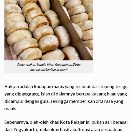
Penampakan bakpia khas Yogyakarta. (Foto:
Instagram/lanikarassoan)
Bakpia adalah kudapan manis yang terbuat dari tepung terigu
yang dipanggang. Isian di dalamnya berupa kacang hijau yang
dicampur dengan gula, sehingga memberikan cita rasa yang
manis.
Sebenarnya, oleh-oleh khas Kota Pelajar ini bukan asli berasal
dari Yogyakarta, melainkan hasil akulturasi atau perpaduan