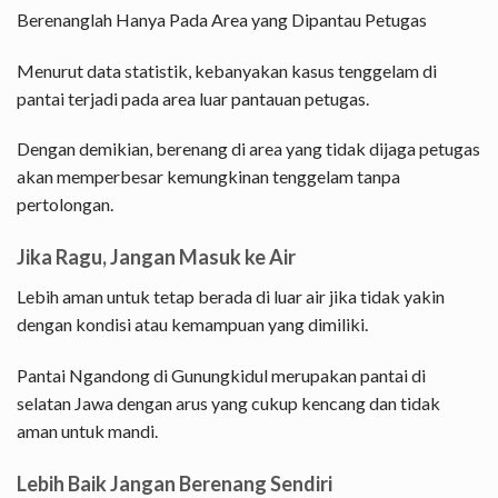
Berenanglah Hanya Pada Area yang Dipantau Petugas
Menurut data statistik, kebanyakan kasus tenggelam di
pantai terjadi pada area luar pantauan petugas.
Dengan demikian, berenang di area yang tidak dijaga petugas
akan memperbesar kemungkinan tenggelam tanpa
pertolongan.
Jika Ragu, Jangan Masuk ke Air
Lebih aman untuk tetap berada di luar air jika tidak yakin
dengan kondisi atau kemampuan yang dimiliki.
Pantai Ngandong di Gunungkidul merupakan pantai di
selatan Jawa dengan arus yang cukup kencang dan tidak
aman untuk mandi.
Lebih Baik Jangan Berenang Sendiri