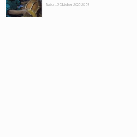
Rabu, 15 Oktober 2025 20:53