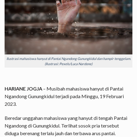
Ilustrasi mahasiswa hanyut di Pantai Ngandong Gunungkidul dan hampir tenggelam.
(Ilustrasi: Pexels/Luca Nardone)
HARIANE JOGJA
– Musibah mahasiswa hanyut di Pantai
Ngandong Gunungkidul terjadi pada Minggu, 19 Februari
2023.
Beredar unggahan mahasiswa yang hanyut di tengah Pantai
Ngandong di Gunungkidul. Terlihat sosok pria tersebut
diduga berenang terlalu jauh dan terbawa arus pantai.