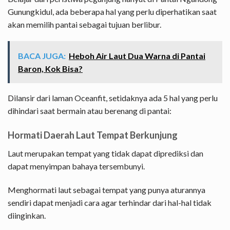
Gunungkidul, ada beberapa hal yang perlu diperhatikan saat
akan memilih pantai sebagai tujuan berlibur.
BACA JUGA:
Heboh Air Laut Dua Warna di Pantai
Baron, Kok Bisa?
Dilansir dari laman Oceanfit, setidaknya ada 5 hal yang perlu
dihindari saat bermain atau berenang di pantai:
Hormati Daerah Laut Tempat Berkunjung
Laut merupakan tempat yang tidak dapat diprediksi dan
dapat menyimpan bahaya tersembunyi.
Menghormati laut sebagai tempat yang punya aturannya
sendiri dapat menjadi cara agar terhindar dari hal-hal tidak
diinginkan.