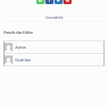
Gunungkidul
Penulis dan Editor
Admin
Dyah Ayu