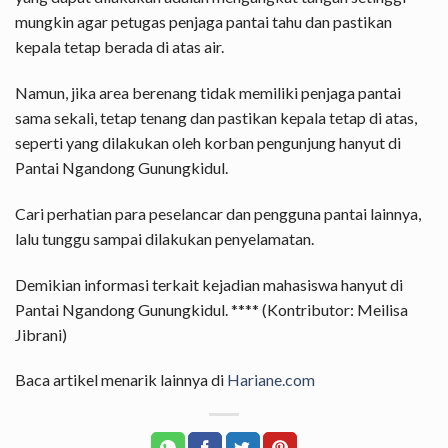
mungkin agar petugas penjaga pantai tahu dan pastikan
kepala tetap berada di atas air.
Namun, jika area berenang tidak memiliki penjaga pantai
sama sekali, tetap tenang dan pastikan kepala tetap di atas,
seperti yang dilakukan oleh korban pengunjung hanyut di
Pantai Ngandong Gunungkidul.
Cari perhatian para peselancar dan pengguna pantai lainnya,
lalu tunggu sampai dilakukan penyelamatan.
Demikian informasi terkait kejadian mahasiswa hanyut di
Pantai Ngandong Gunungkidul. **** (Kontributor: Meilisa
Jibrani)
Baca artikel menarik lainnya di
Hariane.com