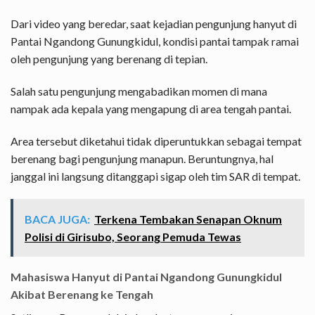
Dari video yang beredar, saat kejadian pengunjung hanyut di
Pantai Ngandong Gunungkidul, kondisi pantai tampak ramai
oleh pengunjung yang berenang di tepian.
Salah satu pengunjung mengabadikan momen di mana
nampak ada kepala yang mengapung di area tengah pantai.
Area tersebut diketahui tidak diperuntukkan sebagai tempat
berenang bagi pengunjung manapun. Beruntungnya, hal
janggal ini langsung ditanggapi sigap oleh tim SAR di tempat.
BACA JUGA:
Terkena Tembakan Senapan Oknum
Polisi di Girisubo, Seorang Pemuda Tewas
Mahasiswa Hanyut di Pantai Ngandong Gunungkidul
Akibat Berenang ke Tengah