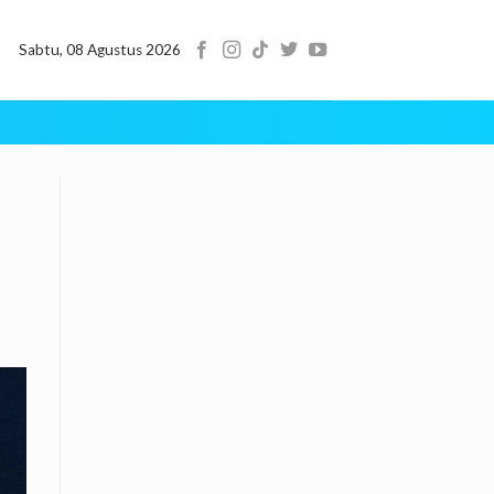
Sabtu, 08 Agustus 2026