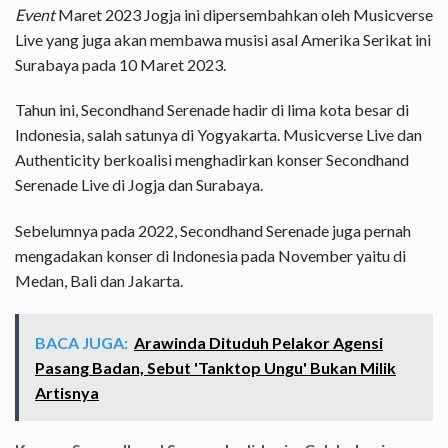
Event
Maret 2023 Jogja ini dipersembahkan oleh Musicverse
Live yang juga akan membawa musisi asal Amerika Serikat ini
Surabaya pada 10 Maret 2023.
Tahun ini, Secondhand Serenade hadir di lima kota besar di
Indonesia, salah satunya di Yogyakarta. Musicverse Live dan
Authenticity berkoalisi menghadirkan konser Secondhand
Serenade Live di Jogja dan Surabaya.
Sebelumnya pada 2022, Secondhand Serenade juga pernah
mengadakan konser di Indonesia pada November yaitu di
Medan, Bali dan Jakarta.
BACA JUGA:
Arawinda Dituduh Pelakor Agensi
Pasang Badan, Sebut 'Tanktop Ungu' Bukan Milik
Artisnya