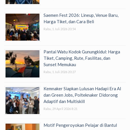
Saemen Fest 2026: Lineup, Venue Baru,
Harga Tiket, dan Cara Beli
Rabu, 1 Juli 2026 20:54
Pantai Watu Kodok Gunungkidul: Harga
Tiket, Camping, Rute, Fasilitas, dan
Sunset Memukau
Rabu, 1 Juli 2026 20:27
Kemnaker Siapkan Lulusan Hadapi Era AI
dan Green Jobs, Polteknaker Didorong
Adaptif dan Multiskill
Rabu, 29 April 2026 8:21
Motif Pengeroyokan Pelajar di Bantul