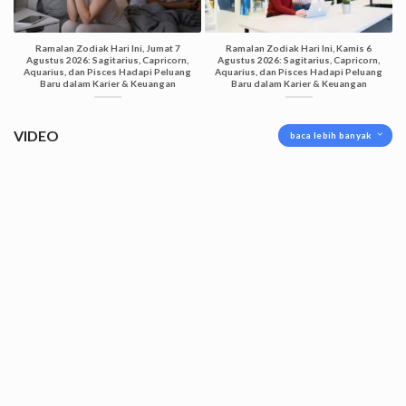
Ramalan Zodiak Hari Ini, Jumat 7
Ramalan Zodiak Hari Ini, Kamis 6
Agustus 2026: Sagitarius, Capricorn,
Agustus 2026: Sagitarius, Capricorn,
Aquarius, dan Pisces Hadapi Peluang
Aquarius, dan Pisces Hadapi Peluang
Baru dalam Karier & Keuangan
Baru dalam Karier & Keuangan
VIDEO
baca lebih banyak