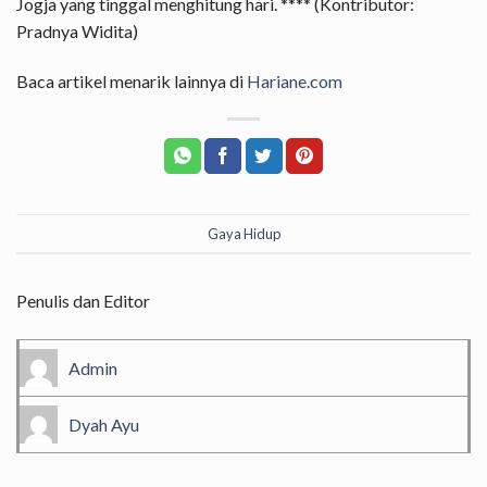
Jogja yang tinggal menghitung hari. **** (Kontributor:
Pradnya Widita)
Baca artikel menarik lainnya di
Hariane.com
Gaya Hidup
Penulis dan Editor
Admin
Dyah Ayu