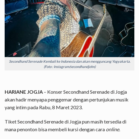
Secondhand Serenade Kembali ke Indonesia dan akan mengguncang Yogyakarta.
(Foto : Instagram/secondhandjohn)
HARIANE JOGJA
– Konser Secondhand Serenade di Jogja
akan hadir menyapa penggemar dengan pertunjukan musik
yang intim pada Rabu, 8 Maret 2023.
Tiket Secondhand Serenade di Jogja pun masih tersedia di
mana penonton bisa membeli kursi dengan cara
online
.