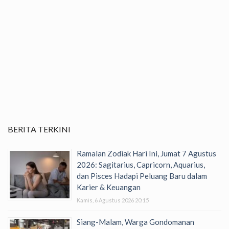
BERITA TERKINI
Ramalan Zodiak Hari Ini, Jumat 7 Agustus
2026: Sagitarius, Capricorn, Aquarius,
dan Pisces Hadapi Peluang Baru dalam
Karier & Keuangan
Kamis, 6 Agustus 2026 20:15
Siang-Malam, Warga Gondomanan