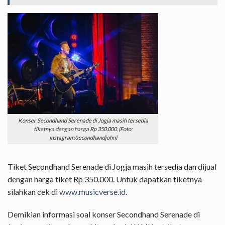
Konser Secondhand Serenade di Jogja masih tersedia
tiketnya dengan harga Rp 350.000. (Foto:
Instagram/secondhandjohn)
Tiket Secondhand Serenade di Jogja masih tersedia dan dijual
dengan harga tiket Rp 350.000. Untuk dapatkan tiketnya
silahkan cek di
www.musicverse.id
.
Demikian informasi soal konser Secondhand Serenade di