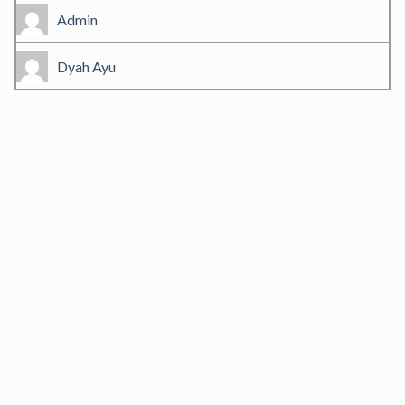
Admin
Dyah Ayu