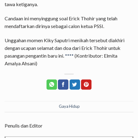
tawa ketiganya.
Candaan ini menyinggung soal Erick Thohir yang telah
mendaftarkan dirinya sebagai calon ketua PSSI.
Unggahan momen Kiky Saputri menikah tersebut diakhiri
dengan ucapan selamat dan doa dari Erick Thohir untuk
pasangan pengantin baru ini.
****
(Kontributor: Elmita
Amalya Ahsani)
Gaya Hidup
Penulis dan Editor