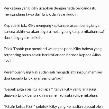
Perkataan yang Kiky ucapkan dengan nada bercanda itu
mengundang tawa dari Erick dan Syarifuddin.
Kepada Erick, Kiky mengungkapkan perasaan bahagianya
karena akhirnya akan segera melangsungkan pernikahan usai
dua kali gagal menikah.
Erick Thohir pun memberi wejangan pada Kiky bahwa yang
terpenting harus selalu berikhtiar dan berdoa kepada Allah
SWT.
Perempuan yang kini sudah sah menjadi istri ini pun memberi
doa kepada Erick agar semoga ‘jadi’.
“Bapak juga abis itu jadi apa?” tanya Kiky yang langsung
dijawab Erick bahwa dirinya menjadi saksi di pernikahan.
“Kirain ketua PSSI,” celetuk Kiky yang kemudian disusul oleh