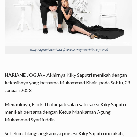
Kiky Saputri menikah. (Foto: Instagram/kikysaputrii)
HARIANE JOGJA
– Akhirnya Kiky Saputri menikah dengan
kekasihnya yang bernama Muhammad Khairi pada Sabtu, 28
Januari 2023.
Menariknya, Erick Thohir jadi salah satu saksi Kiky Saputri
menikah bersama dengan Ketua Mahkamah Agung
Muhammad Syarifuddin.
Sebelum dilangsungkannya prosesi Kiky Saputri menikah,