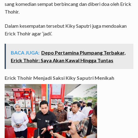
sang komedian sempat berbincang dan diberi doa oleh Erick
Thohir.
Dalam kesempatan tersebut Kiky Saputri juga mendoakan
Erick Thohir agar ‘jadi’.
BACA JUGA:
Depo Pertamina Plumpang Terbakar,
Erick Thohir: Saya Akan Kawal Hingga Tuntas
Erick Thohir Menjadi Saksi Kiky Saputri Menikah