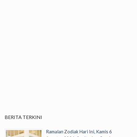
BERITA TERKINI
Ramalan Zodiak Hari Ini, Kamis 6