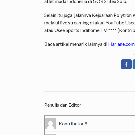
atlet muda Indonesia di GOR Sritex Solo.
Selain itu juga, jalannya Kejuaraan Polytron
melalui live streaming di akun YouTube Use
atau Usee Sports Indihome TV. **** (Kontrib
Baca artikel menarik lainnya di
Hariane.com
Penulis dan Editor
Kontributor 8