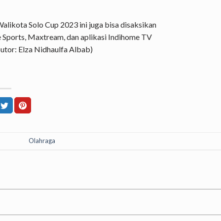
 Walikota Solo Cup 2023 ini juga bisa disaksikan
e Sports, Maxtream, dan aplikasi Indihome TV
utor: Elza Nidhaulfa Albab)
Olahraga