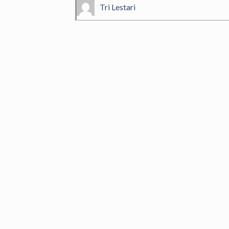
Tri Lestari