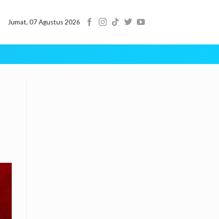
Jumat, 07 Agustus 2026