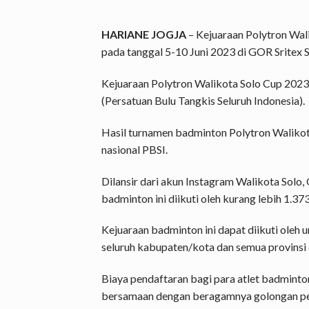
HARIANE JOGJA
– Kejuaraan Polytron Wal
pada tanggal 5-10 Juni 2023 di GOR Sritex S
Kejuaraan Polytron Walikota Solo Cup 2023
(Persatuan Bulu Tangkis Seluruh Indonesia).
Hasil turnamen badminton Polytron Walikot
nasional PBSI.
Dilansir dari akun Instagram Walikota Solo
badminton ini diikuti oleh kurang lebih 1.373
Kejuaraan badminton ini dapat diikuti oleh 
seluruh kabupaten/kota dan semua provinsi d
Biaya pendaftaran bagi para atlet badminto
bersamaan dengan beragamnya golongan pe