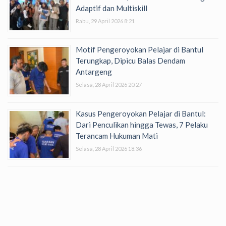
Adaptif dan Multiskill
Rabu, 29 April 2026 8:21
Motif Pengeroyokan Pelajar di Bantul
Terungkap, Dipicu Balas Dendam
Antargeng
Selasa, 28 April 2026 20:27
Kasus Pengeroyokan Pelajar di Bantul:
Dari Penculikan hingga Tewas, 7 Pelaku
Terancam Hukuman Mati
Selasa, 28 April 2026 18:36