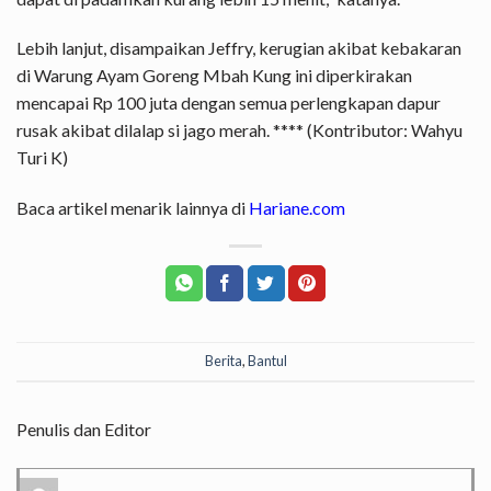
Lebih lanjut, disampaikan Jeffry, kerugian akibat kebakaran
di Warung Ayam Goreng Mbah Kung ini diperkirakan
mencapai Rp 100 juta dengan semua perlengkapan dapur
rusak akibat dilalap si jago merah. **** (Kontributor: Wahyu
Turi K)
Baca artikel menarik lainnya di
Hariane.com
Berita
,
Bantul
Penulis dan Editor