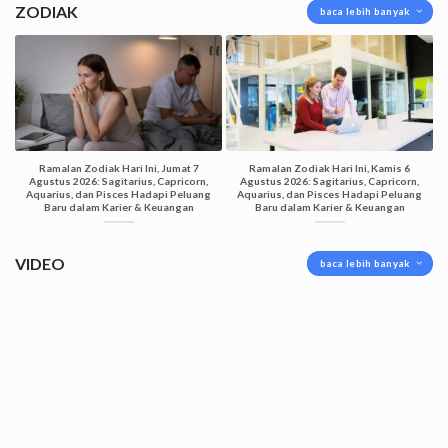
ZODIAK
baca lebih banyak
Ramalan Zodiak Hari Ini, Jumat 7
Ramalan Zodiak Hari Ini, Kamis 6
Agustus 2026: Sagitarius, Capricorn,
Agustus 2026: Sagitarius, Capricorn,
Aquarius, dan Pisces Hadapi Peluang
Aquarius, dan Pisces Hadapi Peluang
Baru dalam Karier & Keuangan
Baru dalam Karier & Keuangan
VIDEO
baca lebih banyak