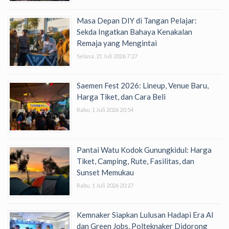
Masa Depan DIY di Tangan Pelajar:
Sekda Ingatkan Bahaya Kenakalan
Remaja yang Mengintai
Selasa, 21 Juli 2026 7:27
Saemen Fest 2026: Lineup, Venue Baru,
Harga Tiket, dan Cara Beli
Rabu, 1 Juli 2026 20:54
Pantai Watu Kodok Gunungkidul: Harga
Tiket, Camping, Rute, Fasilitas, dan
Sunset Memukau
Rabu, 1 Juli 2026 20:27
Kemnaker Siapkan Lulusan Hadapi Era AI
dan Green Jobs, Polteknaker Didorong