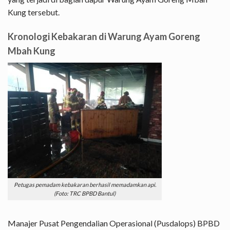
Kung tersebut.
Kronologi Kebakaran di Warung Ayam Goreng
Mbah Kung
Petugas pemadam kebakaran berhasil memadamkan api.
(Foto: TRC BPBD Bantul)
Manajer Pusat Pengendalian Operasional (Pusdalops) BPBD