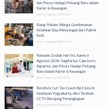
dan Pisces Hadapi Peluang Baru dalam
Karier & Keuangan
Kamis, 6 Agustus 2026 20:15
Siang-Malam, Warga Gondomanan
Keluhkan Bau Menyengat dari Pabrik
Kulit
Kamis, 6 Agustus 2026 19:10
Ramalan Zodiak Hari Ini, Kamis 6
Agustus 2026: Sagitarius, Capricorn,
Aquarius, dan Pisces Hadapi Peluang
Baru dalam Karier & Keuangan
Rabu, 5 Agustus 2026 21:15
Residivis Curi Tas Coach Rp3 Juta di
Swalayan Yogyakarta, Aksi Terekam
CCTV Berujung Penangkapan
Selasa, 4 Agustus 2026 18:43