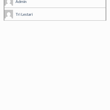
Admin
Tri Lestari