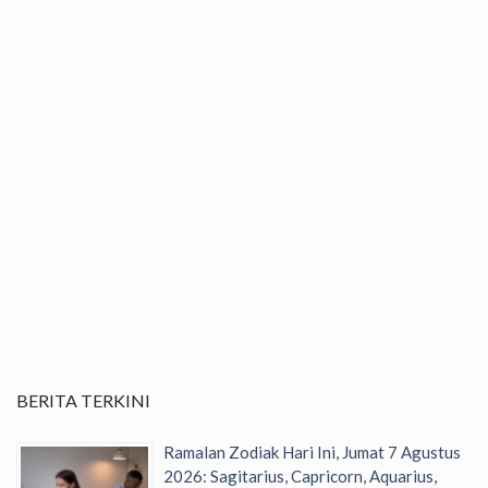
BERITA TERKINI
Ramalan Zodiak Hari Ini, Jumat 7 Agustus
2026: Sagitarius, Capricorn, Aquarius,